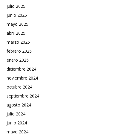
julio 2025
junio 2025
mayo 2025
abril 2025
marzo 2025
febrero 2025
enero 2025
diciembre 2024
noviembre 2024
octubre 2024
septiembre 2024
agosto 2024
julio 2024
junio 2024
mayo 2024