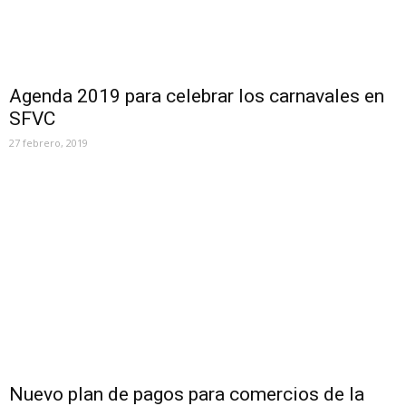
Agenda 2019 para celebrar los carnavales en
SFVC
27 febrero, 2019
Nuevo plan de pagos para comercios de la