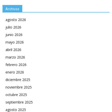
Archivos
agosto 2026
julio 2026
junio 2026
mayo 2026
abril 2026
marzo 2026
febrero 2026
enero 2026
diciembre 2025
noviembre 2025
octubre 2025
septiembre 2025
agosto 2025