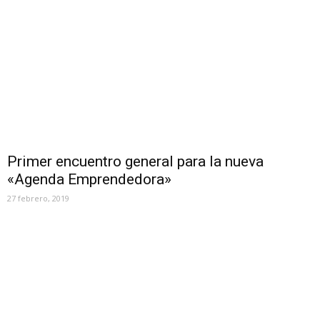
Primer encuentro general para la nueva
«Agenda Emprendedora»
27 febrero, 2019