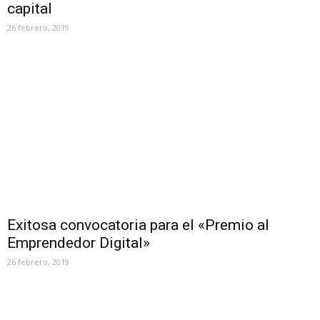
capital
26 febrero, 2019
Exitosa convocatoria para el «Premio al
Emprendedor Digital»
26 febrero, 2019