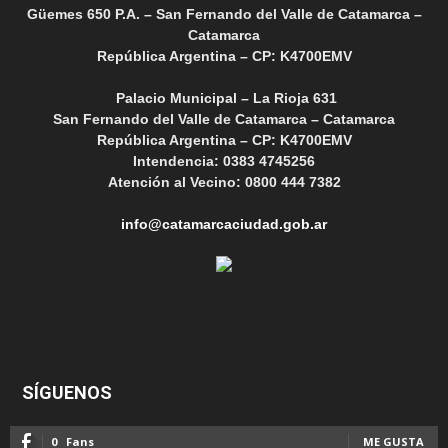
Güemes 650 P.A. – San Fernando del Valle de Catamarca –
Catamarca
República Argentina – CP: K4700EMV
Palacio Municipal – La Rioja 631
San Fernando del Valle de Catamarca – Catamarca
República Argentina – CP: K4700EMV
Intendencia: 0383 4745256
Atención al Vecino: 0800 444 7382
info@catamarcaciudad.gob.ar
SÍGUENOS
0
Fans
ME GUSTA