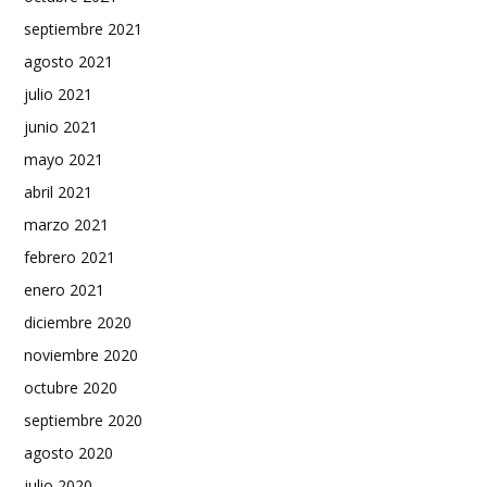
septiembre 2021
agosto 2021
julio 2021
junio 2021
mayo 2021
abril 2021
marzo 2021
febrero 2021
enero 2021
diciembre 2020
noviembre 2020
octubre 2020
septiembre 2020
agosto 2020
julio 2020