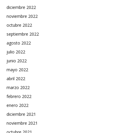
diciembre 2022
noviembre 2022
octubre 2022
septiembre 2022
agosto 2022
julio 2022
junio 2022
mayo 2022
abril 2022
marzo 2022
febrero 2022
enero 2022
diciembre 2021
noviembre 2021
octubre 2021