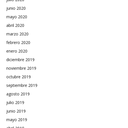
junio 2020
mayo 2020
abril 2020
marzo 2020
febrero 2020
enero 2020
diciembre 2019
noviembre 2019
octubre 2019
septiembre 2019
agosto 2019
julio 2019
junio 2019
mayo 2019