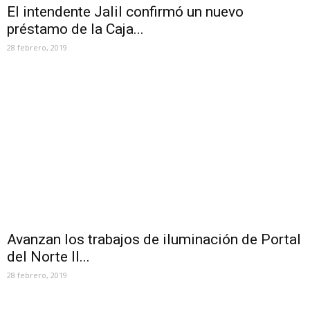
El intendente Jalil confirmó un nuevo
préstamo de la Caja...
28 febrero, 2019
Avanzan los trabajos de iluminación de Portal
del Norte II...
28 febrero, 2019