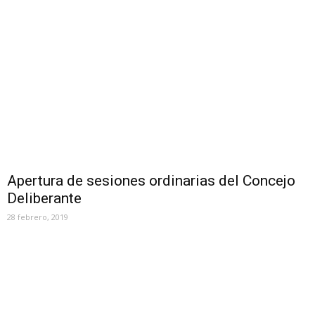
Apertura de sesiones ordinarias del Concejo
Deliberante
28 febrero, 2019