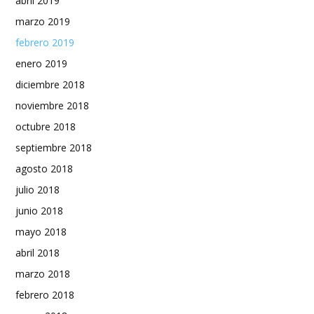
abril 2019
marzo 2019
febrero 2019
enero 2019
diciembre 2018
noviembre 2018
octubre 2018
septiembre 2018
agosto 2018
julio 2018
junio 2018
mayo 2018
abril 2018
marzo 2018
febrero 2018