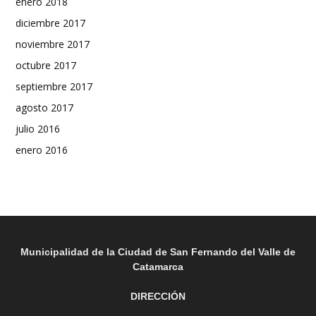
enero 2018
diciembre 2017
noviembre 2017
octubre 2017
septiembre 2017
agosto 2017
julio 2016
enero 2016
Municipalidad de la Ciudad de San Fernando del Valle de
Catamarca
DIRECCIÓN