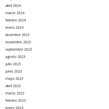
abril 2024
marzo 2024
febrero 2024
enero 2024
diciembre 2023
noviembre 2023
septiembre 2023
agosto 2023
julio 2023
junio 2023
mayo 2023
abril 2023
marzo 2023
febrero 2023
enero 2023