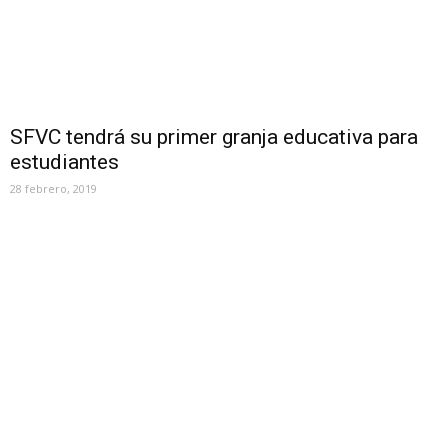
SFVC tendrá su primer granja educativa para
estudiantes
28 febrero, 2019