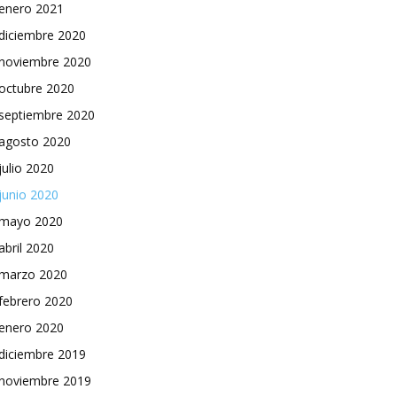
enero 2021
diciembre 2020
noviembre 2020
octubre 2020
septiembre 2020
agosto 2020
julio 2020
junio 2020
mayo 2020
abril 2020
marzo 2020
febrero 2020
enero 2020
diciembre 2019
noviembre 2019