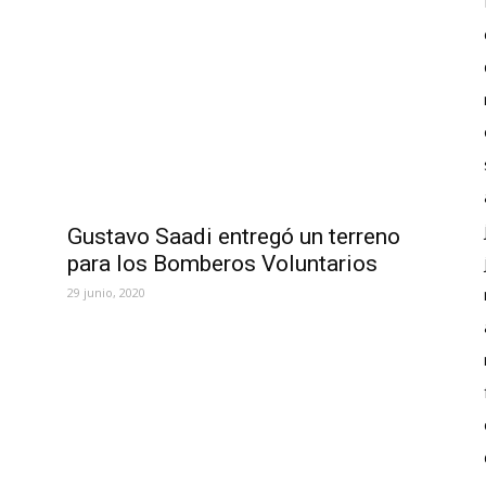
Gustavo Saadi entregó un terreno
para los Bomberos Voluntarios
29 junio, 2020