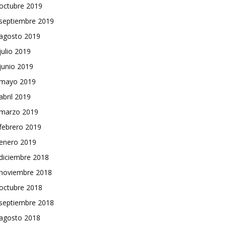
octubre 2019
septiembre 2019
agosto 2019
julio 2019
junio 2019
mayo 2019
abril 2019
marzo 2019
febrero 2019
enero 2019
diciembre 2018
noviembre 2018
octubre 2018
septiembre 2018
agosto 2018