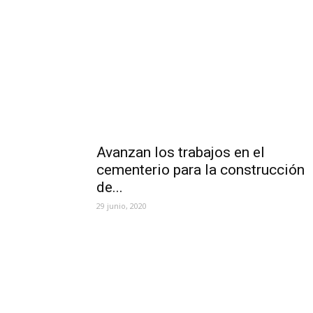
Avanzan los trabajos en el
cementerio para la construcción
de...
29 junio, 2020