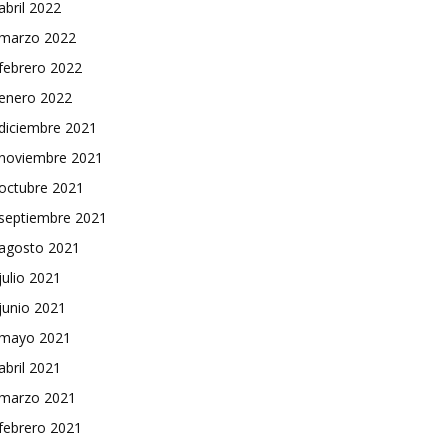
abril 2022
marzo 2022
febrero 2022
enero 2022
diciembre 2021
noviembre 2021
octubre 2021
septiembre 2021
agosto 2021
julio 2021
junio 2021
mayo 2021
abril 2021
marzo 2021
febrero 2021