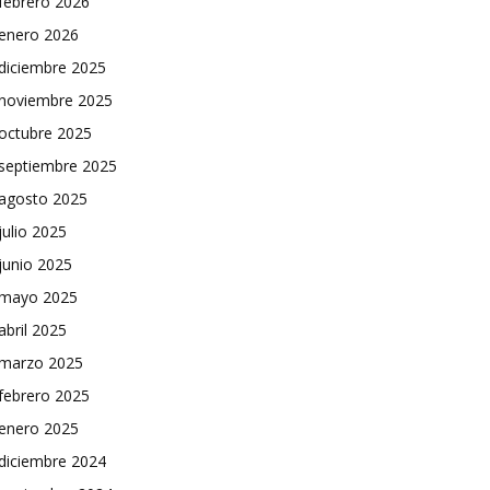
febrero 2026
enero 2026
diciembre 2025
noviembre 2025
octubre 2025
septiembre 2025
agosto 2025
julio 2025
junio 2025
mayo 2025
abril 2025
marzo 2025
febrero 2025
enero 2025
diciembre 2024