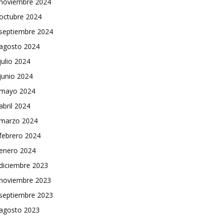
noviembre 2024
octubre 2024
septiembre 2024
agosto 2024
julio 2024
junio 2024
mayo 2024
abril 2024
marzo 2024
febrero 2024
enero 2024
diciembre 2023
noviembre 2023
septiembre 2023
agosto 2023