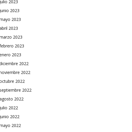
julio 2023
junio 2023
mayo 2023
abril 2023
marzo 2023
febrero 2023
enero 2023
diciembre 2022
noviembre 2022
octubre 2022
septiembre 2022
agosto 2022
julio 2022
junio 2022
mayo 2022