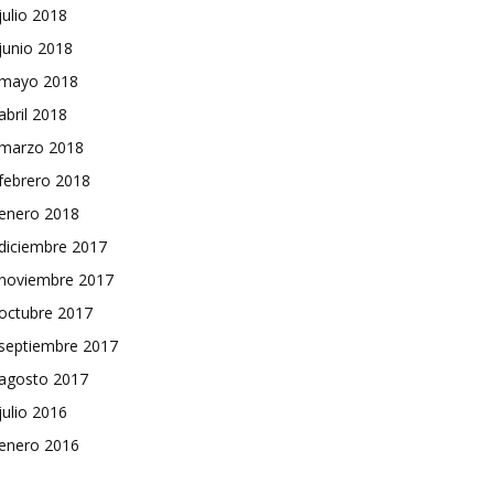
julio 2018
junio 2018
mayo 2018
abril 2018
marzo 2018
febrero 2018
enero 2018
diciembre 2017
noviembre 2017
octubre 2017
septiembre 2017
agosto 2017
julio 2016
enero 2016