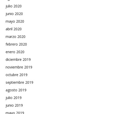
julio 2020
junio 2020
mayo 2020
abril 2020
marzo 2020
febrero 2020
enero 2020
diciembre 2019
noviembre 2019
octubre 2019
septiembre 2019
agosto 2019
julio 2019
junio 2019
mayo 2019