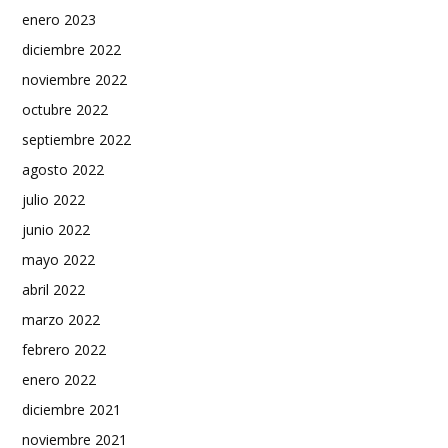
enero 2023
diciembre 2022
noviembre 2022
octubre 2022
septiembre 2022
agosto 2022
julio 2022
junio 2022
mayo 2022
abril 2022
marzo 2022
febrero 2022
enero 2022
diciembre 2021
noviembre 2021