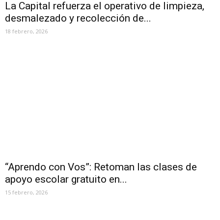
La Capital refuerza el operativo de limpieza,
desmalezado y recolección de...
18 febrero, 2026
“Aprendo con Vos”: Retoman las clases de
apoyo escolar gratuito en...
15 febrero, 2026