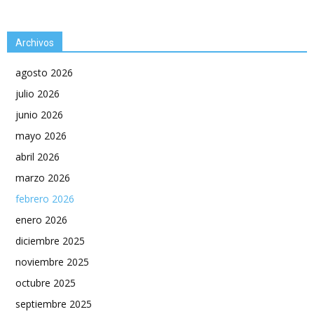
Archivos
agosto 2026
julio 2026
junio 2026
mayo 2026
abril 2026
marzo 2026
febrero 2026
enero 2026
diciembre 2025
noviembre 2025
octubre 2025
septiembre 2025