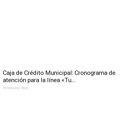
Caja de Crédito Municipal: Cronograma de
atención para la línea «Tu...
19 febrero, 2026