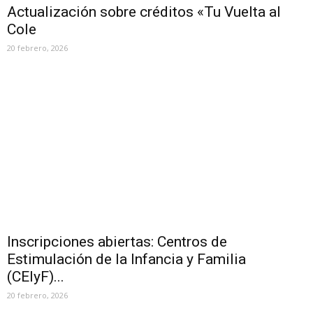
Actualización sobre créditos «Tu Vuelta al
Cole
20 febrero, 2026
Inscripciones abiertas: Centros de
Estimulación de la Infancia y Familia
(CEIyF)...
20 febrero, 2026