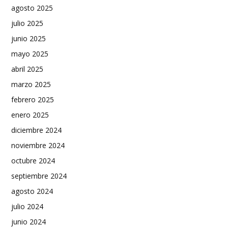
agosto 2025
julio 2025
junio 2025
mayo 2025
abril 2025
marzo 2025
febrero 2025
enero 2025
diciembre 2024
noviembre 2024
octubre 2024
septiembre 2024
agosto 2024
julio 2024
junio 2024