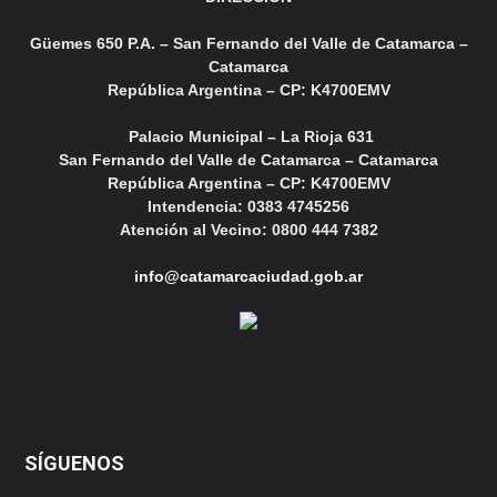
Güemes 650 P.A. – San Fernando del Valle de Catamarca –
Catamarca
República Argentina – CP: K4700EMV
Palacio Municipal – La Rioja 631
San Fernando del Valle de Catamarca – Catamarca
República Argentina – CP: K4700EMV
Intendencia: 0383 4745256
Atención al Vecino: 0800 444 7382
info@catamarcaciudad.gob.ar
SÍGUENOS