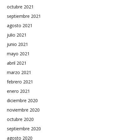
octubre 2021
septiembre 2021
agosto 2021
julio 2021
junio 2021
mayo 2021
abril 2021
marzo 2021
febrero 2021
enero 2021
diciembre 2020
noviembre 2020
octubre 2020
septiembre 2020
agosto 2020