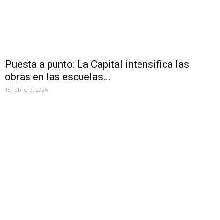
Puesta a punto: La Capital intensifica las
obras en las escuelas...
18 febrero, 2026