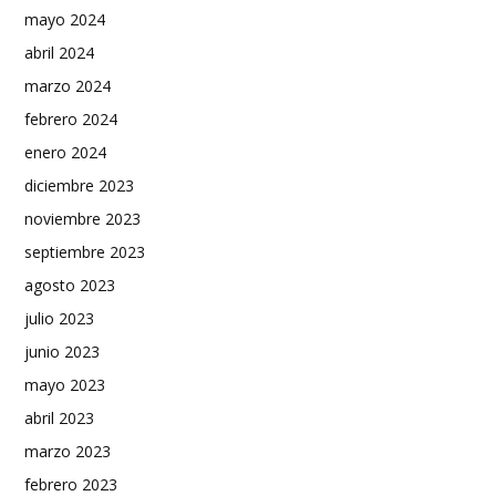
mayo 2024
abril 2024
marzo 2024
febrero 2024
enero 2024
diciembre 2023
noviembre 2023
septiembre 2023
agosto 2023
julio 2023
junio 2023
mayo 2023
abril 2023
marzo 2023
febrero 2023