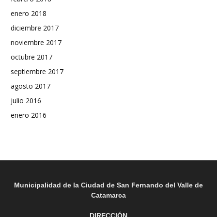
enero 2018
diciembre 2017
noviembre 2017
octubre 2017
septiembre 2017
agosto 2017
julio 2016
enero 2016
Municipalidad de la Ciudad de San Fernando del Valle de
Catamarca
DIRECCIÓN