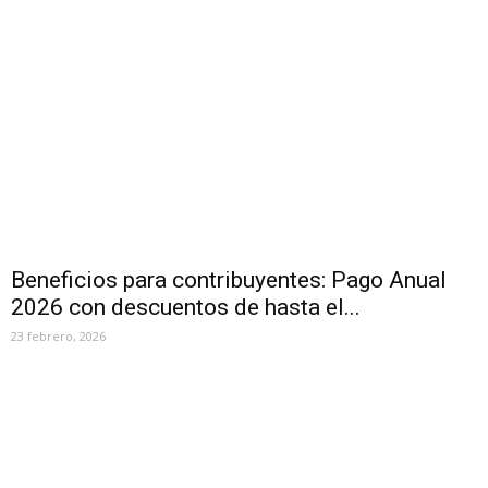
Beneficios para contribuyentes: Pago Anual
2026 con descuentos de hasta el...
23 febrero, 2026