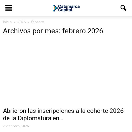
Inicio
2026
febrero
Archivos por mes: febrero 2026
Abrieron las inscripciones a la cohorte 2026
de la Diplomatura en...
25 febrero, 2026