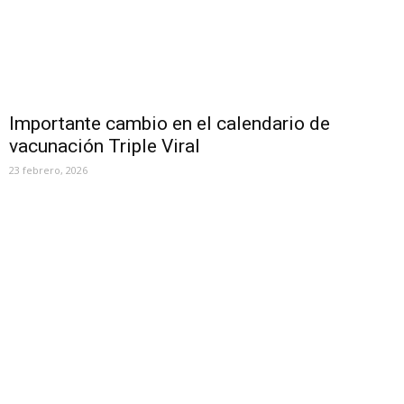
Importante cambio en el calendario de
vacunación Triple Viral
23 febrero, 2026