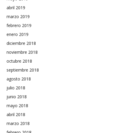
abril 2019
marzo 2019
febrero 2019
enero 2019
diciembre 2018
noviembre 2018
octubre 2018
septiembre 2018
agosto 2018
julio 2018
junio 2018
mayo 2018
abril 2018
marzo 2018
febrero 2018