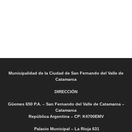
Municipalidad de la Ciudad de San Fernando del Valle de
Catamarca
DIRECCIÓN
Güemes 650 P.A. – San Fernando del Valle de Catamarca –
Catamarca
República Argentina – CP: K4700EMV
Palacio Municipal – La Rioja 631