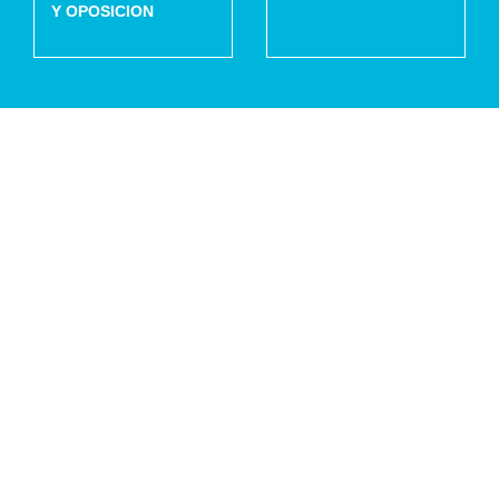
Y OPOSICION