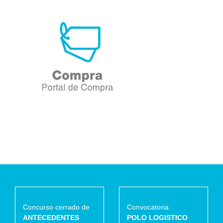
Concurso cerrado de
Convocatoria
ANTECEDENTES
POLO LOGISTICO