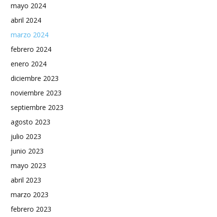
mayo 2024
abril 2024
marzo 2024
febrero 2024
enero 2024
diciembre 2023
noviembre 2023
septiembre 2023
agosto 2023
julio 2023
junio 2023
mayo 2023
abril 2023
marzo 2023
febrero 2023