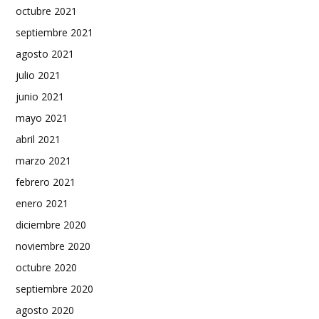
octubre 2021
septiembre 2021
agosto 2021
julio 2021
junio 2021
mayo 2021
abril 2021
marzo 2021
febrero 2021
enero 2021
diciembre 2020
noviembre 2020
octubre 2020
septiembre 2020
agosto 2020