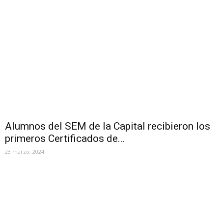
Alumnos del SEM de la Capital recibieron los
primeros Certificados de...
23 marzo, 2024