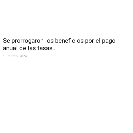
Se prorrogaron los beneficios por el pago
anual de las tasas...
18 marzo, 2024