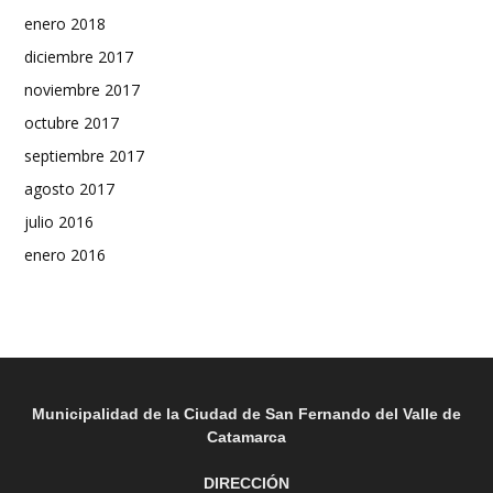
enero 2018
diciembre 2017
noviembre 2017
octubre 2017
septiembre 2017
agosto 2017
julio 2016
enero 2016
Municipalidad de la Ciudad de San Fernando del Valle de
Catamarca
DIRECCIÓN