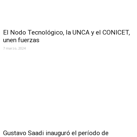
El Nodo Tecnológico, la UNCA y el CONICET,
unen fuerzas
7 marzo, 2024
Gustavo Saadi inauguró el período de