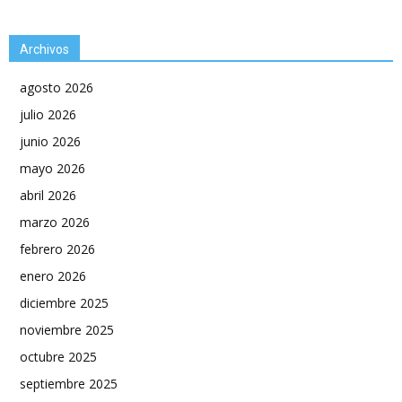
Archivos
agosto 2026
julio 2026
junio 2026
mayo 2026
abril 2026
marzo 2026
febrero 2026
enero 2026
diciembre 2025
noviembre 2025
octubre 2025
septiembre 2025