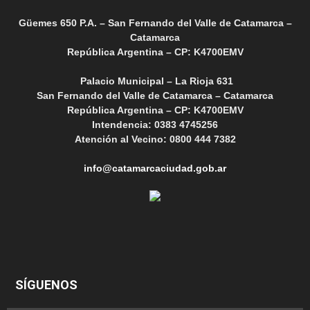
Güemes 650 P.A. – San Fernando del Valle de Catamarca –
Catamarca
República Argentina – CP: K4700EMV
Palacio Municipal – La Rioja 631
San Fernando del Valle de Catamarca – Catamarca
República Argentina – CP: K4700EMV
Intendencia: 0383 4745256
Atención al Vecino: 0800 444 7382
info@catamarcaciudad.gob.ar
SÍGUENOS