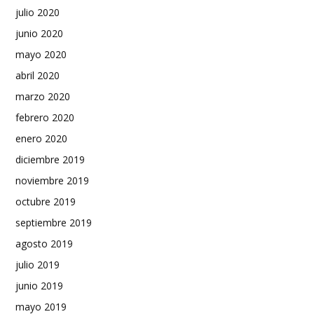
julio 2020
junio 2020
mayo 2020
abril 2020
marzo 2020
febrero 2020
enero 2020
diciembre 2019
noviembre 2019
octubre 2019
septiembre 2019
agosto 2019
julio 2019
junio 2019
mayo 2019