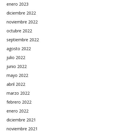
enero 2023
diciembre 2022
noviembre 2022
octubre 2022
septiembre 2022
agosto 2022
julio 2022
junio 2022
mayo 2022
abril 2022
marzo 2022
febrero 2022
enero 2022
diciembre 2021
noviembre 2021