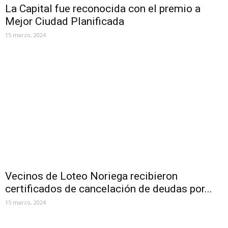
La Capital fue reconocida con el premio a
Mejor Ciudad Planificada
15 marzo, 2024
Vecinos de Loteo Noriega recibieron
certificados de cancelación de deudas por...
15 marzo, 2024