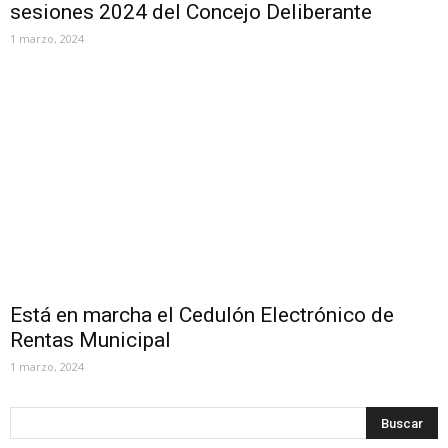
sesiones 2024 del Concejo Deliberante
1 marzo, 2024
Está en marcha el Cedulón Electrónico de
Rentas Municipal
1 marzo, 2024