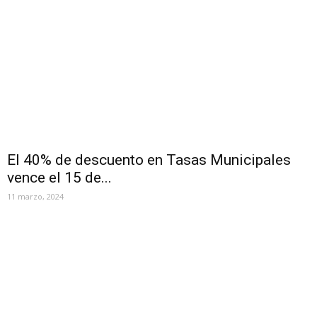
El 40% de descuento en Tasas Municipales
vence el 15 de...
11 marzo, 2024