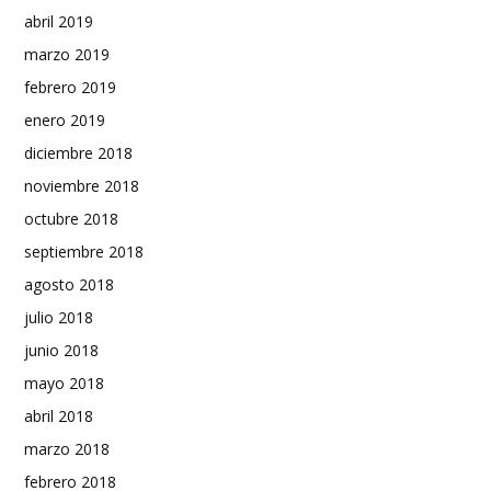
abril 2019
marzo 2019
febrero 2019
enero 2019
diciembre 2018
noviembre 2018
octubre 2018
septiembre 2018
agosto 2018
julio 2018
junio 2018
mayo 2018
abril 2018
marzo 2018
febrero 2018