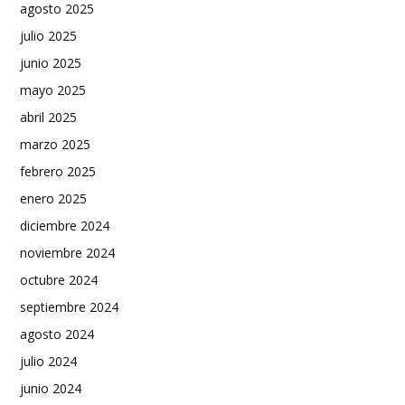
agosto 2025
julio 2025
junio 2025
mayo 2025
abril 2025
marzo 2025
febrero 2025
enero 2025
diciembre 2024
noviembre 2024
octubre 2024
septiembre 2024
agosto 2024
julio 2024
junio 2024