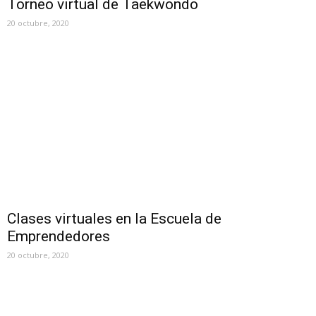
Torneo virtual de Taekwondo
20 octubre, 2020
Clases virtuales en la Escuela de
Emprendedores
20 octubre, 2020