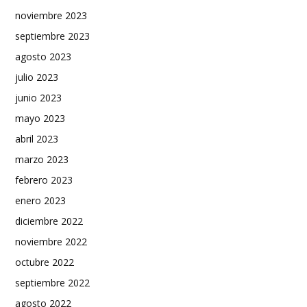
noviembre 2023
septiembre 2023
agosto 2023
julio 2023
junio 2023
mayo 2023
abril 2023
marzo 2023
febrero 2023
enero 2023
diciembre 2022
noviembre 2022
octubre 2022
septiembre 2022
agosto 2022