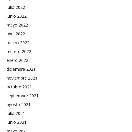
julio 2022
junio 2022
mayo 2022
abril 2022
marzo 2022
febrero 2022
enero 2022
diciembre 2021
noviembre 2021
octubre 2021
septiembre 2021
agosto 2021
julio 2021
junio 2021
mayo 2021