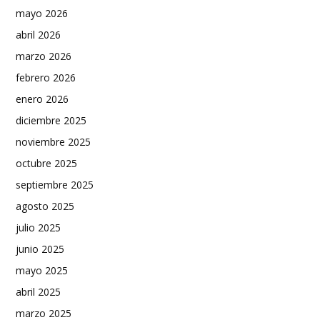
mayo 2026
abril 2026
marzo 2026
febrero 2026
enero 2026
diciembre 2025
noviembre 2025
octubre 2025
septiembre 2025
agosto 2025
julio 2025
junio 2025
mayo 2025
abril 2025
marzo 2025