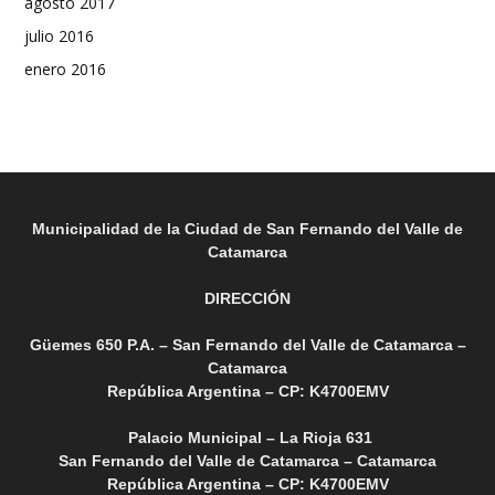
agosto 2017
julio 2016
enero 2016
Municipalidad de la Ciudad de San Fernando del Valle de
Catamarca
DIRECCIÓN
Güemes 650 P.A. – San Fernando del Valle de Catamarca –
Catamarca
República Argentina – CP: K4700EMV
Palacio Municipal – La Rioja 631
San Fernando del Valle de Catamarca – Catamarca
República Argentina – CP: K4700EMV