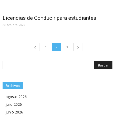
Licencias de Conducir para estudiantes
20 octubre, 2020
1
2
3
Archivos
agosto 2026
julio 2026
junio 2026