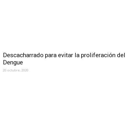
Descacharrado para evitar la proliferación del
Dengue
20 octubre, 2020