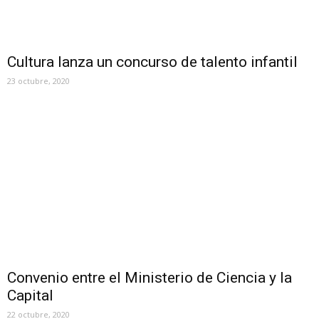
Cultura lanza un concurso de talento infantil
23 octubre, 2020
Convenio entre el Ministerio de Ciencia y la
Capital
22 octubre, 2020