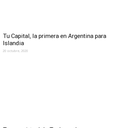
Tu Capital, la primera en Argentina para
Islandia
20 octubre, 2020