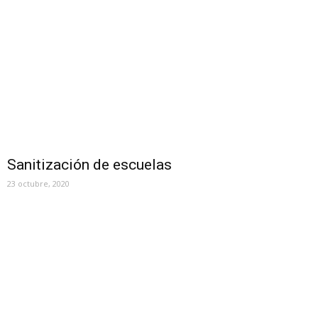
Sanitización de escuelas
23 octubre, 2020