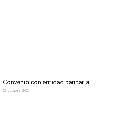
Convenio con entidad bancaria
20 octubre, 2020