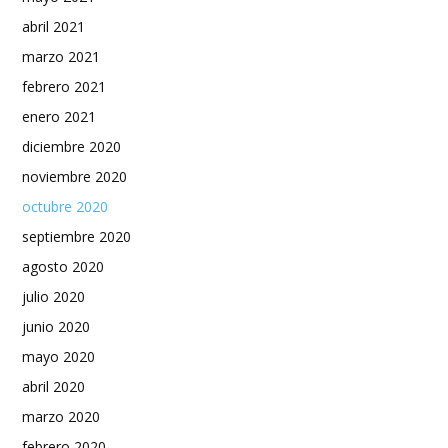
abril 2021
marzo 2021
febrero 2021
enero 2021
diciembre 2020
noviembre 2020
octubre 2020
septiembre 2020
agosto 2020
julio 2020
junio 2020
mayo 2020
abril 2020
marzo 2020
febrero 2020