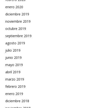
enero 2020
diciembre 2019
noviembre 2019
octubre 2019
septiembre 2019
agosto 2019
julio 2019
junio 2019
mayo 2019
abril 2019
marzo 2019
febrero 2019
enero 2019
diciembre 2018