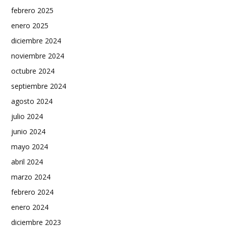
febrero 2025
enero 2025
diciembre 2024
noviembre 2024
octubre 2024
septiembre 2024
agosto 2024
julio 2024
junio 2024
mayo 2024
abril 2024
marzo 2024
febrero 2024
enero 2024
diciembre 2023