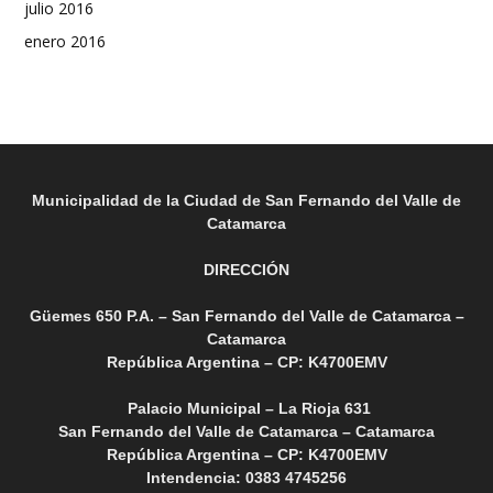
julio 2016
enero 2016
Municipalidad de la Ciudad de San Fernando del Valle de
Catamarca
DIRECCIÓN
Güemes 650 P.A. – San Fernando del Valle de Catamarca –
Catamarca
República Argentina – CP: K4700EMV
Palacio Municipal – La Rioja 631
San Fernando del Valle de Catamarca – Catamarca
República Argentina – CP: K4700EMV
Intendencia: 0383 4745256