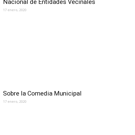
Nacional de Entidades Vecinales
17 enero, 2020
Sobre la Comedia Municipal
17 enero, 2020