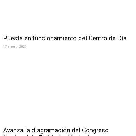
Puesta en funcionamiento del Centro de Día
17 enero, 2020
Avanza la diagramación del Congreso