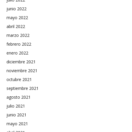
junio 2022
mayo 2022
abril 2022
marzo 2022
febrero 2022
enero 2022
diciembre 2021
noviembre 2021
octubre 2021
septiembre 2021
agosto 2021
julio 2021
junio 2021
mayo 2021