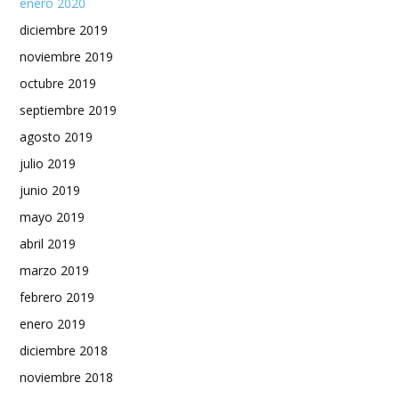
enero 2020
diciembre 2019
noviembre 2019
octubre 2019
septiembre 2019
agosto 2019
julio 2019
junio 2019
mayo 2019
abril 2019
marzo 2019
febrero 2019
enero 2019
diciembre 2018
noviembre 2018