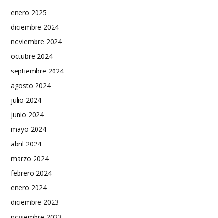
enero 2025
diciembre 2024
noviembre 2024
octubre 2024
septiembre 2024
agosto 2024
julio 2024
junio 2024
mayo 2024
abril 2024
marzo 2024
febrero 2024
enero 2024
diciembre 2023
noviembre 2023