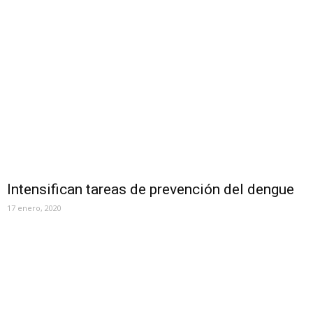
Intensifican tareas de prevención del dengue
17 enero, 2020