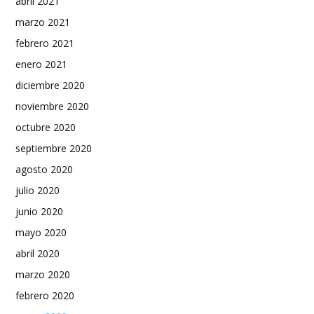
abril 2021
marzo 2021
febrero 2021
enero 2021
diciembre 2020
noviembre 2020
octubre 2020
septiembre 2020
agosto 2020
julio 2020
junio 2020
mayo 2020
abril 2020
marzo 2020
febrero 2020