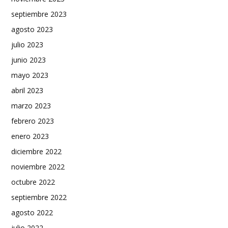
septiembre 2023
agosto 2023
julio 2023
junio 2023
mayo 2023
abril 2023
marzo 2023
febrero 2023
enero 2023
diciembre 2022
noviembre 2022
octubre 2022
septiembre 2022
agosto 2022
julio 2022