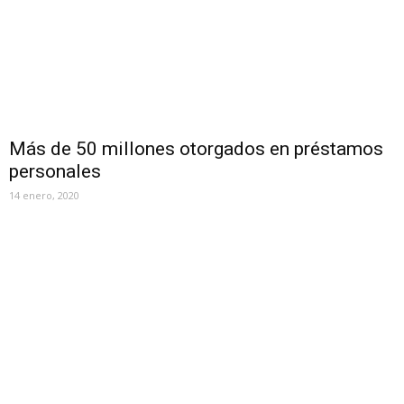
Más de 50 millones otorgados en préstamos
personales
14 enero, 2020