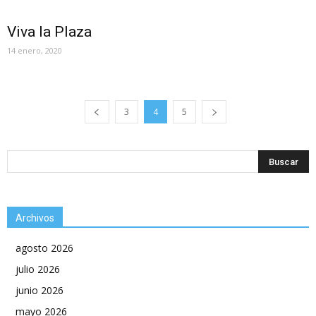
Viva la Plaza
14 enero, 2020
3
4
5
Archivos
agosto 2026
julio 2026
junio 2026
mayo 2026