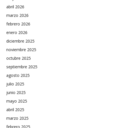
abril 2026
marzo 2026
febrero 2026
enero 2026
diciembre 2025
noviembre 2025
octubre 2025
septiembre 2025
agosto 2025
julio 2025
junio 2025
mayo 2025
abril 2025
marzo 2025
febrero 2025