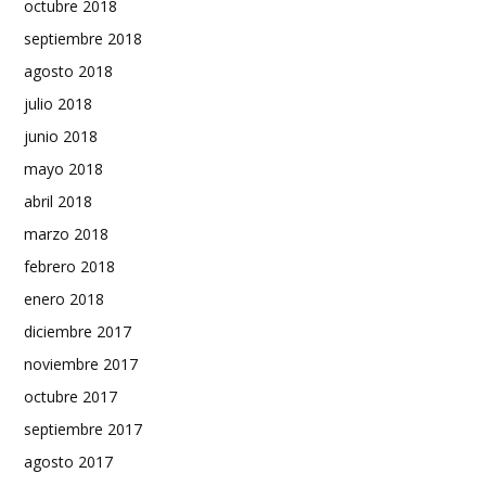
octubre 2018
septiembre 2018
agosto 2018
julio 2018
junio 2018
mayo 2018
abril 2018
marzo 2018
febrero 2018
enero 2018
diciembre 2017
noviembre 2017
octubre 2017
septiembre 2017
agosto 2017