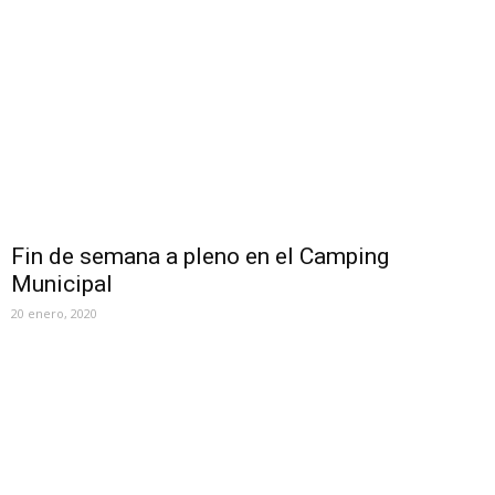
Fin de semana a pleno en el Camping
Municipal
20 enero, 2020