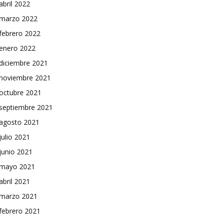
abril 2022
marzo 2022
febrero 2022
enero 2022
diciembre 2021
noviembre 2021
octubre 2021
septiembre 2021
agosto 2021
julio 2021
junio 2021
mayo 2021
abril 2021
marzo 2021
febrero 2021