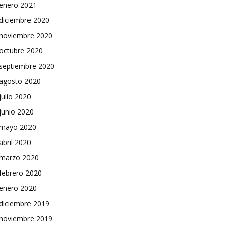
enero 2021
diciembre 2020
noviembre 2020
octubre 2020
septiembre 2020
agosto 2020
julio 2020
junio 2020
mayo 2020
abril 2020
marzo 2020
febrero 2020
enero 2020
diciembre 2019
noviembre 2019