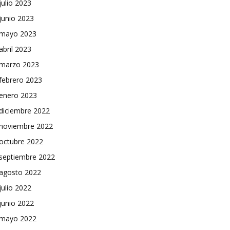
julio 2023
junio 2023
mayo 2023
abril 2023
marzo 2023
febrero 2023
enero 2023
diciembre 2022
noviembre 2022
octubre 2022
septiembre 2022
agosto 2022
julio 2022
junio 2022
mayo 2022