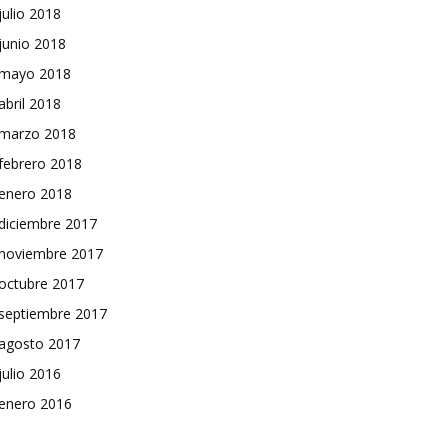
julio 2018
junio 2018
mayo 2018
abril 2018
marzo 2018
febrero 2018
enero 2018
diciembre 2017
noviembre 2017
octubre 2017
septiembre 2017
agosto 2017
julio 2016
enero 2016