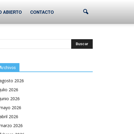
O ABIERTO
CONTACTO
Archivos
agosto 2026
julio 2026
junio 2026
mayo 2026
abril 2026
marzo 2026