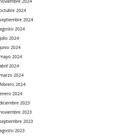
noviembre 2024
octubre 2024
septiembre 2024
agosto 2024
julio 2024
junio 2024
mayo 2024
abril 2024
marzo 2024
febrero 2024
enero 2024
diciembre 2023
noviembre 2023
septiembre 2023
agosto 2023