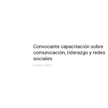
Convocante capacitación sobre
comunicación, liderazgo y redes
sociales
8 marzo, 2019