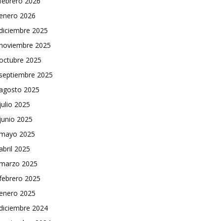
febrero 2026
enero 2026
diciembre 2025
noviembre 2025
octubre 2025
septiembre 2025
agosto 2025
julio 2025
junio 2025
mayo 2025
abril 2025
marzo 2025
febrero 2025
enero 2025
diciembre 2024