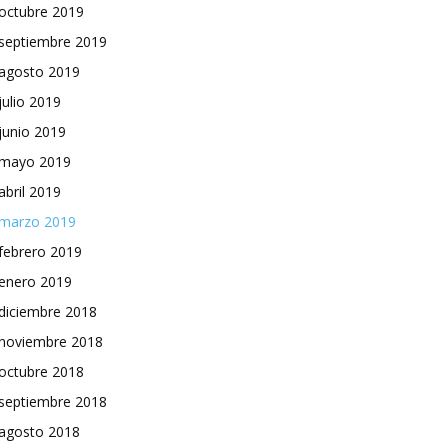
octubre 2019
septiembre 2019
agosto 2019
julio 2019
junio 2019
mayo 2019
abril 2019
marzo 2019
febrero 2019
enero 2019
diciembre 2018
noviembre 2018
octubre 2018
septiembre 2018
agosto 2018