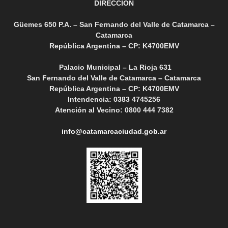
DIRECCIÓN
Güemes 650 P.A. – San Fernando del Valle de Catamarca –
Catamarca
República Argentina – CP: K4700EMV
Palacio Municipal – La Rioja 631
San Fernando del Valle de Catamarca – Catamarca
República Argentina – CP: K4700EMV
Intendencia: 0383 4745256
Atención al Vecino: 0800 444 7382
info@catamarcaciudad.gob.ar