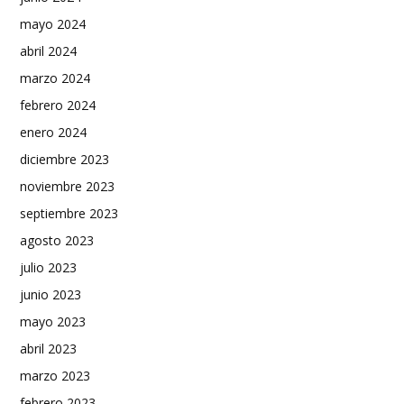
mayo 2024
abril 2024
marzo 2024
febrero 2024
enero 2024
diciembre 2023
noviembre 2023
septiembre 2023
agosto 2023
julio 2023
junio 2023
mayo 2023
abril 2023
marzo 2023
febrero 2023