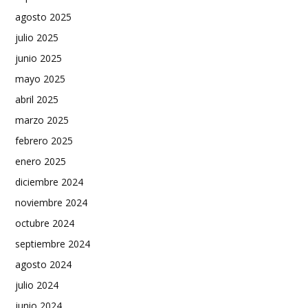
agosto 2025
julio 2025
junio 2025
mayo 2025
abril 2025
marzo 2025
febrero 2025
enero 2025
diciembre 2024
noviembre 2024
octubre 2024
septiembre 2024
agosto 2024
julio 2024
junio 2024