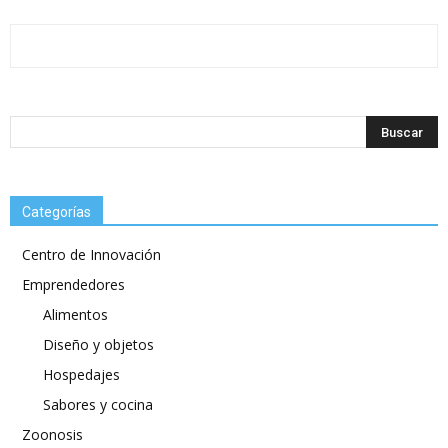
Categorías
Centro de Innovación
Emprendedores
Alimentos
Diseño y objetos
Hospedajes
Sabores y cocina
Zoonosis