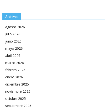
Archivos
agosto 2026
julio 2026
junio 2026
mayo 2026
abril 2026
marzo 2026
febrero 2026
enero 2026
diciembre 2025
noviembre 2025
octubre 2025
septiembre 2025