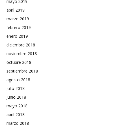
mayo 2019
abril 2019
marzo 2019
febrero 2019
enero 2019
diciembre 2018
noviembre 2018
octubre 2018
septiembre 2018
agosto 2018
julio 2018
junio 2018
mayo 2018
abril 2018
marzo 2018