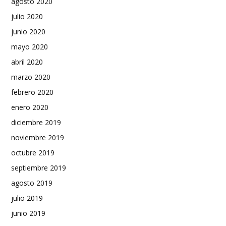
agosto 2020
julio 2020
junio 2020
mayo 2020
abril 2020
marzo 2020
febrero 2020
enero 2020
diciembre 2019
noviembre 2019
octubre 2019
septiembre 2019
agosto 2019
julio 2019
junio 2019