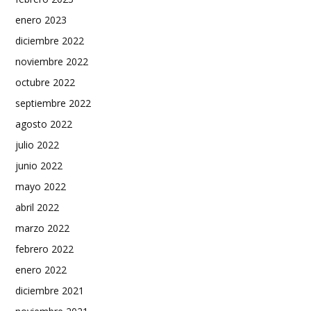
enero 2023
diciembre 2022
noviembre 2022
octubre 2022
septiembre 2022
agosto 2022
julio 2022
junio 2022
mayo 2022
abril 2022
marzo 2022
febrero 2022
enero 2022
diciembre 2021