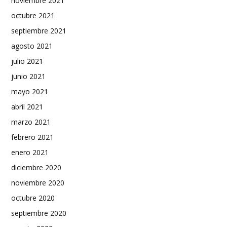
noviembre 2021
octubre 2021
septiembre 2021
agosto 2021
julio 2021
junio 2021
mayo 2021
abril 2021
marzo 2021
febrero 2021
enero 2021
diciembre 2020
noviembre 2020
octubre 2020
septiembre 2020