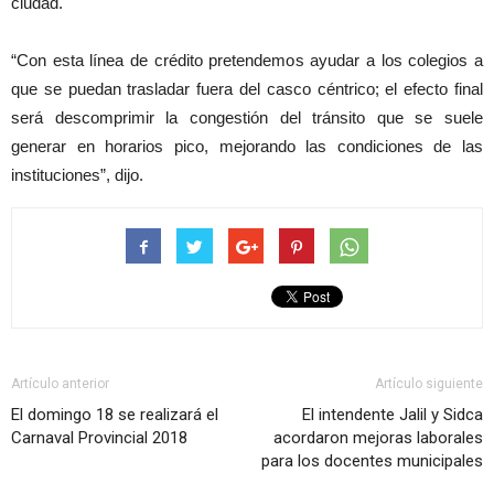
ciudad.
“Con esta línea de crédito pretendemos ayudar a los colegios a
que se puedan trasladar fuera del casco céntrico; el efecto final
será descomprimir la congestión del tránsito que se suele
generar en horarios pico, mejorando las condiciones de las
instituciones”, dijo.
Artículo anterior
Artículo siguiente
El domingo 18 se realizará el
El intendente Jalil y Sidca
Carnaval Provincial 2018
acordaron mejoras laborales
para los docentes municipales