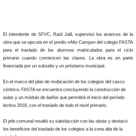
El intendente de SFVC, Raúl Jalil, supervisó los avances de la
obra que se ejecuta en el predio «Alto Campo» del colegio FASTA
para el traslado de los alumnos matriculados para el ciclo
primario cuando comiencen las clases. La obra es en parte
financiada por un subsidio y un préstamo municipal.
En el marco del plan de reubicación de los colegios del casco
céntrico, FASTA se encuentra concluyendo la construcción de
aulas y un módulo de baños que permitirá el inicio del período
lectivo 2018, con el traslado de todo el nivel primario.
El jefe comunal resaltó su satisfacción con las obras y destacó
los beneficios del traslado de los colegios a la zona alta de la