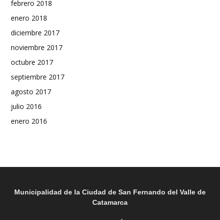
febrero 2018
enero 2018
diciembre 2017
noviembre 2017
octubre 2017
septiembre 2017
agosto 2017
julio 2016
enero 2016
Municipalidad de la Ciudad de San Fernando del Valle de
Catamarca