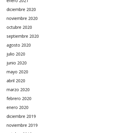
enero 2021
diciembre 2020
noviembre 2020
octubre 2020
septiembre 2020
agosto 2020
julio 2020
junio 2020
mayo 2020
abril 2020
marzo 2020
febrero 2020
enero 2020
diciembre 2019
noviembre 2019