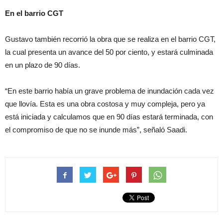
En el barrio CGT
Gustavo también recorrió la obra que se realiza en el barrio CGT,
la cual presenta un avance del 50 por ciento, y estará culminada
en un plazo de 90 días.
“En este barrio había un grave problema de inundación cada vez
que llovía. Esta es una obra costosa y muy compleja, pero ya
está iniciada y calculamos que en 90 días estará terminada, con
el compromiso de que no se inunde más”, señaló Saadi.