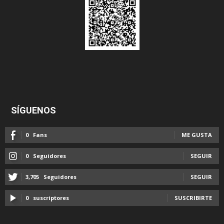
SÍGUENOS
0
Fans
ME GUSTA
0
Seguidores
SEGUIR
3,705
Seguidores
SEGUIR
0
suscriptores
SUSCRIBIRTE