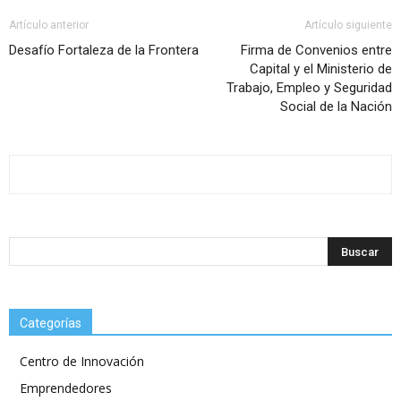
Artículo anterior
Artículo siguiente
Desafío Fortaleza de la Frontera
Firma de Convenios entre
Capital y el Ministerio de
Trabajo, Empleo y Seguridad
Social de la Nación
Categorías
Centro de Innovación
Emprendedores