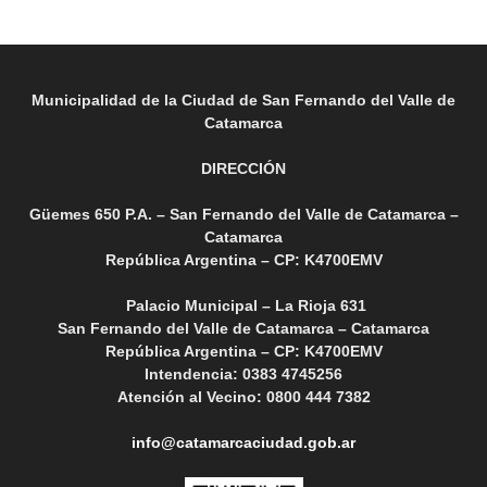
Municipalidad de la Ciudad de San Fernando del Valle de
Catamarca
DIRECCIÓN
Güemes 650 P.A. – San Fernando del Valle de Catamarca –
Catamarca
República Argentina – CP: K4700EMV
Palacio Municipal – La Rioja 631
San Fernando del Valle de Catamarca – Catamarca
República Argentina – CP: K4700EMV
Intendencia: 0383 4745256
Atención al Vecino: 0800 444 7382
info@catamarcaciudad.gob.ar