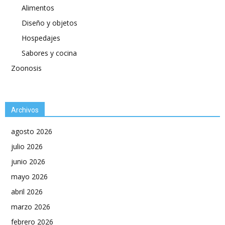
Alimentos
Diseño y objetos
Hospedajes
Sabores y cocina
Zoonosis
Archivos
agosto 2026
julio 2026
junio 2026
mayo 2026
abril 2026
marzo 2026
febrero 2026