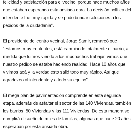
felicidad y satisfacción para el vecino, porque hace muchos años
que estaban esperando esta ansiada obra. La decisión política del
intendente fue muy rápida y se pudo brindar soluciones a los
pedidos de la ciudadanía”.
El presidente del centro vecinal, Jorge Samir, remarcó que
“estamos muy contentos, está cambiando totalmente el barrio, a
medida que fuimos viendo a los muchachos trabajar, vimos que
nuestro pedido se estaba haciendo realidad. Hace 10 años que
vivimos acá y la verdad esto salió todo muy rápido. Así que
agradezco al intendente y a todo su equipo”.
El mega plan de pavimentación comprende en esta segunda
etapa, además de asfaltar el sector de las 140 Viviendas, también
los barrios 50 Viviendas y las 111 Viviendas. De esta manera se
cumplirá el sueño de miles de familias, algunas que hace 20 años
esperaban por esta ansiada obra.