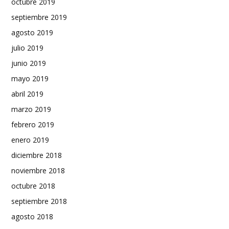
octubre 2019
septiembre 2019
agosto 2019
julio 2019
junio 2019
mayo 2019
abril 2019
marzo 2019
febrero 2019
enero 2019
diciembre 2018
noviembre 2018
octubre 2018
septiembre 2018
agosto 2018