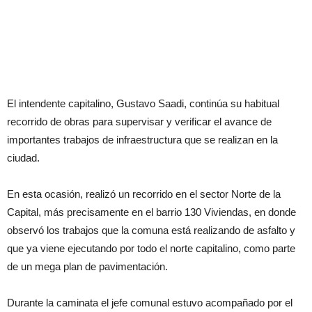
El intendente capitalino, Gustavo Saadi, continúa su habitual
recorrido de obras para supervisar y verificar el avance de
importantes trabajos de infraestructura que se realizan en la
ciudad.
En esta ocasión, realizó un recorrido en el sector Norte de la
Capital, más precisamente en el barrio 130 Viviendas, en donde
observó los trabajos que la comuna está realizando de asfalto y
que ya viene ejecutando por todo el norte capitalino, como parte
de un mega plan de pavimentación.
Durante la caminata el jefe comunal estuvo acompañado por el