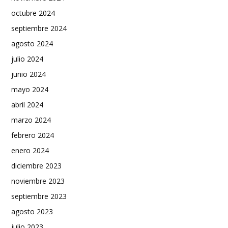
octubre 2024
septiembre 2024
agosto 2024
julio 2024
junio 2024
mayo 2024
abril 2024
marzo 2024
febrero 2024
enero 2024
diciembre 2023
noviembre 2023
septiembre 2023
agosto 2023
julio 2023