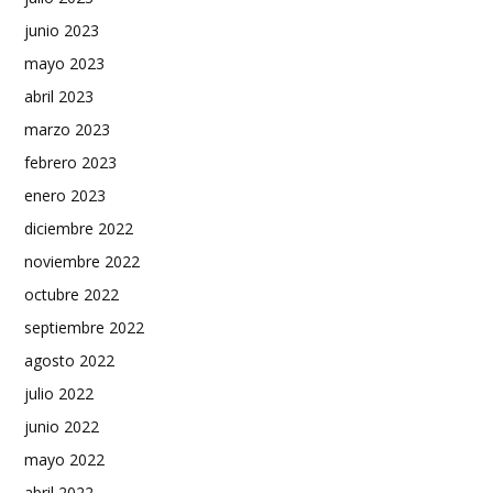
junio 2023
mayo 2023
abril 2023
marzo 2023
febrero 2023
enero 2023
diciembre 2022
noviembre 2022
octubre 2022
septiembre 2022
agosto 2022
julio 2022
junio 2022
mayo 2022
abril 2022