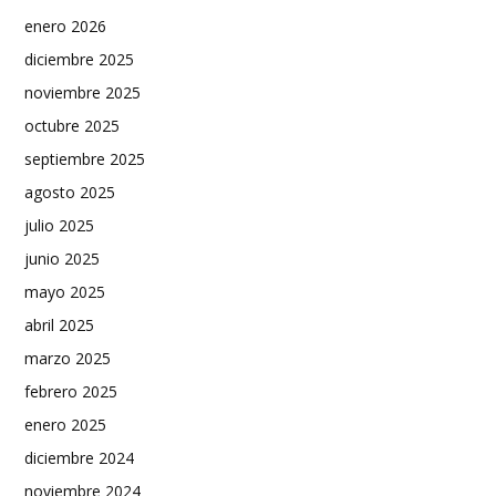
enero 2026
diciembre 2025
noviembre 2025
octubre 2025
septiembre 2025
agosto 2025
julio 2025
junio 2025
mayo 2025
abril 2025
marzo 2025
febrero 2025
enero 2025
diciembre 2024
noviembre 2024