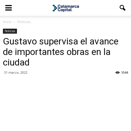
Inicio
Noticias
Noticias
Gustavo supervisa el avance
de importantes obras en la
ciudad
31 marzo, 2022
1044