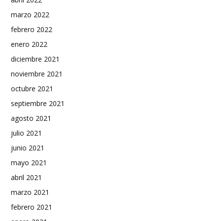
marzo 2022
febrero 2022
enero 2022
diciembre 2021
noviembre 2021
octubre 2021
septiembre 2021
agosto 2021
julio 2021
junio 2021
mayo 2021
abril 2021
marzo 2021
febrero 2021