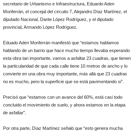
secretario de Urbanismo e Infraestructura, Eduardo Aden
Monferrán, el concejal del circuito 7, Alejandro Díaz Martínez, el
diputado Nacional, Dante López Rodríguez, y el diputado
provincial, Armando López Rodríguez.
Eduado Aden Monferrán manifestó que “estamos hablamos
hablando de un barrio que hace mucho tiempo llevaba esperando
esta obra tan importante, vamos a asfaltar 23 cuadras, que tienen
la particularidad de que cada calle tiene 10 metros de ancho y lo
convierte en una obra muy importante, más allá que 23 cuadras
no es mucho, pero la superficie que se está pavimentando si”.
Precisó que “estamos con un avance del 60%, está casi todo
concluido el movimiento de suelo, y ahora estamos en la etapa
de asfaltar”.
Por otra parte, Díaz Martínez señaló que “esto genera mucha