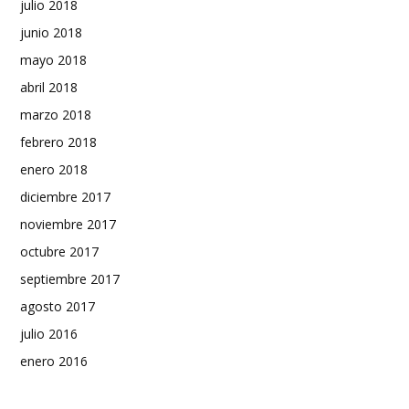
julio 2018
junio 2018
mayo 2018
abril 2018
marzo 2018
febrero 2018
enero 2018
diciembre 2017
noviembre 2017
octubre 2017
septiembre 2017
agosto 2017
julio 2016
enero 2016