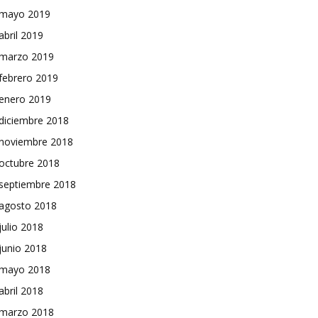
mayo 2019
abril 2019
marzo 2019
febrero 2019
enero 2019
diciembre 2018
noviembre 2018
octubre 2018
septiembre 2018
agosto 2018
julio 2018
junio 2018
mayo 2018
abril 2018
marzo 2018