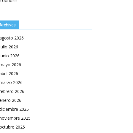
Zoonosis
Archivos
agosto 2026
julio 2026
junio 2026
mayo 2026
abril 2026
marzo 2026
febrero 2026
enero 2026
diciembre 2025
noviembre 2025
octubre 2025