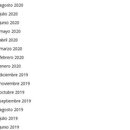
agosto 2020
julio 2020
junio 2020
mayo 2020
abril 2020
marzo 2020
febrero 2020
enero 2020
diciembre 2019
noviembre 2019
octubre 2019
septiembre 2019
agosto 2019
julio 2019
junio 2019