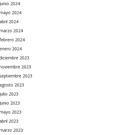
junio 2024
mayo 2024
abril 2024
marzo 2024
febrero 2024
enero 2024
diciembre 2023
noviembre 2023
septiembre 2023
agosto 2023
julio 2023
junio 2023
mayo 2023
abril 2023
marzo 2023