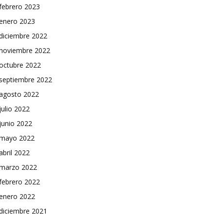
febrero 2023
enero 2023
diciembre 2022
noviembre 2022
octubre 2022
septiembre 2022
agosto 2022
julio 2022
junio 2022
mayo 2022
abril 2022
marzo 2022
febrero 2022
enero 2022
diciembre 2021