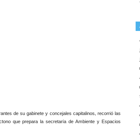
antes de su gabinete y concejales capitalinos, recorrió las
ctono que prepara la secretaría de Ambiente y Espacios