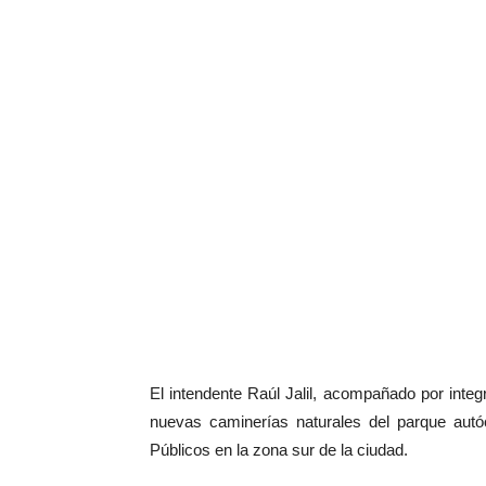
El intendente Raúl Jalil, acompañado por integr
nuevas caminerías naturales del parque autó
Públicos en la zona sur de la ciudad.