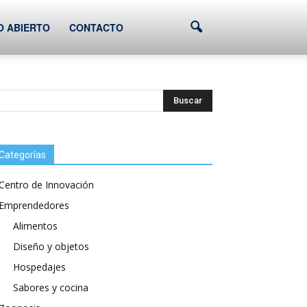
O ABIERTO
CONTACTO
Categorías
Centro de Innovación
Emprendedores
Alimentos
Diseño y objetos
Hospedajes
Sabores y cocina