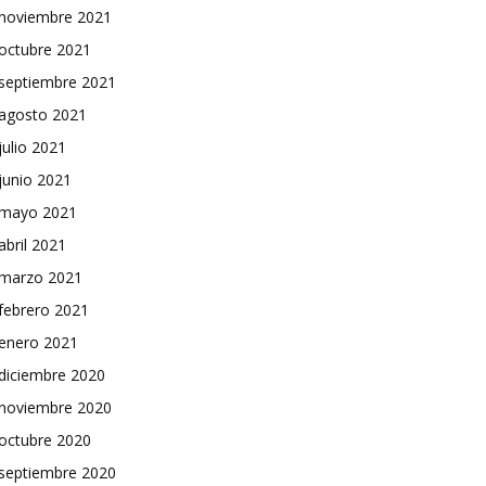
noviembre 2021
octubre 2021
septiembre 2021
agosto 2021
julio 2021
junio 2021
mayo 2021
abril 2021
marzo 2021
febrero 2021
enero 2021
diciembre 2020
noviembre 2020
octubre 2020
septiembre 2020