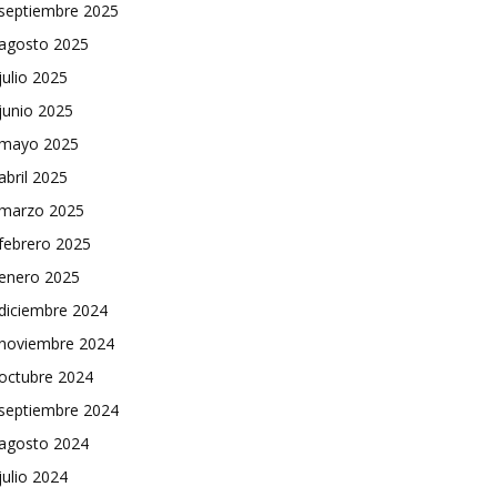
septiembre 2025
agosto 2025
julio 2025
junio 2025
mayo 2025
abril 2025
marzo 2025
febrero 2025
enero 2025
diciembre 2024
noviembre 2024
octubre 2024
septiembre 2024
agosto 2024
julio 2024