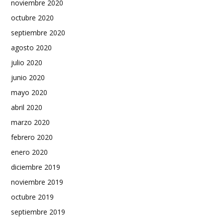
noviembre 2020
octubre 2020
septiembre 2020
agosto 2020
julio 2020
junio 2020
mayo 2020
abril 2020
marzo 2020
febrero 2020
enero 2020
diciembre 2019
noviembre 2019
octubre 2019
septiembre 2019