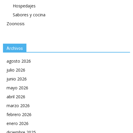
Hospedajes
Sabores y cocina
Zoonosis
Archivos
agosto 2026
julio 2026
junio 2026
mayo 2026
abril 2026
marzo 2026
febrero 2026
enero 2026
diciembre 2025