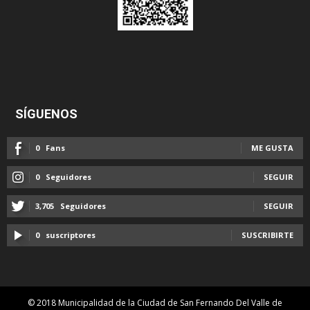
SÍGUENOS
0
Fans
ME GUSTA
0
Seguidores
SEGUIR
3,705
Seguidores
SEGUIR
0
suscriptores
SUSCRIBIRTE
© 2018 Municipalidad de la Ciudad de San Fernando Del Valle de