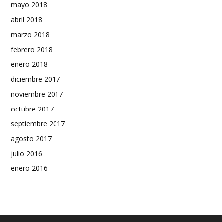
mayo 2018
abril 2018
marzo 2018
febrero 2018
enero 2018
diciembre 2017
noviembre 2017
octubre 2017
septiembre 2017
agosto 2017
julio 2016
enero 2016