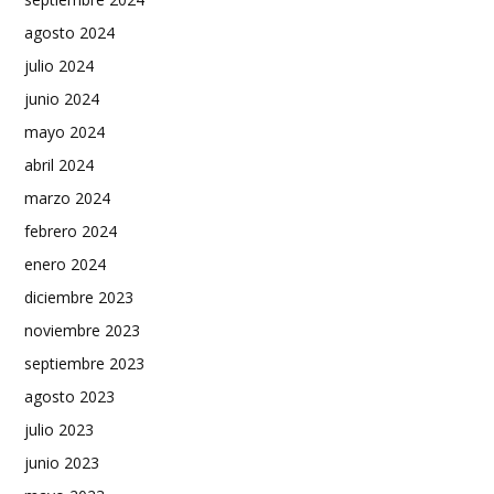
agosto 2024
julio 2024
junio 2024
mayo 2024
abril 2024
marzo 2024
febrero 2024
enero 2024
diciembre 2023
noviembre 2023
septiembre 2023
agosto 2023
julio 2023
junio 2023