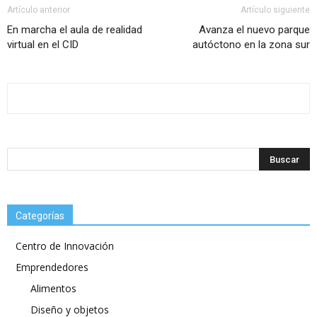
Artículo anterior
Artículo siguiente
En marcha el aula de realidad
Avanza el nuevo parque
virtual en el CID
autóctono en la zona sur
Categorías
Centro de Innovación
Emprendedores
Alimentos
Diseño y objetos