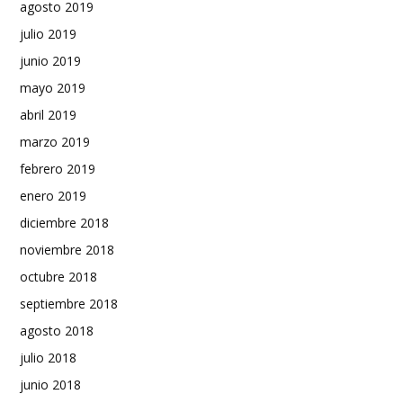
agosto 2019
julio 2019
junio 2019
mayo 2019
abril 2019
marzo 2019
febrero 2019
enero 2019
diciembre 2018
noviembre 2018
octubre 2018
septiembre 2018
agosto 2018
julio 2018
junio 2018