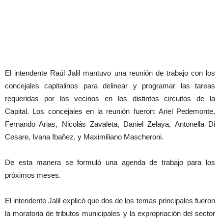
El intendente Raúl Jalil mantuvo una reunión de trabajo con los
concejales capitalinos para delinear y programar las tareas
requeridas por los vecinos en los distintos circuitos de la
Capital. Los concejales en la reunión fueron: Ariel Pedemonte,
Fernando Arias, Nicolás Zavaleta, Daniel Zelaya, Antonella Di
Cesare, Ivana Ibañez, y Maximiliano Mascheroni.
De esta manera se formuló una agenda de trabajo para los
próximos meses.
El intendente Jalil explicó que dos de los temas principales fueron
la moratoria de tributos municipales y la expropriación del sector