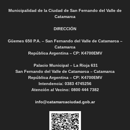
Municipalidad de la Ciudad de San Fernando del Valle de
Catamarca
DIRECCIÓN
Güemes 650 P.A. – San Fernando del Valle de Catamarca –
Catamarca
República Argentina – CP: K4700EMV
Palacio Municipal – La Rioja 631
San Fernando del Valle de Catamarca – Catamarca
República Argentina – CP: K4700EMV
Intendencia: 0383 4745256
Atención al Vecino: 0800 444 7382
info@catamarcaciudad.gob.ar