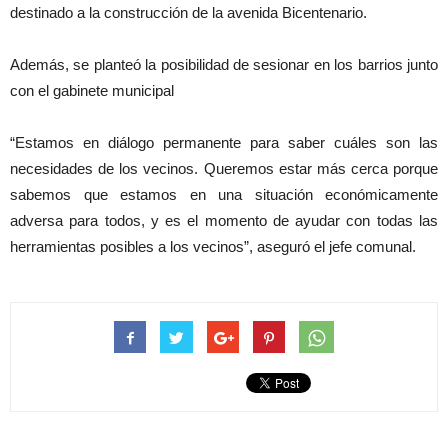
destinado a la construcción de la avenida Bicentenario.
Además, se planteó la posibilidad de sesionar en los barrios junto
con el gabinete municipal
“Estamos en diálogo permanente para saber cuáles son las
necesidades de los vecinos. Queremos estar más cerca porque
sabemos que estamos en una situación económicamente
adversa para todos, y es el momento de ayudar con todas las
herramientas posibles a los vecinos”, aseguró el jefe comunal.