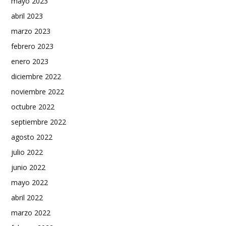
mayo 2023
abril 2023
marzo 2023
febrero 2023
enero 2023
diciembre 2022
noviembre 2022
octubre 2022
septiembre 2022
agosto 2022
julio 2022
junio 2022
mayo 2022
abril 2022
marzo 2022