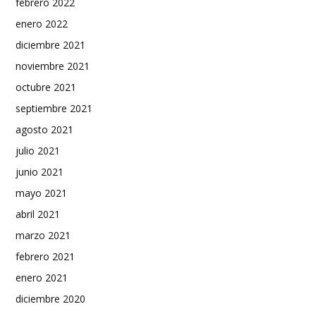
febrero 2022
enero 2022
diciembre 2021
noviembre 2021
octubre 2021
septiembre 2021
agosto 2021
julio 2021
junio 2021
mayo 2021
abril 2021
marzo 2021
febrero 2021
enero 2021
diciembre 2020