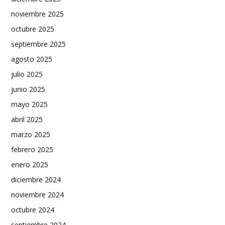
noviembre 2025
octubre 2025
septiembre 2025
agosto 2025
julio 2025
junio 2025
mayo 2025
abril 2025
marzo 2025
febrero 2025
enero 2025
diciembre 2024
noviembre 2024
octubre 2024
septiembre 2024