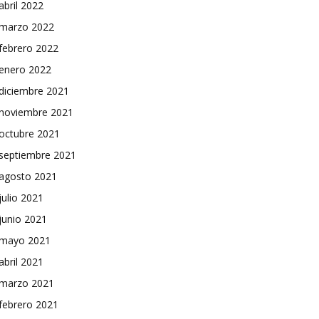
abril 2022
marzo 2022
febrero 2022
enero 2022
diciembre 2021
noviembre 2021
octubre 2021
septiembre 2021
agosto 2021
julio 2021
junio 2021
mayo 2021
abril 2021
marzo 2021
febrero 2021