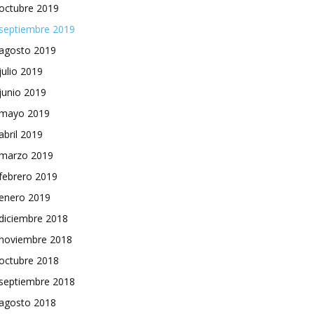
octubre 2019
septiembre 2019
agosto 2019
julio 2019
junio 2019
mayo 2019
abril 2019
marzo 2019
febrero 2019
enero 2019
diciembre 2018
noviembre 2018
octubre 2018
septiembre 2018
agosto 2018