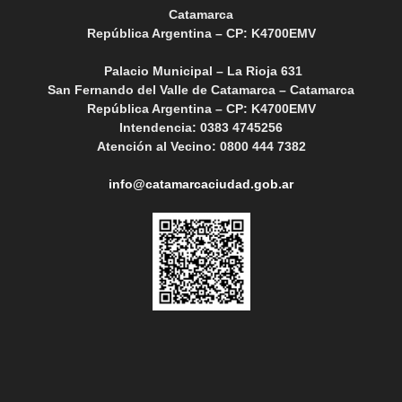
Catamarca
República Argentina – CP: K4700EMV
Palacio Municipal – La Rioja 631
San Fernando del Valle de Catamarca – Catamarca
República Argentina – CP: K4700EMV
Intendencia: 0383 4745256
Atención al Vecino: 0800 444 7382
info@catamarcaciudad.gob.ar