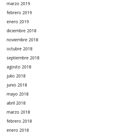
marzo 2019
febrero 2019
enero 2019
diciembre 2018
noviembre 2018
octubre 2018
septiembre 2018
agosto 2018
julio 2018
junio 2018
mayo 2018
abril 2018
marzo 2018
febrero 2018
enero 2018