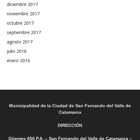
diciembre 2017
noviembre 2017
octubre 2017
septiembre 2017
agosto 2017
julio 2016
enero 2016
Municipalidad de la Ciudad de San Fernando del Valle de
Catamarca
DIRECCIÓN
Güemes 650 P.A. – San Fernando del Valle de Catamarca –