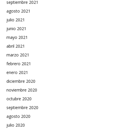
septiembre 2021
agosto 2021
julio 2021
junio 2021
mayo 2021
abril 2021
marzo 2021
febrero 2021
enero 2021
diciembre 2020
noviembre 2020
octubre 2020
septiembre 2020
agosto 2020
julio 2020