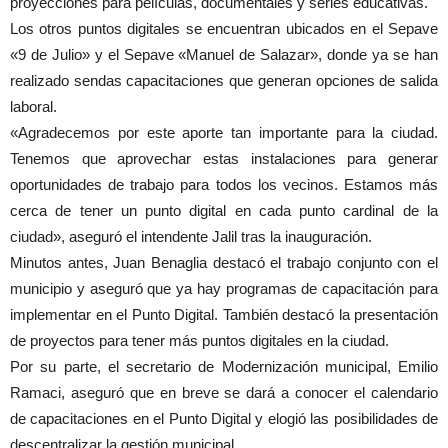
proyecciones para películas, documentales y series educativas.
Los otros puntos digitales se encuentran ubicados en el Sepave
«9 de Julio» y el Sepave «Manuel de Salazar», donde ya se han
realizado sendas capacitaciones que generan opciones de salida
laboral.
«Agradecemos por este aporte tan importante para la ciudad.
Tenemos que aprovechar estas instalaciones para generar
oportunidades de trabajo para todos los vecinos. Estamos más
cerca de tener un punto digital en cada punto cardinal de la
ciudad», aseguró el intendente Jalil tras la inauguración.
Minutos antes, Juan Benaglia destacó el trabajo conjunto con el
municipio y aseguró que ya hay programas de capacitación para
implementar en el Punto Digital. También destacó la presentación
de proyectos para tener más puntos digitales en la ciudad.
Por su parte, el secretario de Modernización municipal, Emilio
Ramaci, aseguró que en breve se dará a conocer el calendario
de capacitaciones en el Punto Digital y elogió las posibilidades de
descentralizar la gestión municipal.