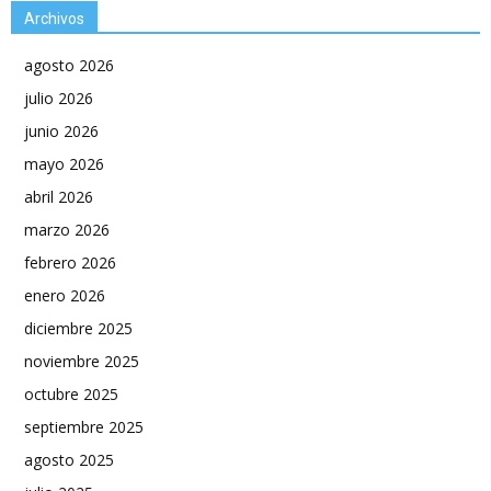
Archivos
agosto 2026
julio 2026
junio 2026
mayo 2026
abril 2026
marzo 2026
febrero 2026
enero 2026
diciembre 2025
noviembre 2025
octubre 2025
septiembre 2025
agosto 2025