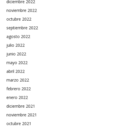
diciembre 2022
noviembre 2022
octubre 2022
septiembre 2022
agosto 2022
julio 2022
junio 2022
mayo 2022
abril 2022
marzo 2022
febrero 2022
enero 2022
diciembre 2021
noviembre 2021
octubre 2021