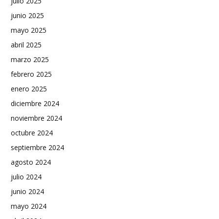
julio 2025
junio 2025
mayo 2025
abril 2025
marzo 2025
febrero 2025
enero 2025
diciembre 2024
noviembre 2024
octubre 2024
septiembre 2024
agosto 2024
julio 2024
junio 2024
mayo 2024