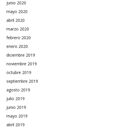
junio 2020
mayo 2020
abril 2020
marzo 2020
febrero 2020
enero 2020
diciembre 2019
noviembre 2019
octubre 2019
septiembre 2019
agosto 2019
julio 2019
junio 2019
mayo 2019
abril 2019