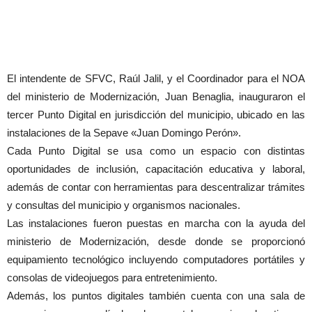
El intendente de SFVC, Raúl Jalil, y el Coordinador para el NOA
del ministerio de Modernización, Juan Benaglia, inauguraron el
tercer Punto Digital en jurisdicción del municipio, ubicado en las
instalaciones de la Sepave «Juan Domingo Perón».
Cada Punto Digital se usa como un espacio con distintas
oportunidades de inclusión, capacitación educativa y laboral,
además de contar con herramientas para descentralizar trámites
y consultas del municipio y organismos nacionales.
Las instalaciones fueron puestas en marcha con la ayuda del
ministerio de Modernización, desde donde se proporcionó
equipamiento tecnológico incluyendo computadores portátiles y
consolas de videojuegos para entretenimiento.
Además, los puntos digitales también cuenta con una sala de