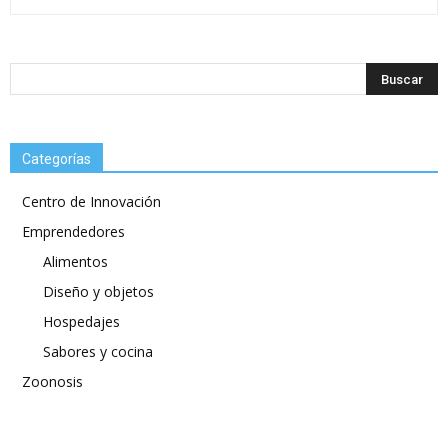
Categorías
Centro de Innovación
Emprendedores
Alimentos
Diseño y objetos
Hospedajes
Sabores y cocina
Zoonosis