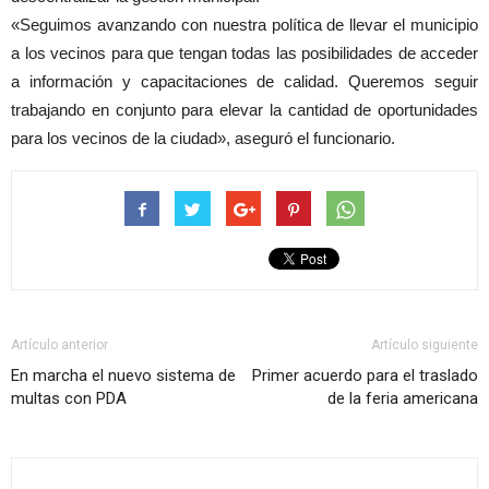
«Seguimos avanzando con nuestra política de llevar el municipio
a los vecinos para que tengan todas las posibilidades de acceder
a información y capacitaciones de calidad. Queremos seguir
trabajando en conjunto para elevar la cantidad de oportunidades
para los vecinos de la ciudad», aseguró el funcionario.
Artículo anterior
Artículo siguiente
En marcha el nuevo sistema de
Primer acuerdo para el traslado
multas con PDA
de la feria americana