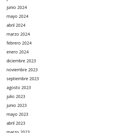
junio 2024
mayo 2024
abril 2024
marzo 2024
febrero 2024
enero 2024
diciembre 2023
noviembre 2023
septiembre 2023
agosto 2023
julio 2023
junio 2023
mayo 2023
abril 2023
marzo 2023