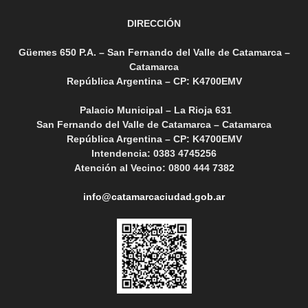
DIRECCIÓN
Güemes 650 P.A. – San Fernando del Valle de Catamarca –
Catamarca
República Argentina – CP: K4700EMV
Palacio Municipal – La Rioja 631
San Fernando del Valle de Catamarca – Catamarca
República Argentina – CP: K4700EMV
Intendencia: 0383 4745256
Atención al Vecino: 0800 444 7382
info@catamarcaciudad.gob.ar