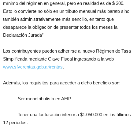
mínimo del régimen en general, pero en realidad es de $ 300.
Esto lo convierte no sólo en un tributo mensual más barato sino
también administrativamente más sencillo, en tanto que
desaparece la obligación de presentar todos los meses la
Declaración Jurada”.
Los contribuyentes pueden adherirse al nuevo Régimen de Tasa
Simplificada mediante Clave Fiscal ingresando a la web
www.sfvcrentas.gob.ar/rentas
.
Además, los requisitos para acceder a dicho beneficio son:
– Ser monotributista en AFIP.
– Tener una facturación inferior a $1.050.000 en los últimos
12 períodos.