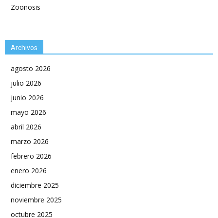
Zoonosis
Archivos
agosto 2026
julio 2026
junio 2026
mayo 2026
abril 2026
marzo 2026
febrero 2026
enero 2026
diciembre 2025
noviembre 2025
octubre 2025