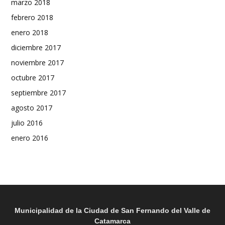
marzo 2018
febrero 2018
enero 2018
diciembre 2017
noviembre 2017
octubre 2017
septiembre 2017
agosto 2017
julio 2016
enero 2016
Municipalidad de la Ciudad de San Fernando del Valle de
Catamarca