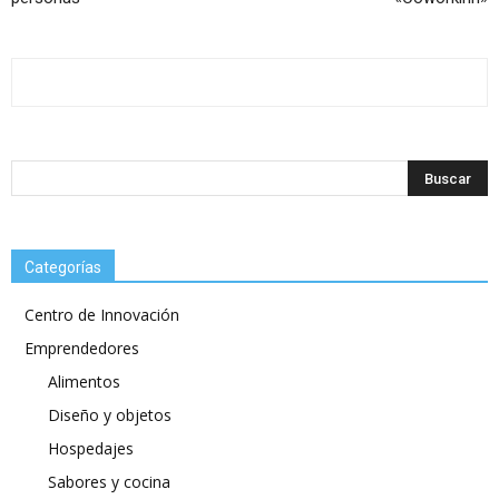
Categorías
Centro de Innovación
Emprendedores
Alimentos
Diseño y objetos
Hospedajes
Sabores y cocina