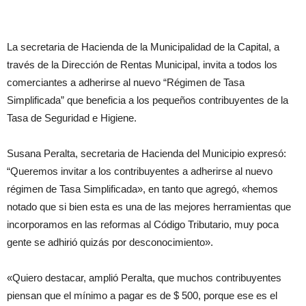
La secretaria de Hacienda de la Municipalidad de la Capital, a
través de la Dirección de Rentas Municipal, invita a todos los
comerciantes a adherirse al nuevo “Régimen de Tasa
Simplificada” que beneficia a los pequeños contribuyentes de la
Tasa de Seguridad e Higiene.
Susana Peralta, secretaria de Hacienda del Municipio expresó:
“Queremos invitar a los contribuyentes a adherirse al nuevo
régimen de Tasa Simplificada», en tanto que agregó, «hemos
notado que si bien esta es una de las mejores herramientas que
incorporamos en las reformas al Código Tributario, muy poca
gente se adhirió quizás por desconocimiento».
«Quiero destacar, amplió Peralta, que muchos contribuyentes
piensan que el mínimo a pagar es de $ 500, porque ese es el