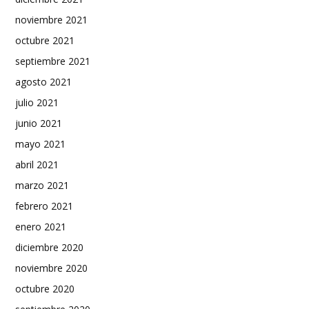
noviembre 2021
octubre 2021
septiembre 2021
agosto 2021
julio 2021
junio 2021
mayo 2021
abril 2021
marzo 2021
febrero 2021
enero 2021
diciembre 2020
noviembre 2020
octubre 2020