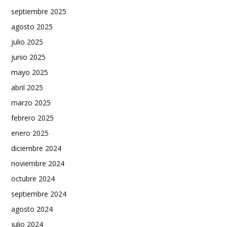
septiembre 2025
agosto 2025
julio 2025
junio 2025
mayo 2025
abril 2025
marzo 2025
febrero 2025
enero 2025
diciembre 2024
noviembre 2024
octubre 2024
septiembre 2024
agosto 2024
julio 2024