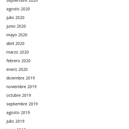
septiembre 2020
agosto 2020
julio 2020
junio 2020
mayo 2020
abril 2020
marzo 2020
febrero 2020
enero 2020
diciembre 2019
noviembre 2019
octubre 2019
septiembre 2019
agosto 2019
julio 2019