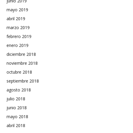
junio 2019
mayo 2019
abril 2019
marzo 2019
febrero 2019
enero 2019
diciembre 2018
noviembre 2018
octubre 2018
septiembre 2018
agosto 2018
julio 2018
junio 2018
mayo 2018
abril 2018