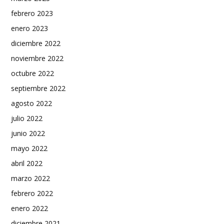
febrero 2023
enero 2023
diciembre 2022
noviembre 2022
octubre 2022
septiembre 2022
agosto 2022
julio 2022
junio 2022
mayo 2022
abril 2022
marzo 2022
febrero 2022
enero 2022
diciembre 2021