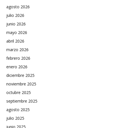
agosto 2026
julio 2026
junio 2026
mayo 2026
abril 2026
marzo 2026
febrero 2026
enero 2026
diciembre 2025
noviembre 2025
octubre 2025
septiembre 2025
agosto 2025
julio 2025
junio 2025