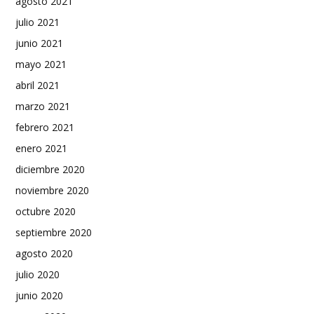
agosto 2021
julio 2021
junio 2021
mayo 2021
abril 2021
marzo 2021
febrero 2021
enero 2021
diciembre 2020
noviembre 2020
octubre 2020
septiembre 2020
agosto 2020
julio 2020
junio 2020