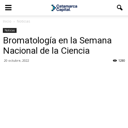
Inicio
Noticias
Noticias
Bromatología en la Semana
Nacional de la Ciencia
20 octubre, 2022
1280