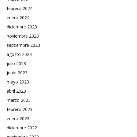
febrero 2024
enero 2024
diciembre 2023
noviembre 2023
septiembre 2023
agosto 2023
julio 2023
junio 2023
mayo 2023
abril 2023
marzo 2023
febrero 2023
enero 2023
diciembre 2022
noviembre 2022