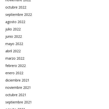
octubre 2022
septiembre 2022
agosto 2022
julio 2022
junio 2022
mayo 2022
abril 2022
marzo 2022
febrero 2022
enero 2022
diciembre 2021
noviembre 2021
octubre 2021
septiembre 2021