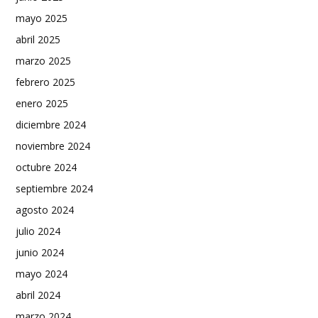
mayo 2025
abril 2025
marzo 2025
febrero 2025
enero 2025
diciembre 2024
noviembre 2024
octubre 2024
septiembre 2024
agosto 2024
julio 2024
junio 2024
mayo 2024
abril 2024
marzo 2024