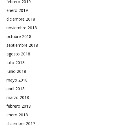
febrero 2019
enero 2019
diciembre 2018
noviembre 2018
octubre 2018
septiembre 2018
agosto 2018
julio 2018
junio 2018
mayo 2018
abril 2018
marzo 2018
febrero 2018
enero 2018
diciembre 2017