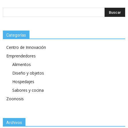
Categorías
Centro de Innovación
Emprendedores
Alimentos
Diseño y objetos
Hospedajes
Sabores y cocina
Zoonosis
Archivos