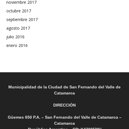
noviembre 2017
octubre 2017
septiembre 2017
agosto 2017
julio 2016
enero 2016
Municipalidad de la Ciudad de San Fernando del Valle de
Catamarca
DIRECCIÓN
Güemes 650 P.A. – San Fernando del Valle de Catamarca –
Catamarca