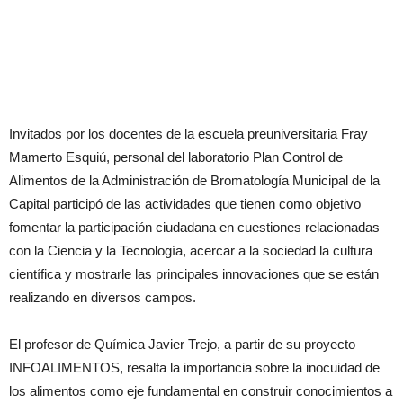
Invitados por los docentes de la escuela preuniversitaria Fray
Mamerto Esquiú, personal del laboratorio Plan Control de
Alimentos de la Administración de Bromatología Municipal de la
Capital participó de las actividades que tienen como objetivo
fomentar la participación ciudadana en cuestiones relacionadas
con la Ciencia y la Tecnología, acercar a la sociedad la cultura
científica y mostrarle las principales innovaciones que se están
realizando en diversos campos.
El profesor de Química Javier Trejo, a partir de su proyecto
INFOALIMENTOS, resalta la importancia sobre la inocuidad de
los alimentos como eje fundamental en construir conocimientos a