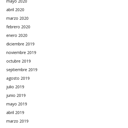
mayo 2020
abril 2020
marzo 2020
febrero 2020
enero 2020
diciembre 2019
noviembre 2019
octubre 2019
septiembre 2019
agosto 2019
julio 2019
junio 2019
mayo 2019
abril 2019
marzo 2019