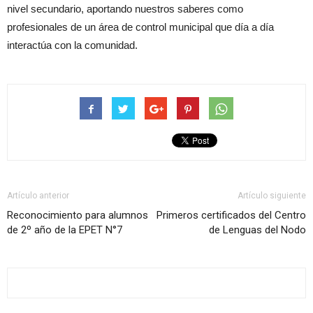
nivel secundario, aportando nuestros saberes como
profesionales de un área de control municipal que día a día
interactúa con la comunidad.
Artículo anterior
Artículo siguiente
Reconocimiento para alumnos
Primeros certificados del Centro
de 2º año de la EPET N°7
de Lenguas del Nodo