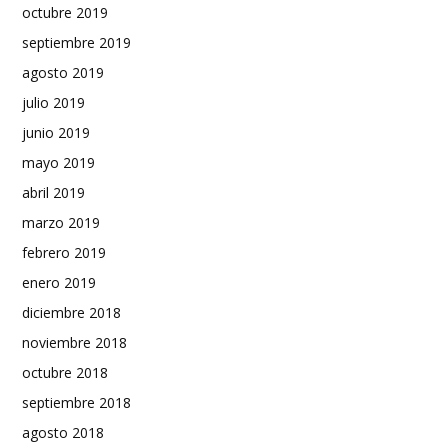
octubre 2019
septiembre 2019
agosto 2019
julio 2019
junio 2019
mayo 2019
abril 2019
marzo 2019
febrero 2019
enero 2019
diciembre 2018
noviembre 2018
octubre 2018
septiembre 2018
agosto 2018