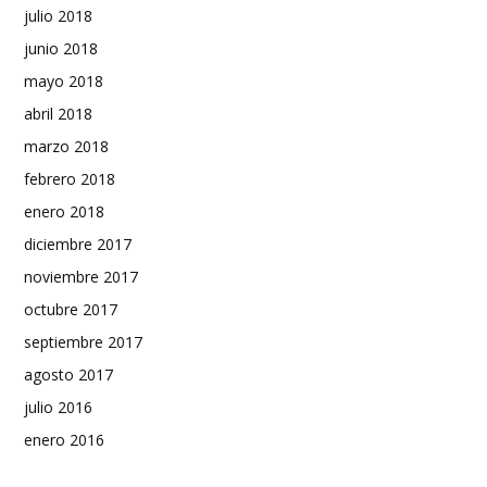
julio 2018
junio 2018
mayo 2018
abril 2018
marzo 2018
febrero 2018
enero 2018
diciembre 2017
noviembre 2017
octubre 2017
septiembre 2017
agosto 2017
julio 2016
enero 2016