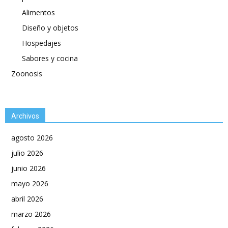
Alimentos
Diseño y objetos
Hospedajes
Sabores y cocina
Zoonosis
Archivos
agosto 2026
julio 2026
junio 2026
mayo 2026
abril 2026
marzo 2026