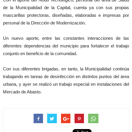
de la Municipalidad de la Capital, cuenta ya con sus propias
mascarillas protectoras, diseñadas, elaboradas e impresas por
personal de la Dirección de Modernización.
Un nuevo aporte, entre las constantes interacciones de las
diferentes dependencias del municipio para fortalecer el trabajo
conjunto en beneficio de la comunidad.
Con sus diferentes brigadas, en tanto, la Municipalidad continúa
trabajando en tareas de desinfección en distintos puntos del área
urbana, y ayer se realizó un trabajo especial en instalaciones del
Mercado de Abasto.