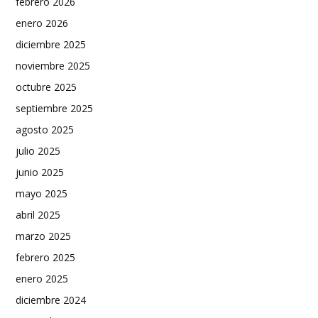
febrero 2026
enero 2026
diciembre 2025
noviembre 2025
octubre 2025
septiembre 2025
agosto 2025
julio 2025
junio 2025
mayo 2025
abril 2025
marzo 2025
febrero 2025
enero 2025
diciembre 2024