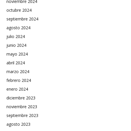
noviembre 2024
octubre 2024
septiembre 2024
agosto 2024
julio 2024
junio 2024
mayo 2024
abril 2024
marzo 2024
febrero 2024
enero 2024
diciembre 2023
noviembre 2023
septiembre 2023
agosto 2023