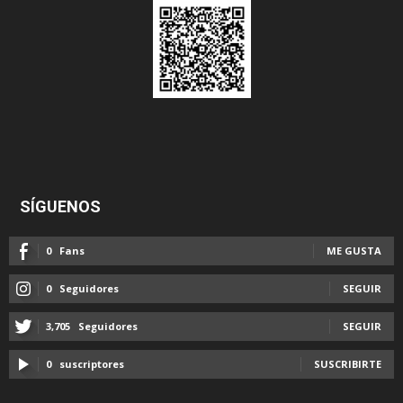
SÍGUENOS
0
Fans
ME GUSTA
0
Seguidores
SEGUIR
3,705
Seguidores
SEGUIR
0
suscriptores
SUSCRIBIRTE