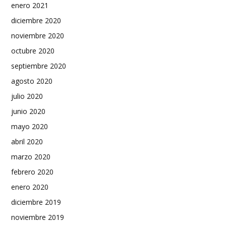
enero 2021
diciembre 2020
noviembre 2020
octubre 2020
septiembre 2020
agosto 2020
julio 2020
junio 2020
mayo 2020
abril 2020
marzo 2020
febrero 2020
enero 2020
diciembre 2019
noviembre 2019