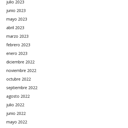
julio 2023
junio 2023
mayo 2023
abril 2023
marzo 2023
febrero 2023
enero 2023
diciembre 2022
noviembre 2022
octubre 2022
septiembre 2022
agosto 2022
julio 2022
junio 2022
mayo 2022