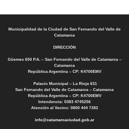
Municipalidad de la Ciudad de San Fernando del Valle de
Catamarca
DIRECCIÓN
Güemes 650 P.A. – San Fernando del Valle de Catamarca –
Catamarca
República Argentina – CP: K4700EMV
Palacio Municipal – La Rioja 631
San Fernando del Valle de Catamarca – Catamarca
República Argentina – CP: K4700EMV
Intendencia: 0383 4745256
Atención al Vecino: 0800 444 7382
info@catamarcaciudad.gob.ar