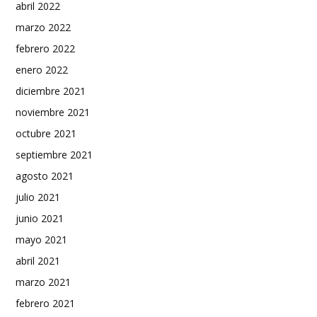
abril 2022
marzo 2022
febrero 2022
enero 2022
diciembre 2021
noviembre 2021
octubre 2021
septiembre 2021
agosto 2021
julio 2021
junio 2021
mayo 2021
abril 2021
marzo 2021
febrero 2021