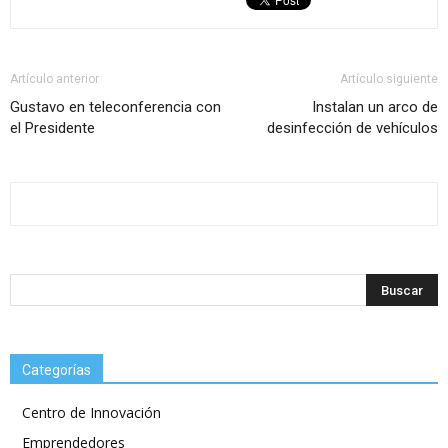
Artículo anterior
Artículo siguiente
Gustavo en teleconferencia con
Instalan un arco de
el Presidente
desinfección de vehículos
Categorías
Centro de Innovación
Emprendedores