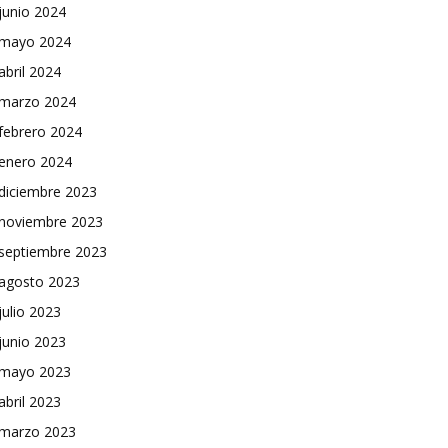
junio 2024
mayo 2024
abril 2024
marzo 2024
febrero 2024
enero 2024
diciembre 2023
noviembre 2023
septiembre 2023
agosto 2023
julio 2023
junio 2023
mayo 2023
abril 2023
marzo 2023