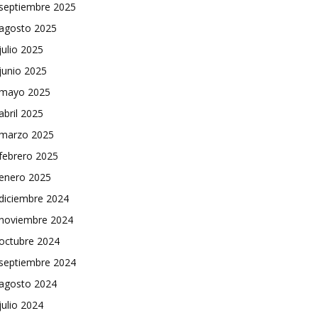
septiembre 2025
agosto 2025
julio 2025
junio 2025
mayo 2025
abril 2025
marzo 2025
febrero 2025
enero 2025
diciembre 2024
noviembre 2024
octubre 2024
septiembre 2024
agosto 2024
julio 2024