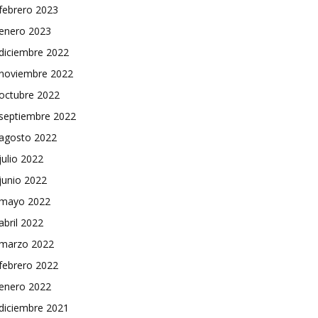
febrero 2023
enero 2023
diciembre 2022
noviembre 2022
octubre 2022
septiembre 2022
agosto 2022
julio 2022
junio 2022
mayo 2022
abril 2022
marzo 2022
febrero 2022
enero 2022
diciembre 2021