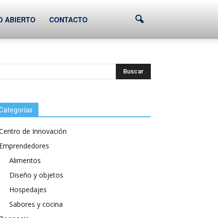
O ABIERTO
CONTACTO
Categorías
Centro de Innovación
Emprendedores
Alimentos
Diseño y objetos
Hospedajes
Sabores y cocina