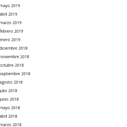
mayo 2019
abril 2019
marzo 2019
febrero 2019
enero 2019
diciembre 2018
noviembre 2018
octubre 2018
septiembre 2018
agosto 2018
julio 2018
junio 2018
mayo 2018
abril 2018
marzo 2018