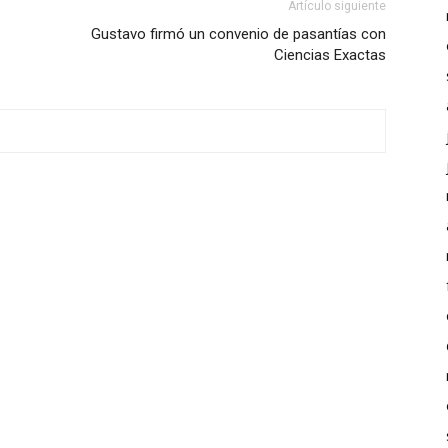
Artículo siguiente
Gustavo firmó un convenio de pasantías con
Ciencias Exactas