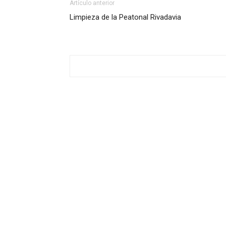
Artículo anterior
Limpieza de la Peatonal Rivadavia