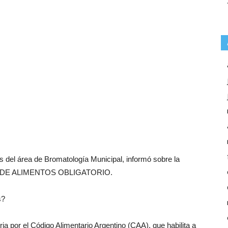
s del área de Bromatología Municipal, informó sobre la
R DE ALIMENTOS OBLIGATORIO.
s?
a por el Código Alimentario Argentino (CAA), que habilita a