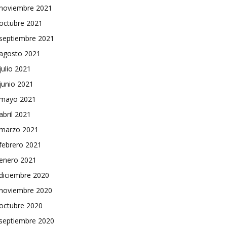
noviembre 2021
octubre 2021
septiembre 2021
agosto 2021
julio 2021
junio 2021
mayo 2021
abril 2021
marzo 2021
febrero 2021
enero 2021
diciembre 2020
noviembre 2020
octubre 2020
septiembre 2020