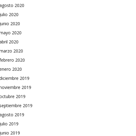
agosto 2020
julio 2020
junio 2020
mayo 2020
abril 2020
marzo 2020
febrero 2020
enero 2020
diciembre 2019
noviembre 2019
octubre 2019
septiembre 2019
agosto 2019
julio 2019
junio 2019