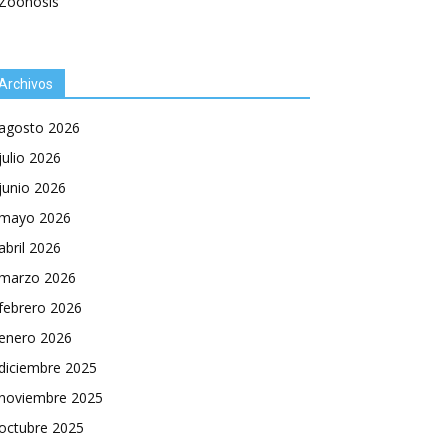
Zoonosis
Archivos
agosto 2026
julio 2026
junio 2026
mayo 2026
abril 2026
marzo 2026
febrero 2026
enero 2026
diciembre 2025
noviembre 2025
octubre 2025