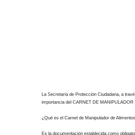
La Secretaría de Protección Ciudadana, a travé
importancia del CARNET DE MANIPULADO
¿Qué es el Carnet de Manipulador de Alimento
Es la documentación establecida como obligatori