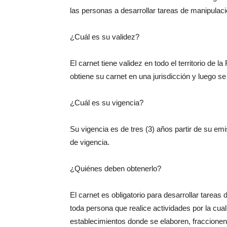
las personas a desarrollar tareas de manipulaci
¿Cuál es su validez?
El carnet tiene validez en todo el territorio de 
obtiene su carnet en una jurisdicción y luego s
¿Cuál es su vigencia?
Su vigencia es de tres (3) años partir de su em
de vigencia.
¿Quiénes deben obtenerlo?
El carnet es obligatorio para desarrollar tareas
toda persona que realice actividades por la cua
establecimientos donde se elaboren, fraccionen