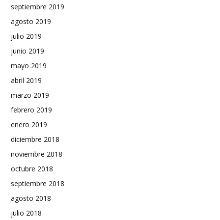
septiembre 2019
agosto 2019
julio 2019
junio 2019
mayo 2019
abril 2019
marzo 2019
febrero 2019
enero 2019
diciembre 2018
noviembre 2018
octubre 2018
septiembre 2018
agosto 2018
julio 2018