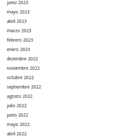
junio 2023
mayo 2023
abril 2023
marzo 2023
febrero 2023
enero 2023
diciembre 2022
noviembre 2022
octubre 2022
septiembre 2022
agosto 2022
julio 2022
junio 2022
mayo 2022
abril 2022