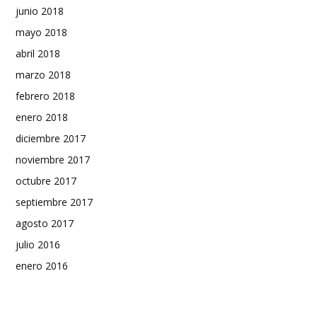
junio 2018
mayo 2018
abril 2018
marzo 2018
febrero 2018
enero 2018
diciembre 2017
noviembre 2017
octubre 2017
septiembre 2017
agosto 2017
julio 2016
enero 2016