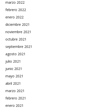
marzo 2022
febrero 2022
enero 2022
diciembre 2021
noviembre 2021
octubre 2021
septiembre 2021
agosto 2021
julio 2021
junio 2021
mayo 2021
abril 2021
marzo 2021
febrero 2021
enero 2021