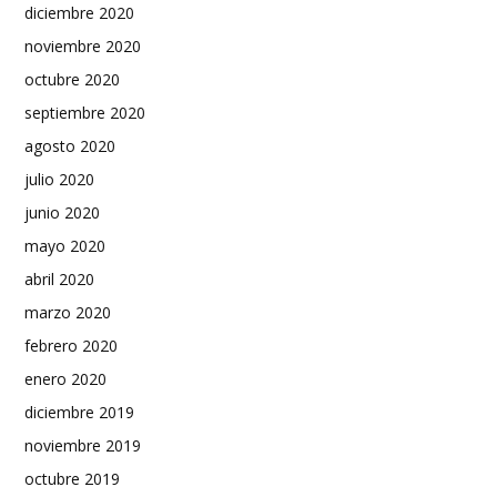
diciembre 2020
noviembre 2020
octubre 2020
septiembre 2020
agosto 2020
julio 2020
junio 2020
mayo 2020
abril 2020
marzo 2020
febrero 2020
enero 2020
diciembre 2019
noviembre 2019
octubre 2019