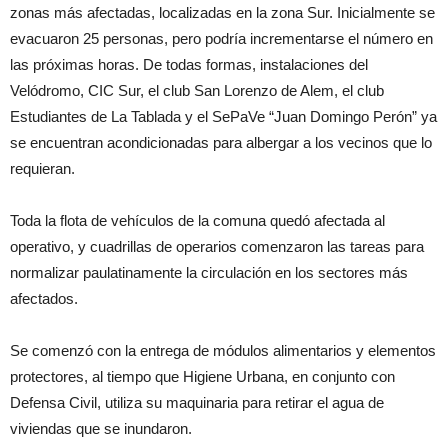
zonas más afectadas, localizadas en la zona Sur. Inicialmente se
evacuaron 25 personas, pero podría incrementarse el número en
las próximas horas. De todas formas, instalaciones del
Velódromo, CIC Sur, el club San Lorenzo de Alem, el club
Estudiantes de La Tablada y el SePaVe “Juan Domingo Perón” ya
se encuentran acondicionadas para albergar a los vecinos que lo
requieran.
Toda la flota de vehículos de la comuna quedó afectada al
operativo, y cuadrillas de operarios comenzaron las tareas para
normalizar paulatinamente la circulación en los sectores más
afectados.
Se comenzó con la entrega de módulos alimentarios y elementos
protectores, al tiempo que Higiene Urbana, en conjunto con
Defensa Civil, utiliza su maquinaria para retirar el agua de
viviendas que se inundaron.