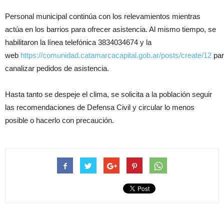
Personal municipal continúa con los relevamientos mientras
actúa en los barrios para ofrecer asistencia. Al mismo tiempo, se
habilitaron la línea telefónica 3834034674 y la
web
https://comunidad.catamarcacapital.gob.ar/posts/create/12
par
canalizar pedidos de asistencia.
Hasta tanto se despeje el clima, se solicita a la población seguir
las recomendaciones de Defensa Civil y circular lo menos
posible o hacerlo con precaución.