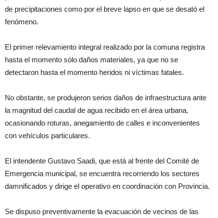
de precipitaciones como por el breve lapso en que se desató el
fenómeno.
El primer relevamiento integral realizado por la comuna registra
hasta el momento sólo daños materiales, ya que no se
detectaron hasta el momento heridos ni víctimas fatales.
No obstante, se produjeron serios daños de infraestructura ante
la magnitud del caudal de agua recibido en el área urbana,
ocasionando roturas, anegamiento de calles e inconvenientes
con vehículos particulares.
El intendente Gustavo Saadi, que está al frente del Comité de
Emergencia municipal, se encuentra recorriendo los sectores
damnificados y dirige el operativo en coordinación con Provincia.
Se dispuso preventivamente la evacuación de vecinos de las