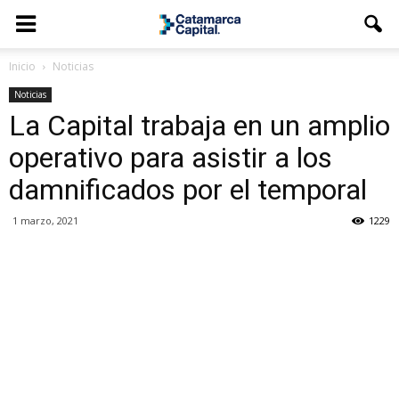
Inicio
Noticias
Noticias
La Capital trabaja en un amplio
operativo para asistir a los
damnificados por el temporal
1 marzo, 2021
1229