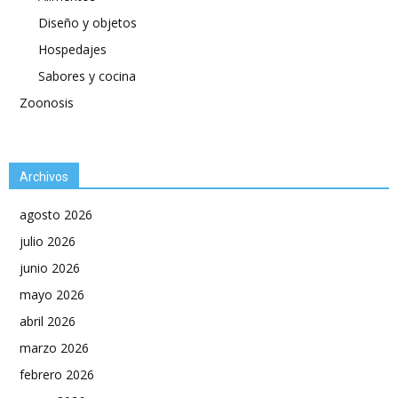
Diseño y objetos
Hospedajes
Sabores y cocina
Zoonosis
Archivos
agosto 2026
julio 2026
junio 2026
mayo 2026
abril 2026
marzo 2026
febrero 2026