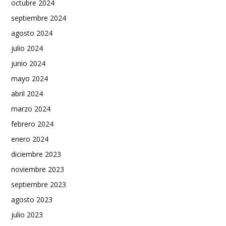
octubre 2024
septiembre 2024
agosto 2024
julio 2024
junio 2024
mayo 2024
abril 2024
marzo 2024
febrero 2024
enero 2024
diciembre 2023
noviembre 2023
septiembre 2023
agosto 2023
julio 2023