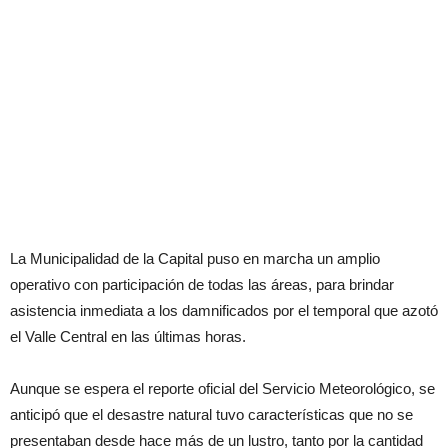
La Municipalidad de la Capital puso en marcha un amplio
operativo con participación de todas las áreas, para brindar
asistencia inmediata a los damnificados por el temporal que azotó
el Valle Central en las últimas horas.
Aunque se espera el reporte oficial del Servicio Meteorológico, se
anticipó que el desastre natural tuvo características que no se
presentaban desde hace más de un lustro, tanto por la cantidad