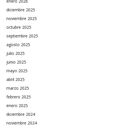
enero 2026
diciembre 2025
noviembre 2025
octubre 2025
septiembre 2025
agosto 2025
julio 2025
junio 2025
mayo 2025
abril 2025
marzo 2025
febrero 2025
enero 2025
diciembre 2024
noviembre 2024