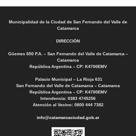
Municipalidad de la Ciudad de San Fernando del Valle de
Catamarca
DIRECCIÓN
Güemes 650 P.A. – San Fernando del Valle de Catamarca –
Catamarca
República Argentina – CP: K4700EMV
Palacio Municipal – La Rioja 631
San Fernando del Valle de Catamarca – Catamarca
República Argentina – CP: K4700EMV
Intendencia: 0383 4745256
Atención al Vecino: 0800 444 7382
info@catamarcaciudad.gob.ar