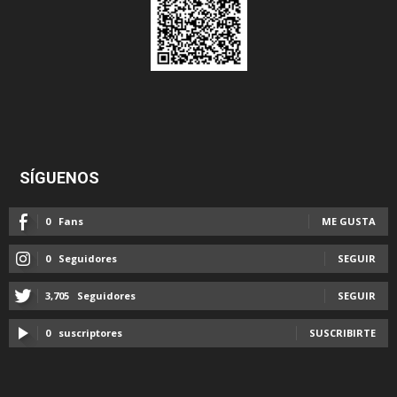
SÍGUENOS
0
Fans
ME GUSTA
0
Seguidores
SEGUIR
3,705
Seguidores
SEGUIR
0
suscriptores
SUSCRIBIRTE