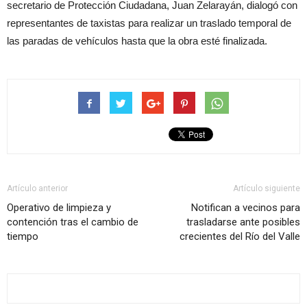
secretario de Protección Ciudadana, Juan Zelarayán, dialogó con
representantes de taxistas para realizar un traslado temporal de
las paradas de vehículos hasta que la obra esté finalizada.
Artículo anterior
Artículo siguiente
Operativo de limpieza y
Notifican a vecinos para
contención tras el cambio de
trasladarse ante posibles
tiempo
crecientes del Río del Valle