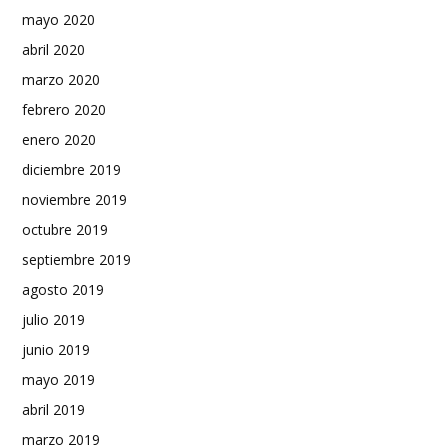
mayo 2020
abril 2020
marzo 2020
febrero 2020
enero 2020
diciembre 2019
noviembre 2019
octubre 2019
septiembre 2019
agosto 2019
julio 2019
junio 2019
mayo 2019
abril 2019
marzo 2019