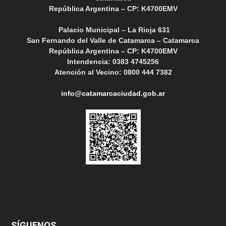
República Argentina – CP: K4700EMV
Palacio Municipal – La Rioja 631
San Fernando del Valle de Catamarca – Catamarca
República Argentina – CP: K4700EMV
Intendencia: 0383 4745256
Atención al Vecino: 0800 444 7382
info@catamarcaciudad.gob.ar
SÍGUENOS