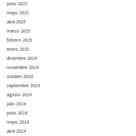
junio 2025
mayo 2025
abril 2025
marzo 2025
febrero 2025
enero 2025
diciembre 2024
noviembre 2024
octubre 2024
septiembre 2024
agosto 2024
julio 2024
junio 2024
mayo 2024
abril 2024