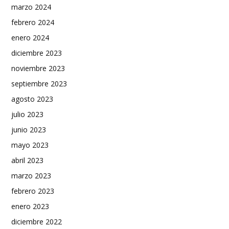
marzo 2024
febrero 2024
enero 2024
diciembre 2023
noviembre 2023
septiembre 2023
agosto 2023
julio 2023
junio 2023
mayo 2023
abril 2023
marzo 2023
febrero 2023
enero 2023
diciembre 2022