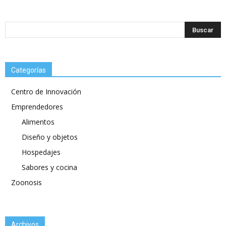
Categorías
Centro de Innovación
Emprendedores
Alimentos
Diseño y objetos
Hospedajes
Sabores y cocina
Zoonosis
Archivos