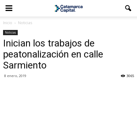
Inicio
Noticias
Noticias
Inician los trabajos de
peatonalización en calle
Sarmiento
8 enero, 2019
3065