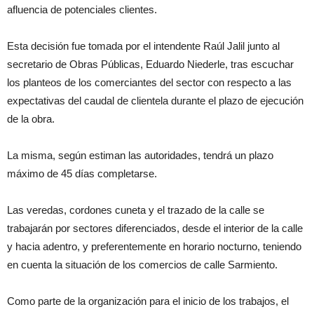
afluencia de potenciales clientes.
Esta decisión fue tomada por el intendente Raúl Jalil junto al
secretario de Obras Públicas, Eduardo Niederle, tras escuchar
los planteos de los comerciantes del sector con respecto a las
expectativas del caudal de clientela durante el plazo de ejecución
de la obra.
La misma, según estiman las autoridades, tendrá un plazo
máximo de 45 días completarse.
Las veredas, cordones cuneta y el trazado de la calle se
trabajarán por sectores diferenciados, desde el interior de la calle
y hacia adentro, y preferentemente en horario nocturno, teniendo
en cuenta la situación de los comercios de calle Sarmiento.
Como parte de la organización para el inicio de los trabajos, el