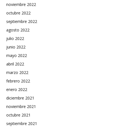
noviembre 2022
octubre 2022
septiembre 2022
agosto 2022
julio 2022
junio 2022
mayo 2022
abril 2022
marzo 2022
febrero 2022
enero 2022
diciembre 2021
noviembre 2021
octubre 2021
septiembre 2021