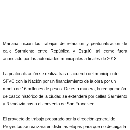
Mañana inician los trabajos de refacción y peatonalización de
calle Sarmiento entre República y Esquiú, tal como fuera
anunciado por las autoridades municipales a finales de 2018.
La peatonalización se realiza tras el acuerdo del municipio de
SFVC con la Nación por un financiamiento de la obra por un
monto de 16 millones de pesos. De esta manera, la recuperación
de casco histórico de la ciudad se extenderá por calles Sarmiento
y Rivadavia hasta el convento de San Francisco.
El proyecto de trabajo preparado por la dirección general de
Proyectos se realizará en distintas etapas para que no decaiga la