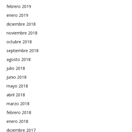
febrero 2019
enero 2019
diciembre 2018
noviembre 2018
octubre 2018
septiembre 2018
agosto 2018
julio 2018
junio 2018
mayo 2018
abril 2018
marzo 2018
febrero 2018
enero 2018
diciembre 2017