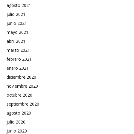
agosto 2021
julio 2021
junio 2021
mayo 2021
abril 2021
marzo 2021
febrero 2021
enero 2021
diciembre 2020
noviembre 2020
octubre 2020
septiembre 2020
agosto 2020
julio 2020
junio 2020