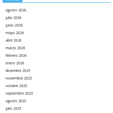
agosto 2026
julio 2026
junio 2026
mayo 2026
abril 2026
marzo 2026
febrero 2026
enero 2026
diciembre 2025
noviembre 2025
octubre 2025
septiembre 2025
agosto 2025
julio 2025