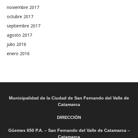
noviembre 2017
octubre 2017
septiembre 2017
agosto 2017
julio 2016
enero 2016
Municipalidad de la Ciudad de San Fernando del Valle de
Catamarca
DIRECCIÓN
Güemes 650 P.A. – San Fernando del Valle de Catamarca –
Catamarca