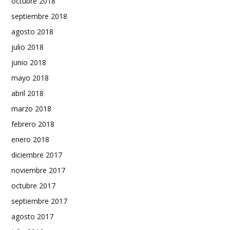
octubre 2018
septiembre 2018
agosto 2018
julio 2018
junio 2018
mayo 2018
abril 2018
marzo 2018
febrero 2018
enero 2018
diciembre 2017
noviembre 2017
octubre 2017
septiembre 2017
agosto 2017