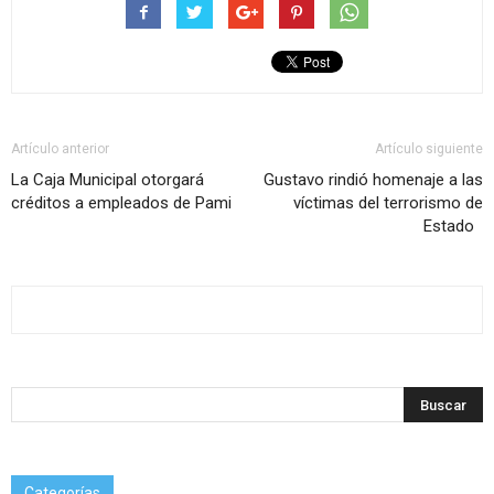
Artículo anterior
Artículo siguiente
La Caja Municipal otorgará
Gustavo rindió homenaje a las
créditos a empleados de Pami
víctimas del terrorismo de
Estado
Categorías