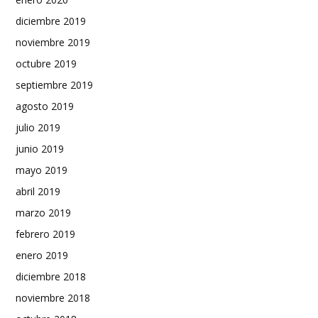
diciembre 2019
noviembre 2019
octubre 2019
septiembre 2019
agosto 2019
julio 2019
junio 2019
mayo 2019
abril 2019
marzo 2019
febrero 2019
enero 2019
diciembre 2018
noviembre 2018