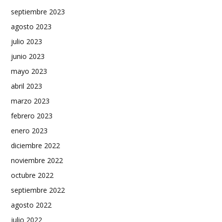
septiembre 2023
agosto 2023
julio 2023
junio 2023
mayo 2023
abril 2023
marzo 2023
febrero 2023
enero 2023
diciembre 2022
noviembre 2022
octubre 2022
septiembre 2022
agosto 2022
julio 2022