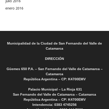
julio 2016
enero 2016
Municipalidad de la Ciudad de San Fernando del Valle de
Catamarca
DIRECCIÓN
Güemes 650 P.A. – San Fernando del Valle de Catamarca –
Catamarca
República Argentina – CP: K4700EMV
Palacio Municipal – La Rioja 631
San Fernando del Valle de Catamarca – Catamarca
República Argentina – CP: K4700EMV
Intendencia: 0383 4745256