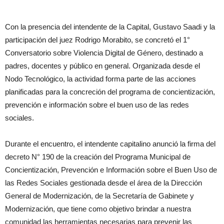
Con la presencia del intendente de la Capital, Gustavo Saadi y la
participación del juez Rodrigo Morabito, se concretó el 1°
Conversatorio sobre Violencia Digital de Género, destinado a
padres, docentes y público en general. Organizada desde el
Nodo Tecnológico, la actividad forma parte de las acciones
planificadas para la concreción del programa de concientización,
prevención e información sobre el buen uso de las redes
sociales.
Durante el encuentro, el intendente capitalino anunció la firma del
decreto N° 190 de la creación del Programa Municipal de
Concientización, Prevención e Información sobre el Buen Uso de
las Redes Sociales gestionada desde el área de la Dirección
General de Modernización, de la Secretaría de Gabinete y
Modernización, que tiene como objetivo brindar a nuestra
comunidad las herramientas necesarias para prevenir las