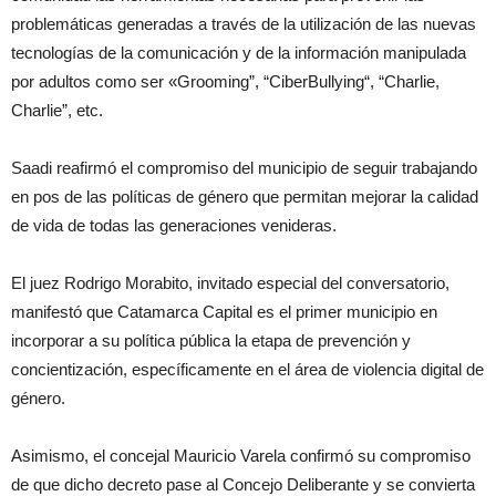
problemáticas generadas a través de la utilización de las nuevas
tecnologías de la comunicación y de la información manipulada
por adultos como ser «Grooming”, “CiberBullying“, “Charlie,
Charlie”, etc.
Saadi reafirmó el compromiso del municipio de seguir trabajando
en pos de las políticas de género que permitan mejorar la calidad
de vida de todas las generaciones venideras.
El juez Rodrigo Morabito, invitado especial del conversatorio,
manifestó que Catamarca Capital es el primer municipio en
incorporar a su política pública la etapa de prevención y
concientización, específicamente en el área de violencia digital de
género.
Asimismo, el concejal Mauricio Varela confirmó su compromiso
de que dicho decreto pase al Concejo Deliberante y se convierta