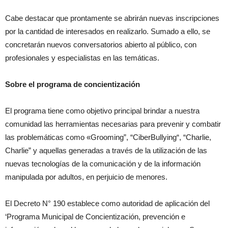
Cabe destacar que prontamente se abrirán nuevas inscripciones
por la cantidad de interesados en realizarlo. Sumado a ello, se
concretarán nuevos conversatorios abierto al público, con
profesionales y especialistas en las temáticas.
Sobre el programa de concientización
El programa tiene como objetivo principal brindar a nuestra
comunidad las herramientas necesarias para prevenir y combatir
las problemáticas como «Grooming”, “CiberBullying“, “Charlie,
Charlie” y aquellas generadas a través de la utilización de las
nuevas tecnologías de la comunicación y de la información
manipulada por adultos, en perjuicio de menores.
El Decreto N° 190 establece como autoridad de aplicación del
‘Programa Municipal de Concientización, prevención e