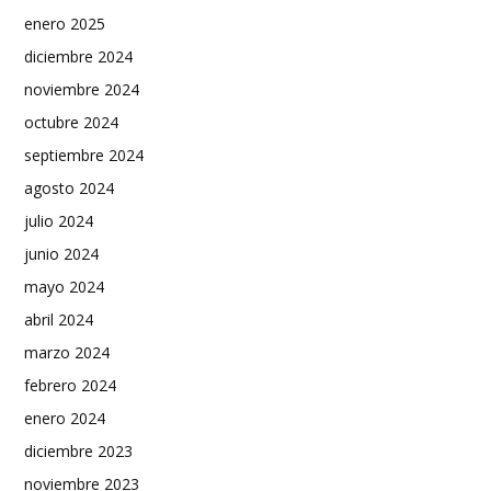
enero 2025
diciembre 2024
noviembre 2024
octubre 2024
septiembre 2024
agosto 2024
julio 2024
junio 2024
mayo 2024
abril 2024
marzo 2024
febrero 2024
enero 2024
diciembre 2023
noviembre 2023