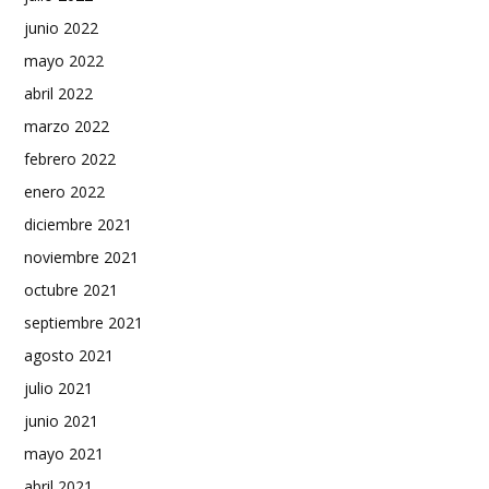
junio 2022
mayo 2022
abril 2022
marzo 2022
febrero 2022
enero 2022
diciembre 2021
noviembre 2021
octubre 2021
septiembre 2021
agosto 2021
julio 2021
junio 2021
mayo 2021
abril 2021