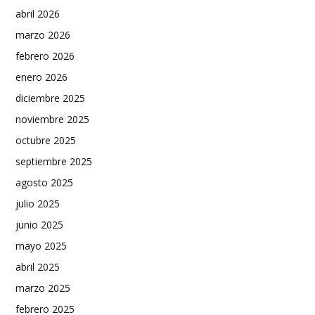
abril 2026
marzo 2026
febrero 2026
enero 2026
diciembre 2025
noviembre 2025
octubre 2025
septiembre 2025
agosto 2025
julio 2025
junio 2025
mayo 2025
abril 2025
marzo 2025
febrero 2025