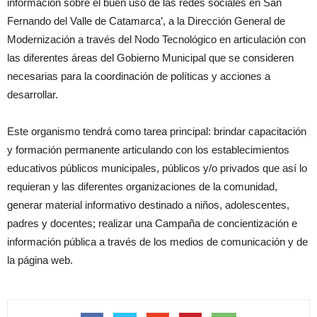
información sobre el buen uso de las redes sociales en San
Fernando del Valle de Catamarca’, a la Dirección General de
Modernización a través del Nodo Tecnológico en articulación con
las diferentes áreas del Gobierno Municipal que se consideren
necesarias para la coordinación de políticas y acciones a
desarrollar.
Este organismo tendrá como tarea principal: brindar capacitación
y formación permanente articulando con los establecimientos
educativos públicos municipales, públicos y/o privados que así lo
requieran y las diferentes organizaciones de la comunidad,
generar material informativo destinado a niños, adolescentes,
padres y docentes; realizar una Campaña de concientización e
información pública a través de los medios de comunicación y de
la página web.