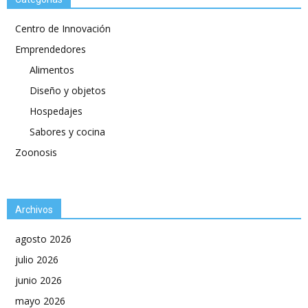
Centro de Innovación
Emprendedores
Alimentos
Diseño y objetos
Hospedajes
Sabores y cocina
Zoonosis
Archivos
agosto 2026
julio 2026
junio 2026
mayo 2026