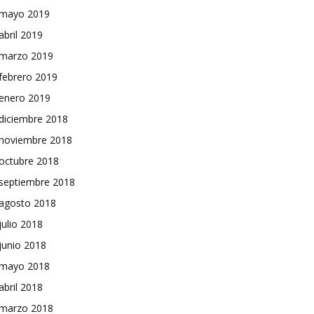
mayo 2019
abril 2019
marzo 2019
febrero 2019
enero 2019
diciembre 2018
noviembre 2018
octubre 2018
septiembre 2018
agosto 2018
julio 2018
junio 2018
mayo 2018
abril 2018
marzo 2018