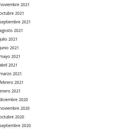
noviembre 2021
octubre 2021
septiembre 2021
agosto 2021
julio 2021
junio 2021
mayo 2021
abril 2021
marzo 2021
febrero 2021
enero 2021
diciembre 2020
noviembre 2020
octubre 2020
septiembre 2020