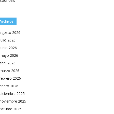
Zoonosis
Archivos
agosto 2026
julio 2026
junio 2026
mayo 2026
abril 2026
marzo 2026
febrero 2026
enero 2026
diciembre 2025
noviembre 2025
octubre 2025