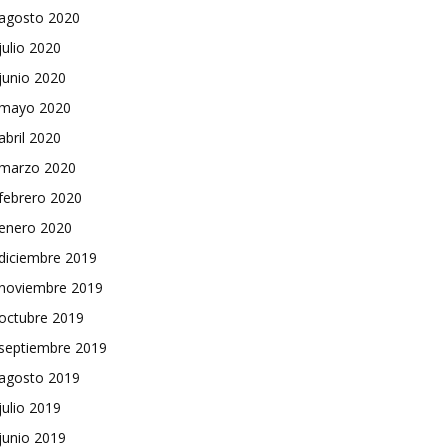
agosto 2020
julio 2020
junio 2020
mayo 2020
abril 2020
marzo 2020
febrero 2020
enero 2020
diciembre 2019
noviembre 2019
octubre 2019
septiembre 2019
agosto 2019
julio 2019
junio 2019