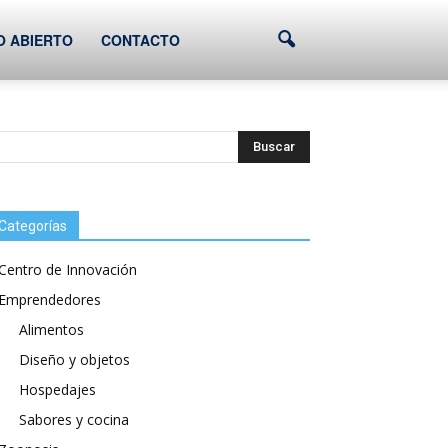
O ABIERTO
CONTACTO
Categorías
Centro de Innovación
Emprendedores
Alimentos
Diseño y objetos
Hospedajes
Sabores y cocina