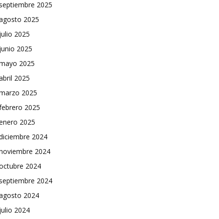
septiembre 2025
agosto 2025
julio 2025
junio 2025
mayo 2025
abril 2025
marzo 2025
febrero 2025
enero 2025
diciembre 2024
noviembre 2024
octubre 2024
septiembre 2024
agosto 2024
julio 2024