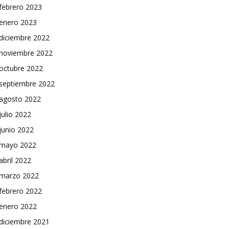
febrero 2023
enero 2023
diciembre 2022
noviembre 2022
octubre 2022
septiembre 2022
agosto 2022
julio 2022
junio 2022
mayo 2022
abril 2022
marzo 2022
febrero 2022
enero 2022
diciembre 2021