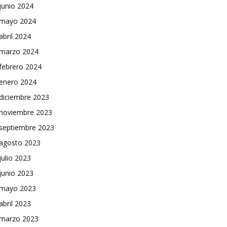
junio 2024
mayo 2024
abril 2024
marzo 2024
febrero 2024
enero 2024
diciembre 2023
noviembre 2023
septiembre 2023
agosto 2023
julio 2023
junio 2023
mayo 2023
abril 2023
marzo 2023