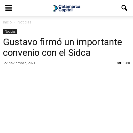
Inicio
Noticias
Noticias
Gustavo firmó un importante
convenio con el Sidca
22 noviembre, 2021
1088