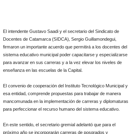
El intendente Gustavo Saadi y el secretario del Sindicato de
Docentes de Catamarca (SIDCA), Sergio Guillamondegui,
firmaron un importante acuerdo que permitirá a los docentes del
sistema educativo municipal poder capacitarse y especializarse
para avanzar en sus carreras y a la vez elevar los niveles de
enseñanza en las escuelas de la Capital.
El convenio de cooperación del Instituto Tecnológico Municipal y
esa entidad, comprende propuestas para trabajar de manera
mancomunada en la implementación de carreras y diplomaturas
para perfeccionar el recurso humano del sistema educativo.
En este sentido, el secretario gremial adelantó que para el
próximo año se incorporarán carreras de posgrados y