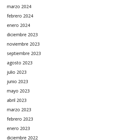
marzo 2024
febrero 2024
enero 2024
diciembre 2023
noviembre 2023
septiembre 2023
agosto 2023
julio 2023
junio 2023
mayo 2023
abril 2023
marzo 2023
febrero 2023
enero 2023
diciembre 2022