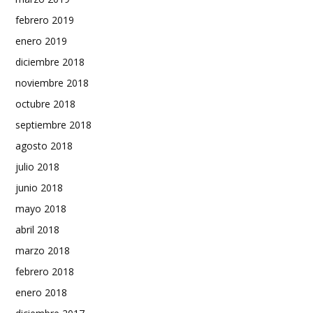
febrero 2019
enero 2019
diciembre 2018
noviembre 2018
octubre 2018
septiembre 2018
agosto 2018
julio 2018
junio 2018
mayo 2018
abril 2018
marzo 2018
febrero 2018
enero 2018