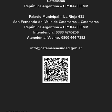
Catamarca
República Argentina – CP: K4700EMV
Palacio Municipal – La Rioja 631
San Fernando del Valle de Catamarca – Catamarca
República Argentina – CP: K4700EMV
Intendencia: 0383 4745256
Atención al Vecino: 0800 444 7382
info@catamarcaciudad.gob.ar