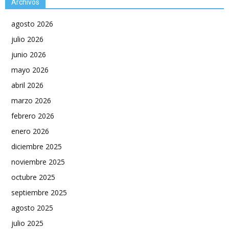
Archivos
agosto 2026
julio 2026
junio 2026
mayo 2026
abril 2026
marzo 2026
febrero 2026
enero 2026
diciembre 2025
noviembre 2025
octubre 2025
septiembre 2025
agosto 2025
julio 2025