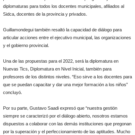
diplomaturas para todos los docentes municipales, afiliados al
Sidca, docentes de la provincia y privados.
Guillamondegui también resaltó la capacidad de diálogo para
articular acciones entre el ejecutivo municipal, las organizaciones
y el gobierno provincial.
Una de las propuestas para el 2022, será la diplomatura en
Nuevas Tics, Diplomatura en Nivel Inicial, también para
profesores de los distintos niveles. “Eso sirve a los docentes para
que se puedan capacitar y dar una mejor formación a los niños”
concluyó.
Por su parte, Gustavo Saadi expresó que “nuestra gestión
siempre se caracterizó por el diálogo abierto, nosotros estamos
dispuestos a colaborar con las demás instituciones que pregonan
por la superación y el perfeccionamiento de las aptitudes. Mucho