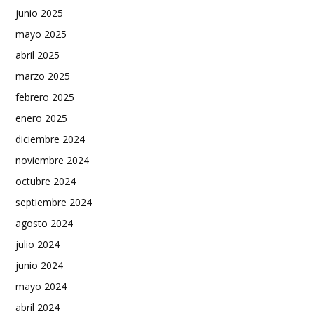
junio 2025
mayo 2025
abril 2025
marzo 2025
febrero 2025
enero 2025
diciembre 2024
noviembre 2024
octubre 2024
septiembre 2024
agosto 2024
julio 2024
junio 2024
mayo 2024
abril 2024