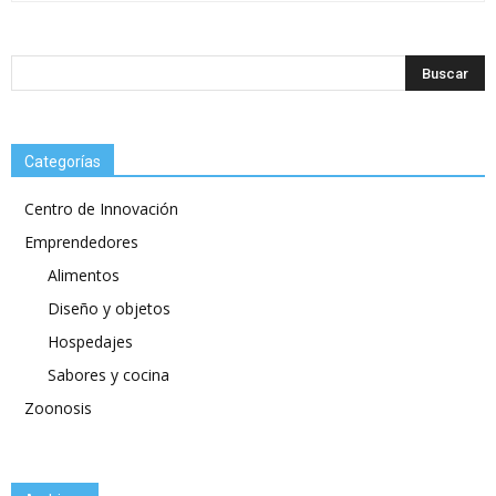
Categorías
Centro de Innovación
Emprendedores
Alimentos
Diseño y objetos
Hospedajes
Sabores y cocina
Zoonosis