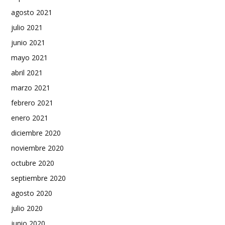
agosto 2021
julio 2021
junio 2021
mayo 2021
abril 2021
marzo 2021
febrero 2021
enero 2021
diciembre 2020
noviembre 2020
octubre 2020
septiembre 2020
agosto 2020
julio 2020
junio 2020