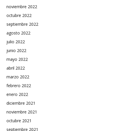
noviembre 2022
octubre 2022
septiembre 2022
agosto 2022
julio 2022
junio 2022
mayo 2022
abril 2022
marzo 2022
febrero 2022
enero 2022
diciembre 2021
noviembre 2021
octubre 2021
septiembre 2021