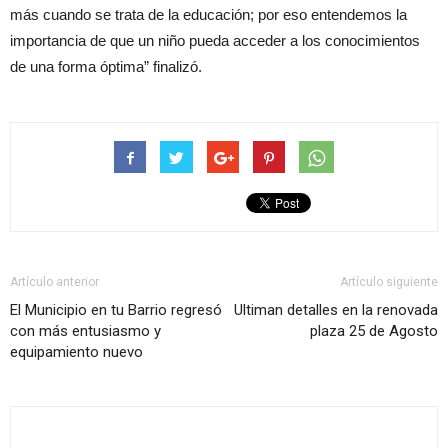
más cuando se trata de la educación; por eso entendemos la
importancia de que un niño pueda acceder a los conocimientos
de una forma óptima” finalizó.
Artículo anterior
Artículo siguiente
El Municipio en tu Barrio regresó
Ultiman detalles en la renovada
con más entusiasmo y
plaza 25 de Agosto
equipamiento nuevo