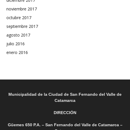
diciembre 2017
noviembre 2017
octubre 2017
septiembre 2017
agosto 2017
julio 2016
enero 2016
Municipalidad de la Ciudad de San Fernando del Valle de
Catamarca
DIRECCIÓN
Güemes 650 P.A. – San Fernando del Valle de Catamarca –