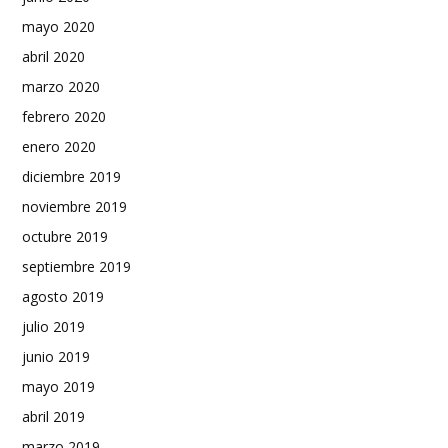
mayo 2020
abril 2020
marzo 2020
febrero 2020
enero 2020
diciembre 2019
noviembre 2019
octubre 2019
septiembre 2019
agosto 2019
julio 2019
junio 2019
mayo 2019
abril 2019
marzo 2019