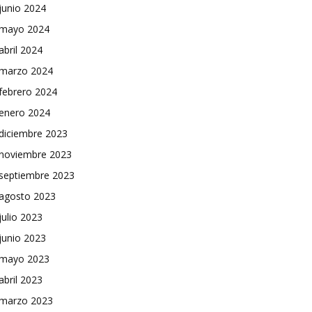
junio 2024
mayo 2024
abril 2024
marzo 2024
febrero 2024
enero 2024
diciembre 2023
noviembre 2023
septiembre 2023
agosto 2023
julio 2023
junio 2023
mayo 2023
abril 2023
marzo 2023