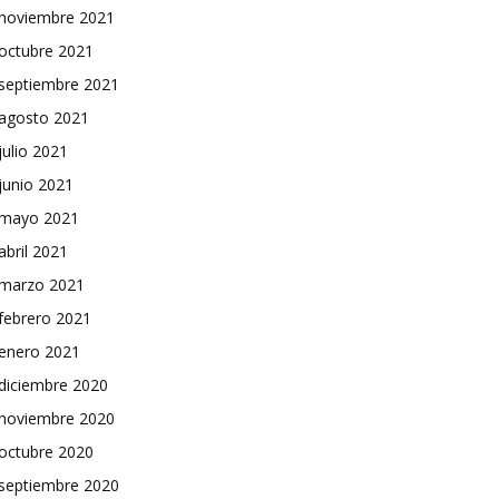
noviembre 2021
octubre 2021
septiembre 2021
agosto 2021
julio 2021
junio 2021
mayo 2021
abril 2021
marzo 2021
febrero 2021
enero 2021
diciembre 2020
noviembre 2020
octubre 2020
septiembre 2020