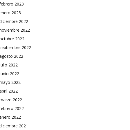
febrero 2023
enero 2023
diciembre 2022
noviembre 2022
octubre 2022
septiembre 2022
agosto 2022
julio 2022
junio 2022
mayo 2022
abril 2022
marzo 2022
febrero 2022
enero 2022
diciembre 2021