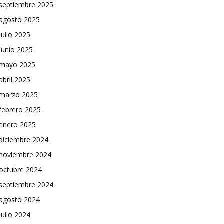
septiembre 2025
agosto 2025
julio 2025
junio 2025
mayo 2025
abril 2025
marzo 2025
febrero 2025
enero 2025
diciembre 2024
noviembre 2024
octubre 2024
septiembre 2024
agosto 2024
julio 2024