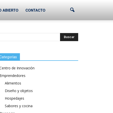
O ABIERTO
CONTACTO
Categorías
Centro de Innovación
Emprendedores
Alimentos
Diseño y objetos
Hospedajes
Sabores y cocina