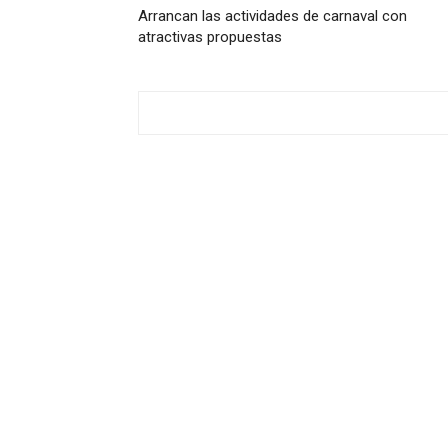
Arrancan las actividades de carnaval con
atractivas propuestas