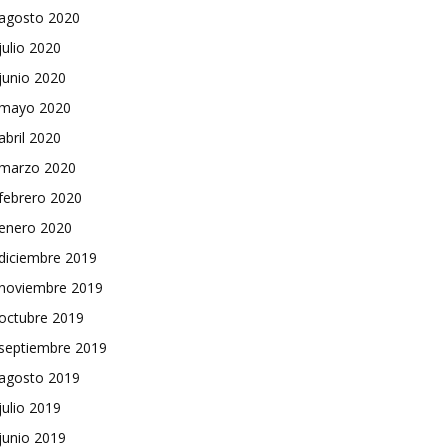
agosto 2020
julio 2020
junio 2020
mayo 2020
abril 2020
marzo 2020
febrero 2020
enero 2020
diciembre 2019
noviembre 2019
octubre 2019
septiembre 2019
agosto 2019
julio 2019
junio 2019