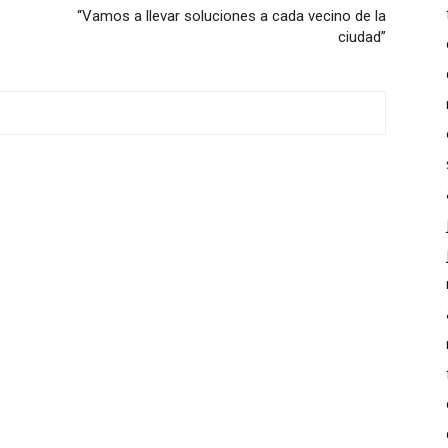
“Vamos a llevar soluciones a cada vecino de la
ciudad”