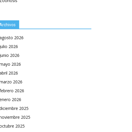
Zoonosis
Archivos
agosto 2026
julio 2026
junio 2026
mayo 2026
abril 2026
marzo 2026
febrero 2026
enero 2026
diciembre 2025
noviembre 2025
octubre 2025