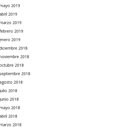
mayo 2019
abril 2019
marzo 2019
febrero 2019
enero 2019
diciembre 2018
noviembre 2018
octubre 2018
septiembre 2018
agosto 2018
julio 2018
junio 2018
mayo 2018
abril 2018
marzo 2018