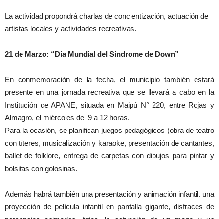
La actividad propondrá charlas de concientización, actuación de
artistas locales y actividades recreativas.
21 de Marzo: “Día Mundial del Síndrome de Down”
En conmemoración de la fecha, el municipio también estará
presente en una jornada recreativa que se llevará a cabo en la
Institución de APANE, situada en Maipú N° 220, entre Rojas y
Almagro, el miércoles de 9 a 12 horas.
Para la ocasión, se planifican juegos pedagógicos (obra de teatro
con títeres, musicalización y karaoke, presentación de cantantes,
ballet de folklore, entrega de carpetas con dibujos para pintar y
bolsitas con golosinas.
Además habrá también una presentación y animación infantil, una
proyección de película infantil en pantalla gigante, disfraces de