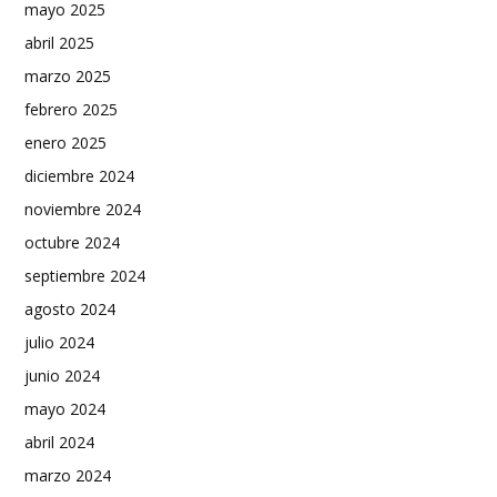
mayo 2025
abril 2025
marzo 2025
febrero 2025
enero 2025
diciembre 2024
noviembre 2024
octubre 2024
septiembre 2024
agosto 2024
julio 2024
junio 2024
mayo 2024
abril 2024
marzo 2024