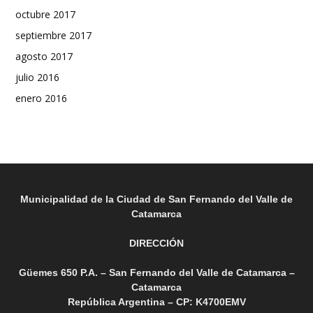
octubre 2017
septiembre 2017
agosto 2017
julio 2016
enero 2016
Municipalidad de la Ciudad de San Fernando del Valle de
Catamarca
DIRECCIÓN
Güemes 650 P.A. – San Fernando del Valle de Catamarca –
Catamarca
República Argentina – CP: K4700EMV