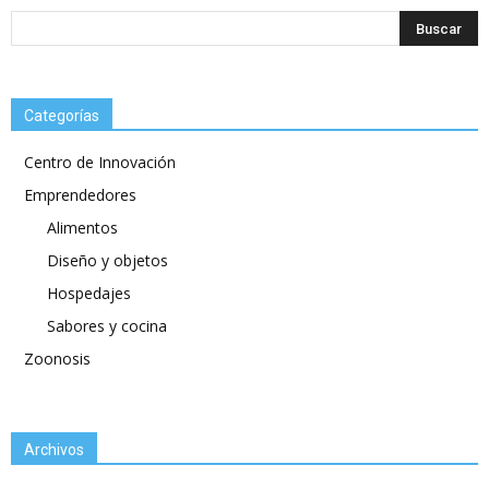
Categorías
Centro de Innovación
Emprendedores
Alimentos
Diseño y objetos
Hospedajes
Sabores y cocina
Zoonosis
Archivos