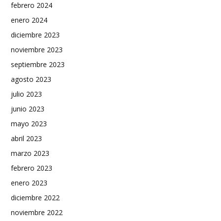
febrero 2024
enero 2024
diciembre 2023
noviembre 2023
septiembre 2023
agosto 2023
julio 2023
junio 2023
mayo 2023
abril 2023
marzo 2023
febrero 2023
enero 2023
diciembre 2022
noviembre 2022