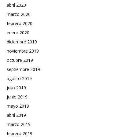
abril 2020
marzo 2020
febrero 2020
enero 2020
diciembre 2019
noviembre 2019
octubre 2019
septiembre 2019
agosto 2019
julio 2019
junio 2019
mayo 2019
abril 2019
marzo 2019
febrero 2019