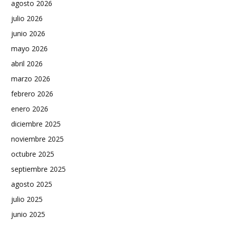
agosto 2026
julio 2026
junio 2026
mayo 2026
abril 2026
marzo 2026
febrero 2026
enero 2026
diciembre 2025
noviembre 2025
octubre 2025
septiembre 2025
agosto 2025
julio 2025
junio 2025