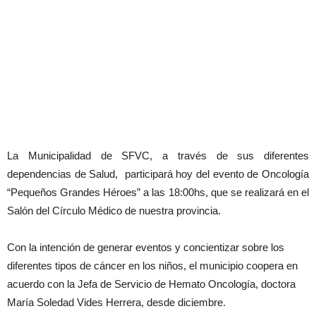
La Municipalidad de SFVC, a través de sus diferentes
dependencias de Salud, participará hoy del evento de Oncología
“Pequeños Grandes Héroes” a las 18:00hs, que se realizará en el
Salón del Círculo Médico de nuestra provincia.
Con la intención de generar eventos y concientizar sobre los
diferentes tipos de cáncer en los niños, el municipio coopera en
acuerdo con la Jefa de Servicio de Hemato Oncología, doctora
María Soledad Vides Herrera, desde diciembre.