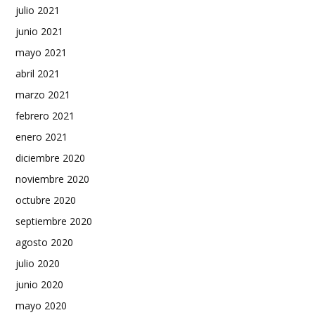
julio 2021
junio 2021
mayo 2021
abril 2021
marzo 2021
febrero 2021
enero 2021
diciembre 2020
noviembre 2020
octubre 2020
septiembre 2020
agosto 2020
julio 2020
junio 2020
mayo 2020