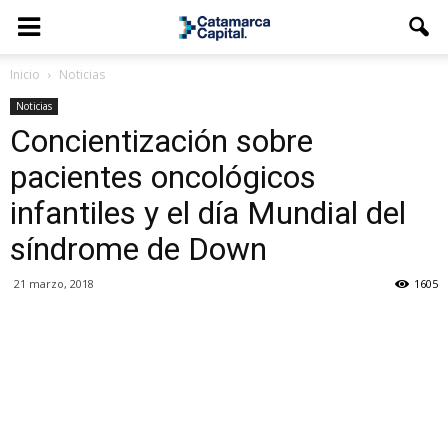
Inicio
Noticias
Noticias
Concientización sobre
pacientes oncológicos
infantiles y el día Mundial del
síndrome de Down
21 marzo, 2018
1605