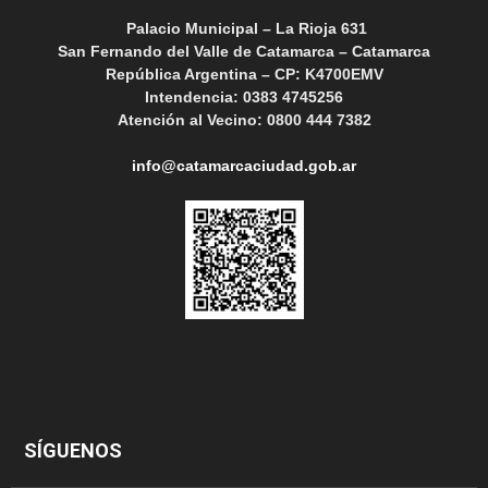
Palacio Municipal – La Rioja 631
San Fernando del Valle de Catamarca – Catamarca
República Argentina – CP: K4700EMV
Intendencia: 0383 4745256
Atención al Vecino: 0800 444 7382
info@catamarcaciudad.gob.ar
SÍGUENOS