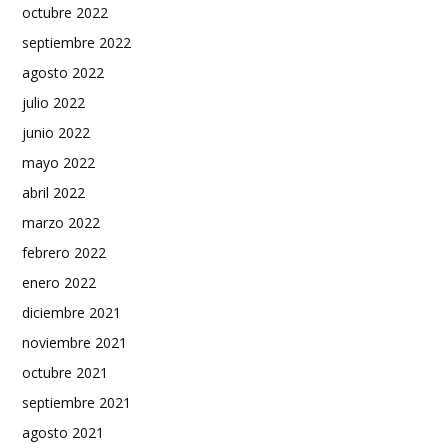
octubre 2022
septiembre 2022
agosto 2022
julio 2022
junio 2022
mayo 2022
abril 2022
marzo 2022
febrero 2022
enero 2022
diciembre 2021
noviembre 2021
octubre 2021
septiembre 2021
agosto 2021