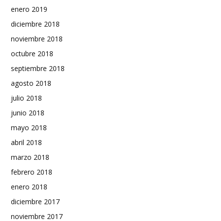
enero 2019
diciembre 2018
noviembre 2018
octubre 2018
septiembre 2018
agosto 2018
julio 2018
junio 2018
mayo 2018
abril 2018
marzo 2018
febrero 2018
enero 2018
diciembre 2017
noviembre 2017