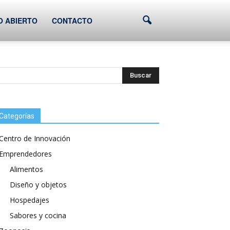
O ABIERTO
CONTACTO
Categorías
Centro de Innovación
Emprendedores
Alimentos
Diseño y objetos
Hospedajes
Sabores y cocina