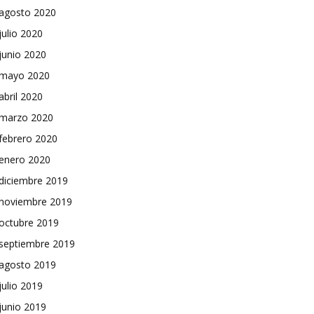
agosto 2020
julio 2020
junio 2020
mayo 2020
abril 2020
marzo 2020
febrero 2020
enero 2020
diciembre 2019
noviembre 2019
octubre 2019
septiembre 2019
agosto 2019
julio 2019
junio 2019