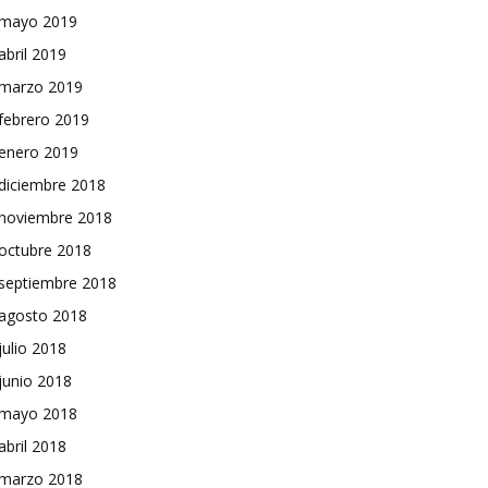
mayo 2019
abril 2019
marzo 2019
febrero 2019
enero 2019
diciembre 2018
noviembre 2018
octubre 2018
septiembre 2018
agosto 2018
julio 2018
junio 2018
mayo 2018
abril 2018
marzo 2018