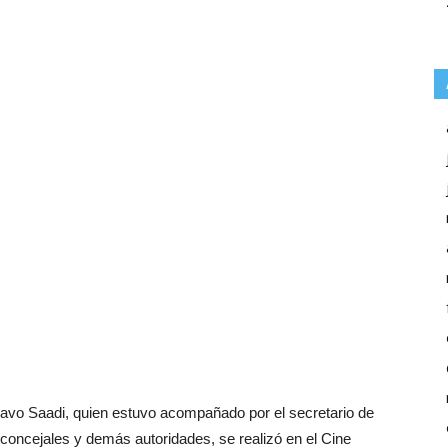
stavo Saadi, quien estuvo acompañado por el secretario de
concejales y demás autoridades, se realizó en el Cine