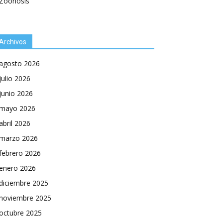
Zoonosis
Archivos
agosto 2026
julio 2026
junio 2026
mayo 2026
abril 2026
marzo 2026
febrero 2026
enero 2026
diciembre 2025
noviembre 2025
octubre 2025