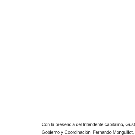
Con la presencia del Intendente capitalino, Gu
Gobierno y Coordinación, Fernando Monguillot, 