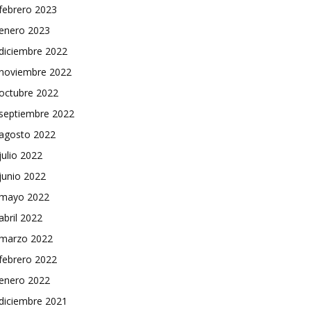
febrero 2023
enero 2023
diciembre 2022
noviembre 2022
octubre 2022
septiembre 2022
agosto 2022
julio 2022
junio 2022
mayo 2022
abril 2022
marzo 2022
febrero 2022
enero 2022
diciembre 2021