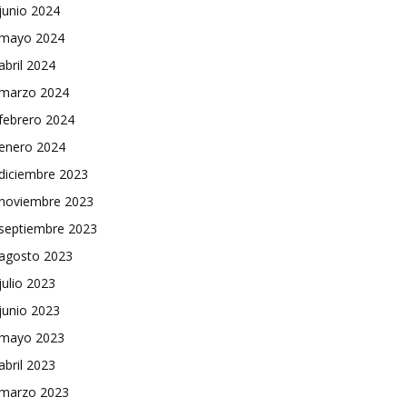
junio 2024
mayo 2024
abril 2024
marzo 2024
febrero 2024
enero 2024
diciembre 2023
noviembre 2023
septiembre 2023
agosto 2023
julio 2023
junio 2023
mayo 2023
abril 2023
marzo 2023