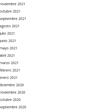
noviembre 2021
octubre 2021
septiembre 2021
agosto 2021
julio 2021
junio 2021
mayo 2021
abril 2021
marzo 2021
febrero 2021
enero 2021
diciembre 2020
noviembre 2020
octubre 2020
septiembre 2020