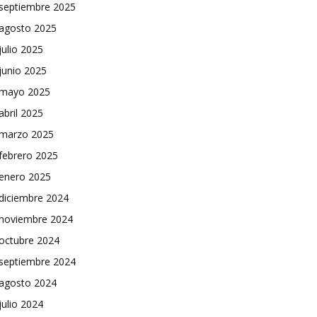
septiembre 2025
agosto 2025
julio 2025
junio 2025
mayo 2025
abril 2025
marzo 2025
febrero 2025
enero 2025
diciembre 2024
noviembre 2024
octubre 2024
septiembre 2024
agosto 2024
julio 2024