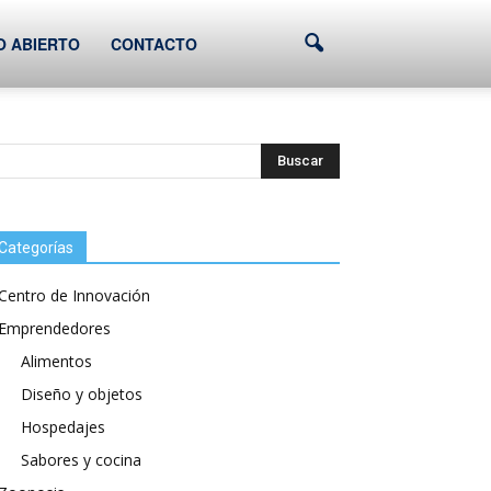
O ABIERTO
CONTACTO
Categorías
Centro de Innovación
Emprendedores
Alimentos
Diseño y objetos
Hospedajes
Sabores y cocina