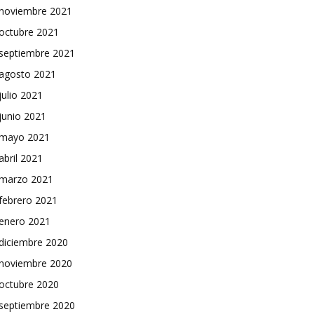
noviembre 2021
octubre 2021
septiembre 2021
agosto 2021
julio 2021
junio 2021
mayo 2021
abril 2021
marzo 2021
febrero 2021
enero 2021
diciembre 2020
noviembre 2020
octubre 2020
septiembre 2020