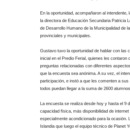
En la oportunidad, acompañaron al intendente, l
la directora de Educación Secundaria Patricia L
de Desarrollo Humano de la Municipalidad de la C
provinciales y municipales.
Gustavo tuvo la oportunidad de hablar con las c
inicial en el Predio Ferial, quienes les contaro
preguntas relacionadas con diferentes aspectos 
que la encuesta sea anónima. A su vez, el inte
participación, e instó a que les comenten a su
todos puedan llegar a la suma de 2600 alumnos
La encuesta se realiza desde hoy y hasta el 9 d
capacidad física, más disponibilidad de internet
especialmente acondicionado para la ocasión. 
Islandia que luego el equipo técnico de Planet 