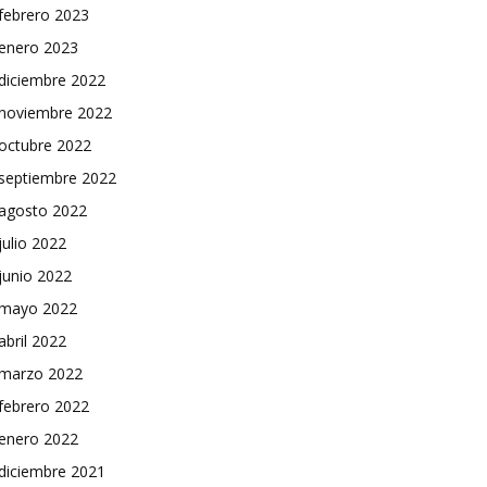
febrero 2023
enero 2023
diciembre 2022
noviembre 2022
octubre 2022
septiembre 2022
agosto 2022
julio 2022
junio 2022
mayo 2022
abril 2022
marzo 2022
febrero 2022
enero 2022
diciembre 2021