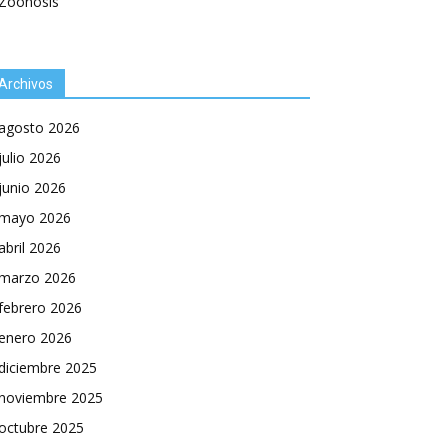
Zoonosis
Archivos
agosto 2026
julio 2026
junio 2026
mayo 2026
abril 2026
marzo 2026
febrero 2026
enero 2026
diciembre 2025
noviembre 2025
octubre 2025