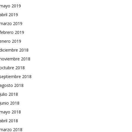
mayo 2019
abril 2019
marzo 2019
febrero 2019
enero 2019
diciembre 2018
noviembre 2018
octubre 2018
septiembre 2018
agosto 2018
julio 2018
junio 2018
mayo 2018
abril 2018
marzo 2018