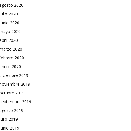
agosto 2020
julio 2020
junio 2020
mayo 2020
abril 2020
marzo 2020
febrero 2020
enero 2020
diciembre 2019
noviembre 2019
octubre 2019
septiembre 2019
agosto 2019
julio 2019
junio 2019