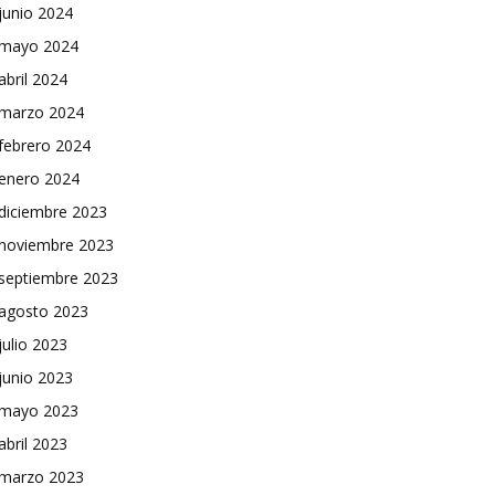
junio 2024
mayo 2024
abril 2024
marzo 2024
febrero 2024
enero 2024
diciembre 2023
noviembre 2023
septiembre 2023
agosto 2023
julio 2023
junio 2023
mayo 2023
abril 2023
marzo 2023