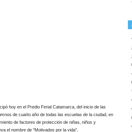
cipó hoy en el Predio Ferial Catamarca, del inicio de las
lumnos de cuarto año de todas las escuelas de la ciudad, en
imiento de factores de protección de niñas, niños y
eva el nombre de “Motivados por la vida”.