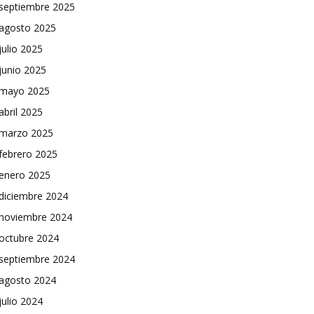
septiembre 2025
agosto 2025
julio 2025
junio 2025
mayo 2025
abril 2025
marzo 2025
febrero 2025
enero 2025
diciembre 2024
noviembre 2024
octubre 2024
septiembre 2024
agosto 2024
julio 2024