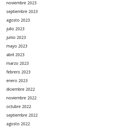
noviembre 2023
septiembre 2023
agosto 2023
julio 2023
junio 2023
mayo 2023
abril 2023
marzo 2023
febrero 2023
enero 2023
diciembre 2022
noviembre 2022
octubre 2022
septiembre 2022
agosto 2022