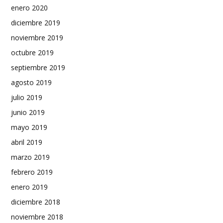
enero 2020
diciembre 2019
noviembre 2019
octubre 2019
septiembre 2019
agosto 2019
julio 2019
junio 2019
mayo 2019
abril 2019
marzo 2019
febrero 2019
enero 2019
diciembre 2018
noviembre 2018