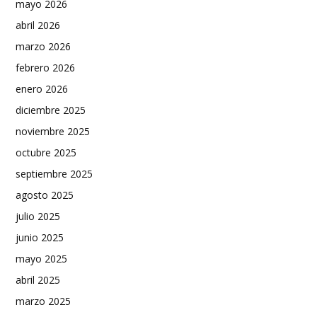
mayo 2026
abril 2026
marzo 2026
febrero 2026
enero 2026
diciembre 2025
noviembre 2025
octubre 2025
septiembre 2025
agosto 2025
julio 2025
junio 2025
mayo 2025
abril 2025
marzo 2025