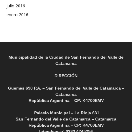
julio 2016
enero 2016
Municipalidad de la Ciudad de San Fernando del Valle de
Catamarca
DIRECCIÓN
Güemes 650 P.A. – San Fernando del Valle de Catamarca –
Catamarca
República Argentina – CP: K4700EMV
Palacio Municipal – La Rioja 631
San Fernando del Valle de Catamarca – Catamarca
República Argentina – CP: K4700EMV
Intendencia: 0383 4745256