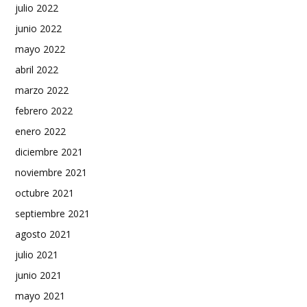
julio 2022
junio 2022
mayo 2022
abril 2022
marzo 2022
febrero 2022
enero 2022
diciembre 2021
noviembre 2021
octubre 2021
septiembre 2021
agosto 2021
julio 2021
junio 2021
mayo 2021