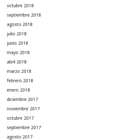
octubre 2018
septiembre 2018
agosto 2018
julio 2018
junio 2018
mayo 2018
abril 2018
marzo 2018
febrero 2018
enero 2018
diciembre 2017
noviembre 2017
octubre 2017
septiembre 2017
agosto 2017