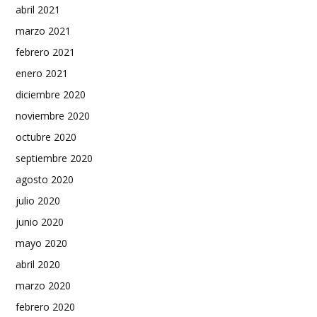
abril 2021
marzo 2021
febrero 2021
enero 2021
diciembre 2020
noviembre 2020
octubre 2020
septiembre 2020
agosto 2020
julio 2020
junio 2020
mayo 2020
abril 2020
marzo 2020
febrero 2020