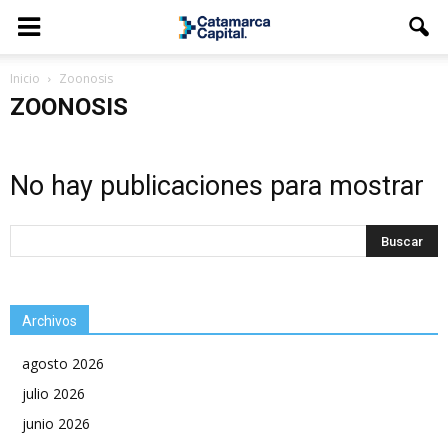
Inicio
Zoonosis
ZOONOSIS
No hay publicaciones para mostrar
Archivos
agosto 2026
julio 2026
junio 2026