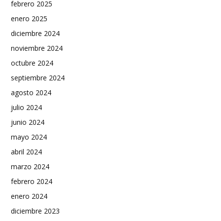
febrero 2025
enero 2025
diciembre 2024
noviembre 2024
octubre 2024
septiembre 2024
agosto 2024
julio 2024
junio 2024
mayo 2024
abril 2024
marzo 2024
febrero 2024
enero 2024
diciembre 2023