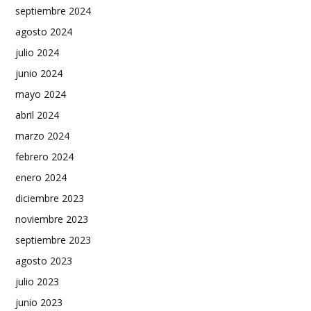
septiembre 2024
agosto 2024
julio 2024
junio 2024
mayo 2024
abril 2024
marzo 2024
febrero 2024
enero 2024
diciembre 2023
noviembre 2023
septiembre 2023
agosto 2023
julio 2023
junio 2023