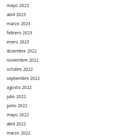
mayo 2023
abril 2023
marzo 2023
febrero 2023
enero 2023
diciembre 2022
noviembre 2022
octubre 2022
septiembre 2022
agosto 2022
julio 2022
junio 2022
mayo 2022
abril 2022
marzo 2022