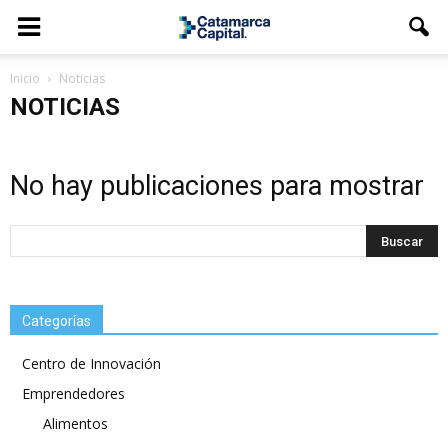
Inicio
Noticias
NOTICIAS
No hay publicaciones para mostrar
Categorías
Centro de Innovación
Emprendedores
Alimentos