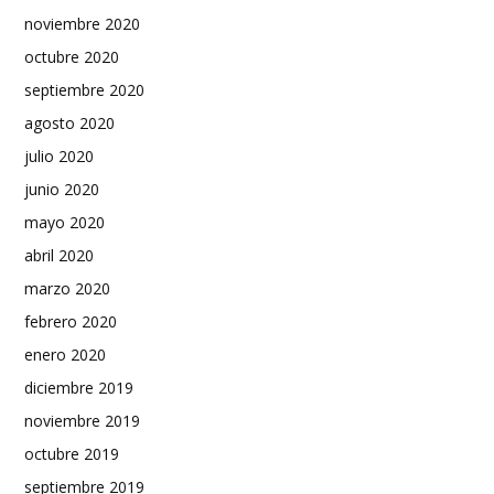
noviembre 2020
octubre 2020
septiembre 2020
agosto 2020
julio 2020
junio 2020
mayo 2020
abril 2020
marzo 2020
febrero 2020
enero 2020
diciembre 2019
noviembre 2019
octubre 2019
septiembre 2019