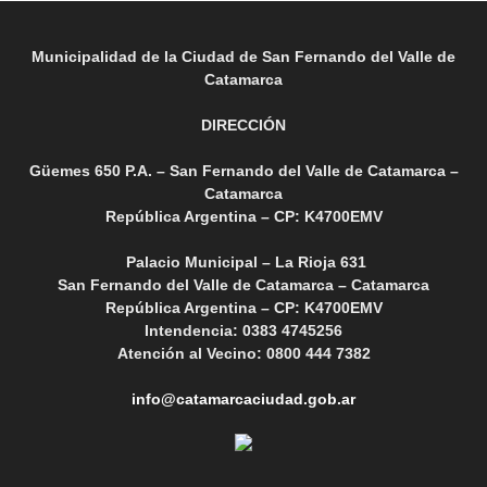
Municipalidad de la Ciudad de San Fernando del Valle de
Catamarca
DIRECCIÓN
Güemes 650 P.A. – San Fernando del Valle de Catamarca –
Catamarca
República Argentina – CP: K4700EMV
Palacio Municipal – La Rioja 631
San Fernando del Valle de Catamarca – Catamarca
República Argentina – CP: K4700EMV
Intendencia: 0383 4745256
Atención al Vecino: 0800 444 7382
info@catamarcaciudad.gob.ar