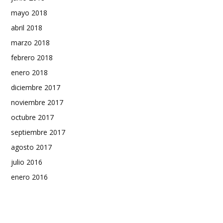
mayo 2018
abril 2018
marzo 2018
febrero 2018
enero 2018
diciembre 2017
noviembre 2017
octubre 2017
septiembre 2017
agosto 2017
julio 2016
enero 2016