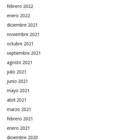
febrero 2022
enero 2022
diciembre 2021
noviembre 2021
octubre 2021
septiembre 2021
agosto 2021
julio 2021
junio 2021
mayo 2021
abril 2021
marzo 2021
febrero 2021
enero 2021
diciembre 2020