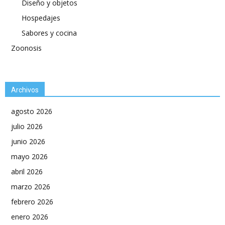
Diseño y objetos
Hospedajes
Sabores y cocina
Zoonosis
Archivos
agosto 2026
julio 2026
junio 2026
mayo 2026
abril 2026
marzo 2026
febrero 2026
enero 2026