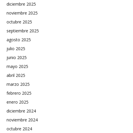
diciembre 2025
noviembre 2025
octubre 2025
septiembre 2025
agosto 2025
julio 2025
junio 2025
mayo 2025
abril 2025
marzo 2025
febrero 2025
enero 2025
diciembre 2024
noviembre 2024
octubre 2024