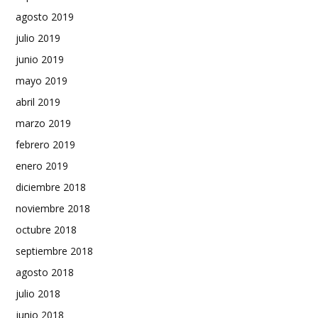
agosto 2019
julio 2019
junio 2019
mayo 2019
abril 2019
marzo 2019
febrero 2019
enero 2019
diciembre 2018
noviembre 2018
octubre 2018
septiembre 2018
agosto 2018
julio 2018
junio 2018