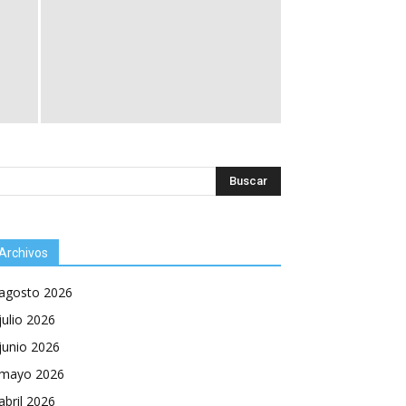
Archivos
agosto 2026
julio 2026
junio 2026
mayo 2026
abril 2026