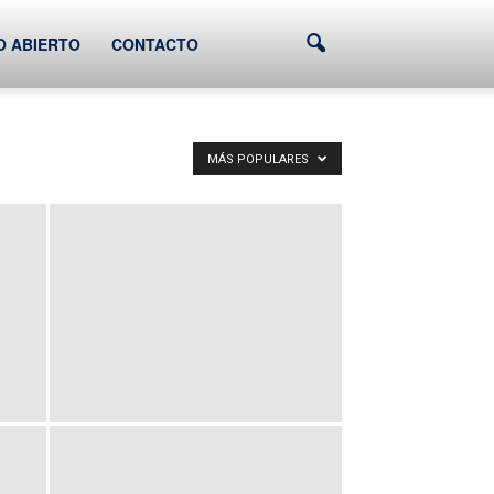
O ABIERTO
CONTACTO
MÁS POPULARES