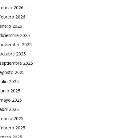
marzo 2026
febrero 2026
enero 2026
diciembre 2025
noviembre 2025
octubre 2025
septiembre 2025
agosto 2025
julio 2025
junio 2025
mayo 2025
abril 2025
marzo 2025
febrero 2025
enero 2025