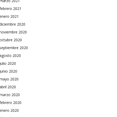
marzo 2021
febrero 2021
enero 2021
diciembre 2020
noviembre 2020
octubre 2020
septiembre 2020
agosto 2020
julio 2020
junio 2020
mayo 2020
abril 2020
marzo 2020
febrero 2020
enero 2020