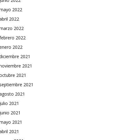
junio 2022
mayo 2022
abril 2022
marzo 2022
febrero 2022
enero 2022
diciembre 2021
noviembre 2021
octubre 2021
septiembre 2021
agosto 2021
julio 2021
junio 2021
mayo 2021
abril 2021