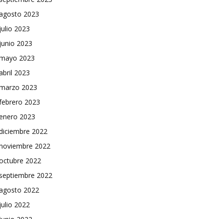
agosto 2023
julio 2023
junio 2023
mayo 2023
abril 2023
marzo 2023
febrero 2023
enero 2023
diciembre 2022
noviembre 2022
octubre 2022
septiembre 2022
agosto 2022
julio 2022