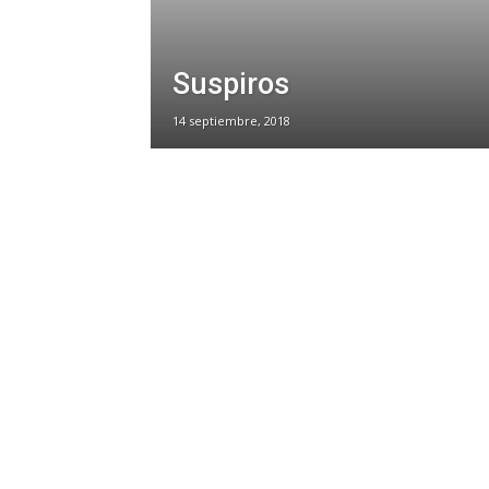
Suspiros
14 septiembre, 2018