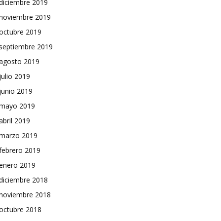
diciembre 2019
noviembre 2019
octubre 2019
septiembre 2019
agosto 2019
julio 2019
junio 2019
mayo 2019
abril 2019
marzo 2019
febrero 2019
enero 2019
diciembre 2018
noviembre 2018
octubre 2018