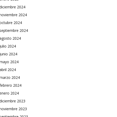
diciembre 2024
noviembre 2024
octubre 2024
septiembre 2024
agosto 2024
julio 2024
junio 2024
mayo 2024
abril 2024
marzo 2024
febrero 2024
enero 2024
diciembre 2023
noviembre 2023
septiembre 2023