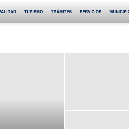
PALIDAD
TURISMO
TRÁMITES
SERVICIOS
MUNICIPI