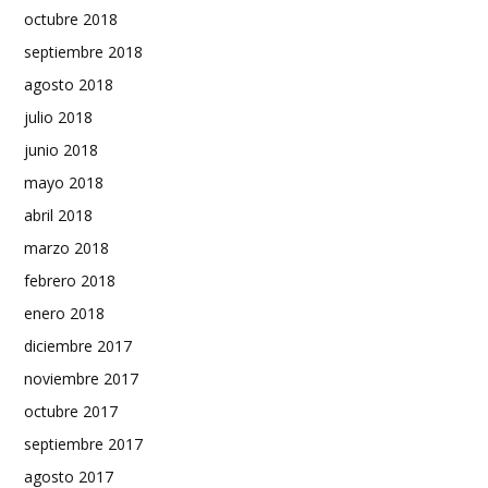
octubre 2018
septiembre 2018
agosto 2018
julio 2018
junio 2018
mayo 2018
abril 2018
marzo 2018
febrero 2018
enero 2018
diciembre 2017
noviembre 2017
octubre 2017
septiembre 2017
agosto 2017