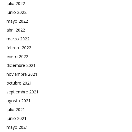
julio 2022
junio 2022
mayo 2022
abril 2022
marzo 2022
febrero 2022
enero 2022
diciembre 2021
noviembre 2021
octubre 2021
septiembre 2021
agosto 2021
julio 2021
junio 2021
mayo 2021