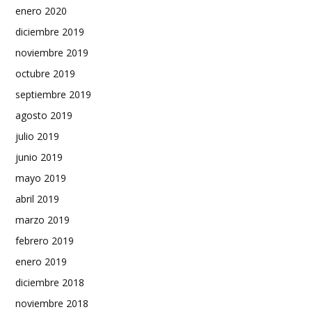
enero 2020
diciembre 2019
noviembre 2019
octubre 2019
septiembre 2019
agosto 2019
julio 2019
junio 2019
mayo 2019
abril 2019
marzo 2019
febrero 2019
enero 2019
diciembre 2018
noviembre 2018