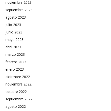
noviembre 2023
septiembre 2023
agosto 2023
julio 2023
junio 2023
mayo 2023
abril 2023
marzo 2023
febrero 2023
enero 2023
diciembre 2022
noviembre 2022
octubre 2022
septiembre 2022
agosto 2022