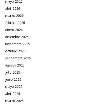
mayo 2026
abril 2026
marzo 2026
febrero 2026
enero 2026
diciembre 2025
noviembre 2025
octubre 2025
septiembre 2025
agosto 2025
julio 2025
junio 2025
mayo 2025
abril 2025
marzo 2025