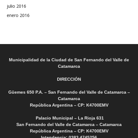
julio 2016
enero 2016
Municipalidad de la Ciudad de San Fernando del Valle de
Catamarca
DIRECCIÓN
Güemes 650 P.A. – San Fernando del Valle de Catamarca –
Catamarca
República Argentina – CP: K4700EMV
Palacio Municipal – La Rioja 631
San Fernando del Valle de Catamarca – Catamarca
República Argentina – CP: K4700EMV
Intendencia: 0383 4745256