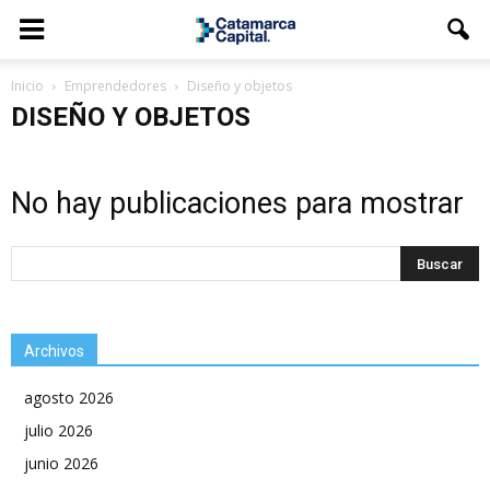
Inicio
Emprendedores
Diseño y objetos
DISEÑO Y OBJETOS
No hay publicaciones para mostrar
Archivos
agosto 2026
julio 2026
junio 2026