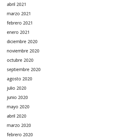
abril 2021
marzo 2021
febrero 2021
enero 2021
diciembre 2020
noviembre 2020
octubre 2020
septiembre 2020
agosto 2020
julio 2020
junio 2020
mayo 2020
abril 2020
marzo 2020
febrero 2020