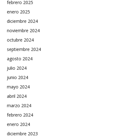
febrero 2025
enero 2025
diciembre 2024
noviembre 2024
octubre 2024
septiembre 2024
agosto 2024
julio 2024
junio 2024
mayo 2024
abril 2024
marzo 2024
febrero 2024
enero 2024
diciembre 2023