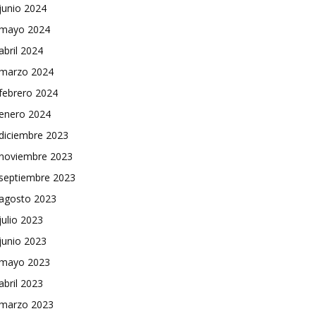
junio 2024
mayo 2024
abril 2024
marzo 2024
febrero 2024
enero 2024
diciembre 2023
noviembre 2023
septiembre 2023
agosto 2023
julio 2023
junio 2023
mayo 2023
abril 2023
marzo 2023