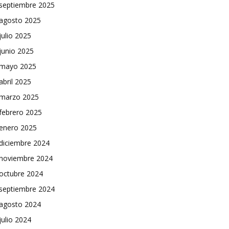
septiembre 2025
agosto 2025
julio 2025
junio 2025
mayo 2025
abril 2025
marzo 2025
febrero 2025
enero 2025
diciembre 2024
noviembre 2024
octubre 2024
septiembre 2024
agosto 2024
julio 2024