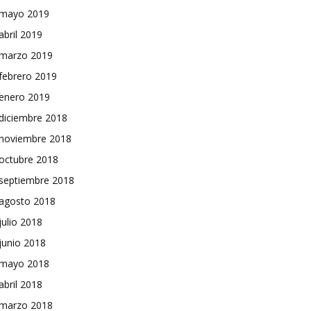
mayo 2019
abril 2019
marzo 2019
febrero 2019
enero 2019
diciembre 2018
noviembre 2018
octubre 2018
septiembre 2018
agosto 2018
julio 2018
junio 2018
mayo 2018
abril 2018
marzo 2018