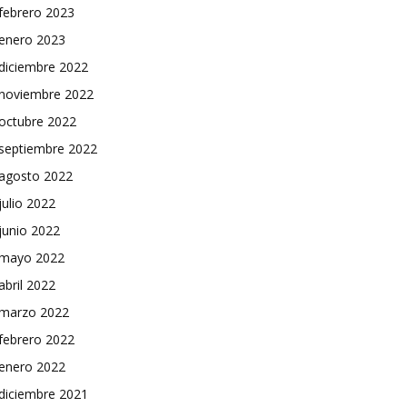
febrero 2023
enero 2023
diciembre 2022
noviembre 2022
octubre 2022
septiembre 2022
agosto 2022
julio 2022
junio 2022
mayo 2022
abril 2022
marzo 2022
febrero 2022
enero 2022
diciembre 2021