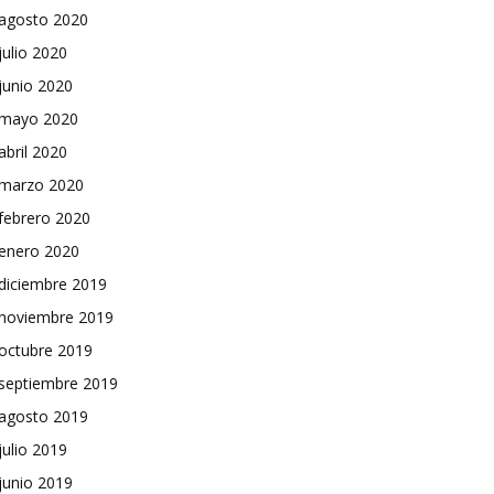
agosto 2020
julio 2020
junio 2020
mayo 2020
abril 2020
marzo 2020
febrero 2020
enero 2020
diciembre 2019
noviembre 2019
octubre 2019
septiembre 2019
agosto 2019
julio 2019
junio 2019