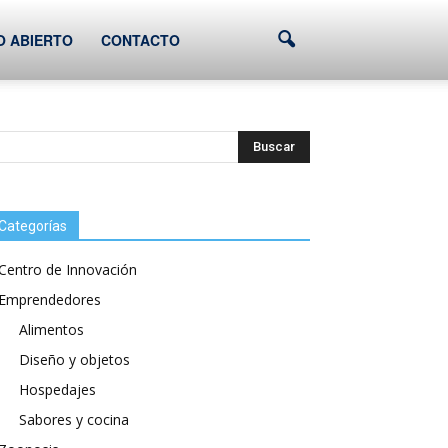
O ABIERTO
CONTACTO
Categorías
Centro de Innovación
Emprendedores
Alimentos
Diseño y objetos
Hospedajes
Sabores y cocina