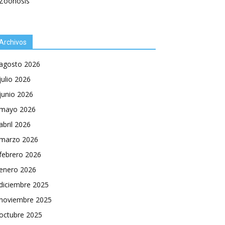
Zoonosis
Archivos
agosto 2026
julio 2026
junio 2026
mayo 2026
abril 2026
marzo 2026
febrero 2026
enero 2026
diciembre 2025
noviembre 2025
octubre 2025