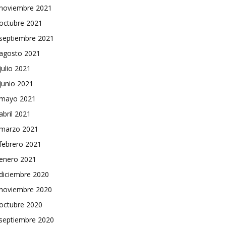
noviembre 2021
octubre 2021
septiembre 2021
agosto 2021
julio 2021
junio 2021
mayo 2021
abril 2021
marzo 2021
febrero 2021
enero 2021
diciembre 2020
noviembre 2020
octubre 2020
septiembre 2020