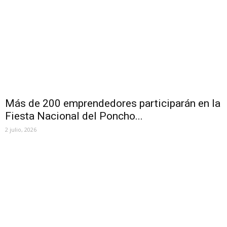
Más de 200 emprendedores participarán en la
Fiesta Nacional del Poncho...
2 julio, 2026