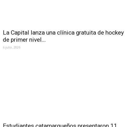
La Capital lanza una clínica gratuita de hockey
de primer nivel...
6 julio, 2026
Estudiantes catamarqueños presentaron 11