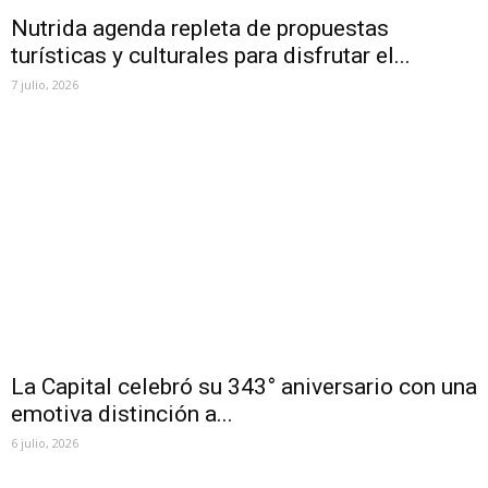
Nutrida agenda repleta de propuestas
turísticas y culturales para disfrutar el...
7 julio, 2026
La Capital celebró su 343° aniversario con una
emotiva distinción a...
6 julio, 2026