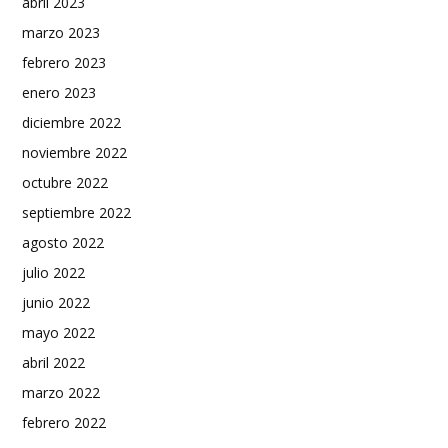
abril 2023
marzo 2023
febrero 2023
enero 2023
diciembre 2022
noviembre 2022
octubre 2022
septiembre 2022
agosto 2022
julio 2022
junio 2022
mayo 2022
abril 2022
marzo 2022
febrero 2022