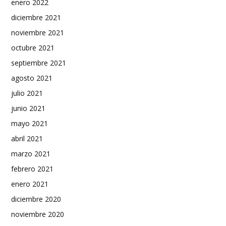
enero 2022
diciembre 2021
noviembre 2021
octubre 2021
septiembre 2021
agosto 2021
julio 2021
junio 2021
mayo 2021
abril 2021
marzo 2021
febrero 2021
enero 2021
diciembre 2020
noviembre 2020