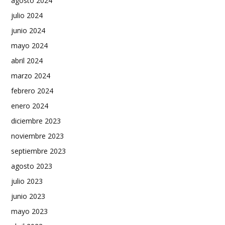
agosto 2024
julio 2024
junio 2024
mayo 2024
abril 2024
marzo 2024
febrero 2024
enero 2024
diciembre 2023
noviembre 2023
septiembre 2023
agosto 2023
julio 2023
junio 2023
mayo 2023