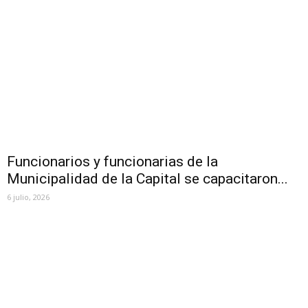
Funcionarios y funcionarias de la
Municipalidad de la Capital se capacitaron...
6 julio, 2026