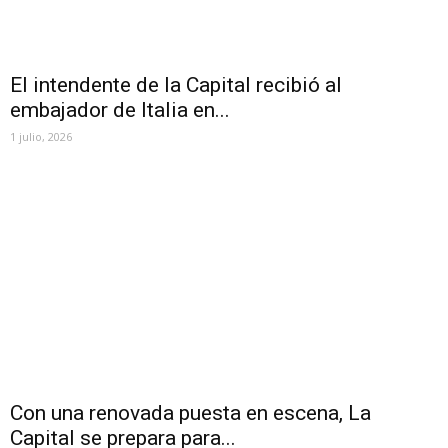
El intendente de la Capital recibió al
embajador de Italia en...
1 julio, 2026
Con una renovada puesta en escena, La
Capital se prepara para...