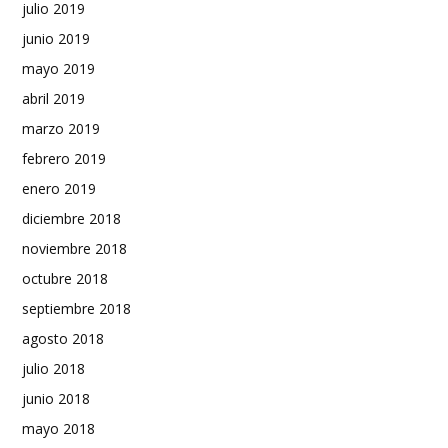
julio 2019
junio 2019
mayo 2019
abril 2019
marzo 2019
febrero 2019
enero 2019
diciembre 2018
noviembre 2018
octubre 2018
septiembre 2018
agosto 2018
julio 2018
junio 2018
mayo 2018