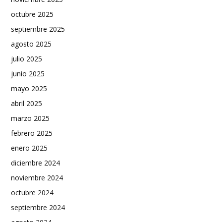
octubre 2025
septiembre 2025
agosto 2025
julio 2025
junio 2025
mayo 2025
abril 2025
marzo 2025
febrero 2025
enero 2025
diciembre 2024
noviembre 2024
octubre 2024
septiembre 2024