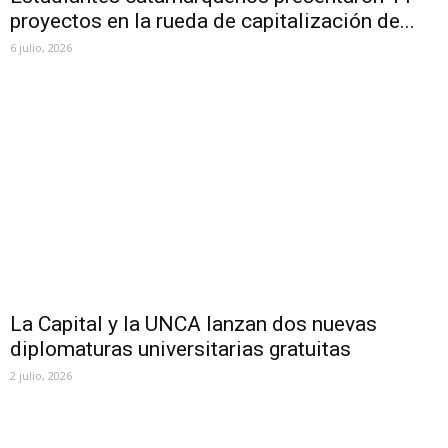
proyectos en la rueda de capitalización de...
6 julio, 2026
La Capital y la UNCA lanzan dos nuevas
diplomaturas universitarias gratuitas
2 julio, 2026