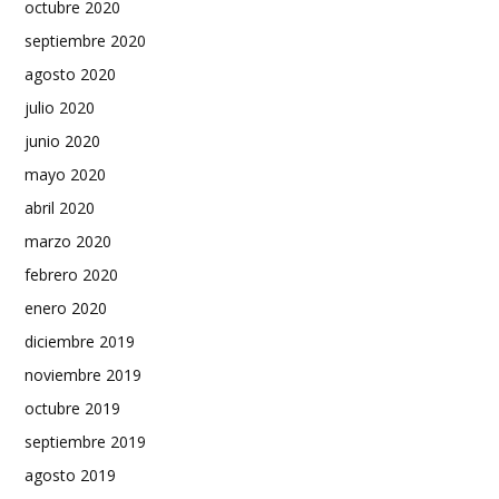
octubre 2020
septiembre 2020
agosto 2020
julio 2020
junio 2020
mayo 2020
abril 2020
marzo 2020
febrero 2020
enero 2020
diciembre 2019
noviembre 2019
octubre 2019
septiembre 2019
agosto 2019