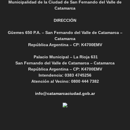
Municipalidad de la Ciudad de San Fernando del Valle de
Catamarca
DIRECCIÓN
Güemes 650 P.A. – San Fernando del Valle de Catamarca –
Catamarca
República Argentina – CP: K4700EMV
Palacio Municipal – La Rioja 631
San Fernando del Valle de Catamarca – Catamarca
República Argentina – CP: K4700EMV
Intendencia: 0383 4745256
Atención al Vecino: 0800 444 7382
info@catamarcaciudad.gob.ar