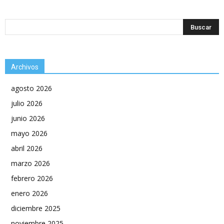
Archivos
agosto 2026
julio 2026
junio 2026
mayo 2026
abril 2026
marzo 2026
febrero 2026
enero 2026
diciembre 2025
noviembre 2025