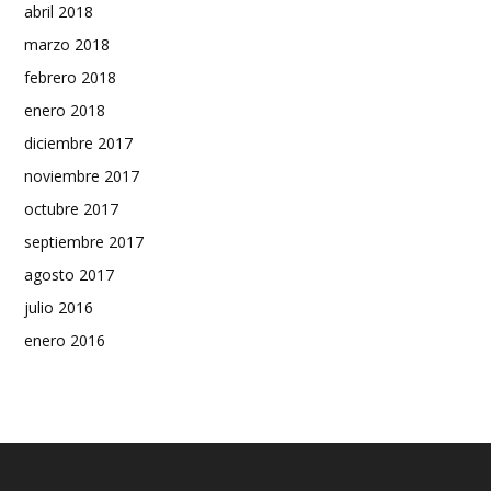
abril 2018
marzo 2018
febrero 2018
enero 2018
diciembre 2017
noviembre 2017
octubre 2017
septiembre 2017
agosto 2017
julio 2016
enero 2016