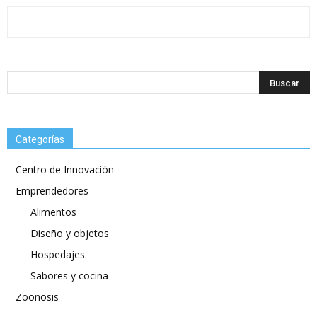
Categorías
Centro de Innovación
Emprendedores
Alimentos
Diseño y objetos
Hospedajes
Sabores y cocina
Zoonosis