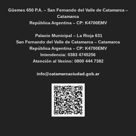
Güemes 650 P.A. – San Fernando del Valle de Catamarca –
Catamarca
República Argentina – CP: K4700EMV
Palacio Municipal – La Rioja 631
San Fernando del Valle de Catamarca – Catamarca
República Argentina – CP: K4700EMV
Intendencia: 0383 4745256
Atención al Vecino: 0800 444 7382
info@catamarcaciudad.gob.ar