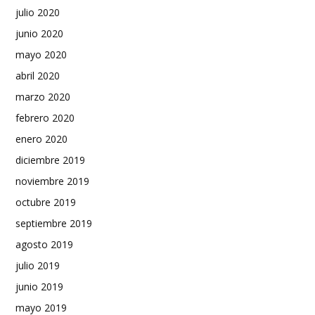
julio 2020
junio 2020
mayo 2020
abril 2020
marzo 2020
febrero 2020
enero 2020
diciembre 2019
noviembre 2019
octubre 2019
septiembre 2019
agosto 2019
julio 2019
junio 2019
mayo 2019