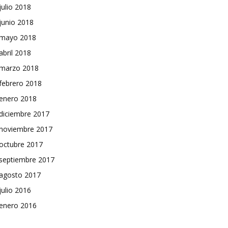
julio 2018
junio 2018
mayo 2018
abril 2018
marzo 2018
febrero 2018
enero 2018
diciembre 2017
noviembre 2017
octubre 2017
septiembre 2017
agosto 2017
julio 2016
enero 2016