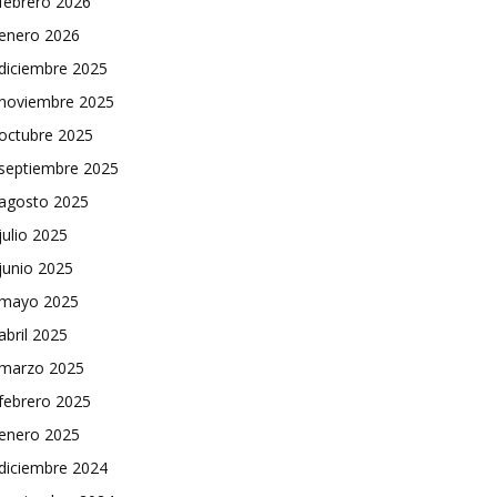
febrero 2026
enero 2026
diciembre 2025
noviembre 2025
octubre 2025
septiembre 2025
agosto 2025
julio 2025
junio 2025
mayo 2025
abril 2025
marzo 2025
febrero 2025
enero 2025
diciembre 2024