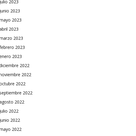
julio 2023
junio 2023
mayo 2023
abril 2023
marzo 2023
febrero 2023
enero 2023
diciembre 2022
noviembre 2022
octubre 2022
septiembre 2022
agosto 2022
julio 2022
junio 2022
mayo 2022