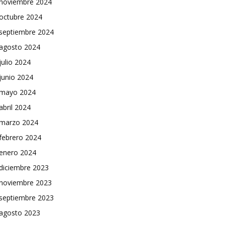
noviembre 2024
octubre 2024
septiembre 2024
agosto 2024
julio 2024
junio 2024
mayo 2024
abril 2024
marzo 2024
febrero 2024
enero 2024
diciembre 2023
noviembre 2023
septiembre 2023
agosto 2023