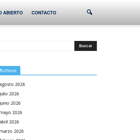
O ABIERTO
CONTACTO
Archivos
agosto 2026
julio 2026
junio 2026
mayo 2026
abril 2026
marzo 2026