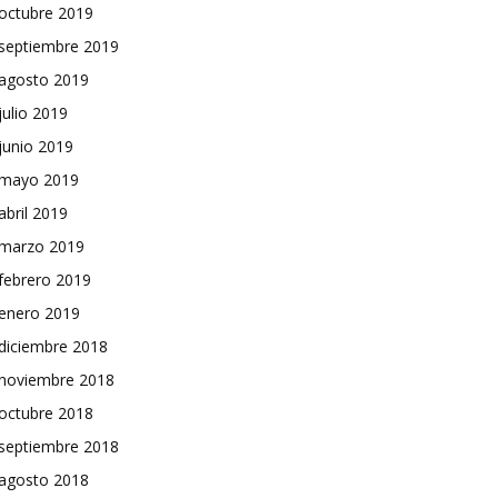
octubre 2019
septiembre 2019
agosto 2019
julio 2019
junio 2019
mayo 2019
abril 2019
marzo 2019
febrero 2019
enero 2019
diciembre 2018
noviembre 2018
octubre 2018
septiembre 2018
agosto 2018