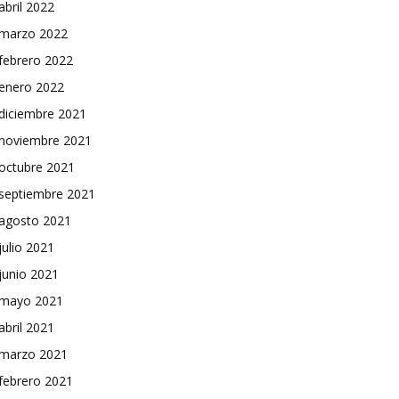
abril 2022
marzo 2022
febrero 2022
enero 2022
diciembre 2021
noviembre 2021
octubre 2021
septiembre 2021
agosto 2021
julio 2021
junio 2021
mayo 2021
abril 2021
marzo 2021
febrero 2021