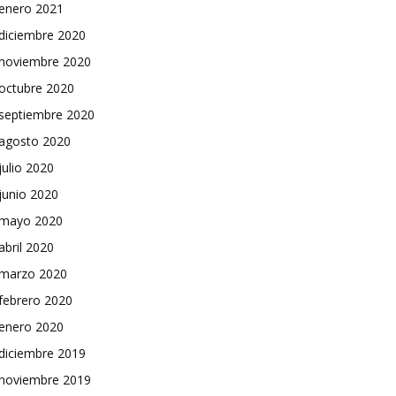
enero 2021
diciembre 2020
noviembre 2020
octubre 2020
septiembre 2020
agosto 2020
julio 2020
junio 2020
mayo 2020
abril 2020
marzo 2020
febrero 2020
enero 2020
diciembre 2019
noviembre 2019