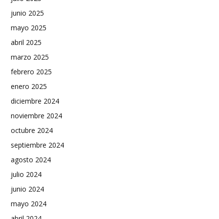
junio 2025
mayo 2025
abril 2025
marzo 2025
febrero 2025
enero 2025
diciembre 2024
noviembre 2024
octubre 2024
septiembre 2024
agosto 2024
julio 2024
junio 2024
mayo 2024
abril 2024