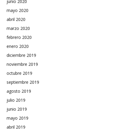
junio 2020
mayo 2020
abril 2020
marzo 2020
febrero 2020
enero 2020
diciembre 2019
noviembre 2019
octubre 2019
septiembre 2019
agosto 2019
julio 2019
junio 2019
mayo 2019
abril 2019