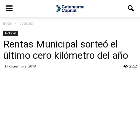
Inicio
Noticias
Noticias
Rentas Municipal sorteó el
último cero kilómetro del año
17 diciembre, 2018
2552