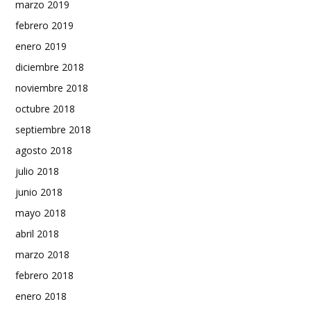
marzo 2019
febrero 2019
enero 2019
diciembre 2018
noviembre 2018
octubre 2018
septiembre 2018
agosto 2018
julio 2018
junio 2018
mayo 2018
abril 2018
marzo 2018
febrero 2018
enero 2018