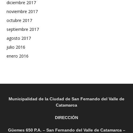
diciembre 2017
noviembre 2017
octubre 2017
septiembre 2017
agosto 2017
julio 2016
enero 2016
Municipalidad de la Ciudad de San Fernando del Valle de
Catamarca
DIRECCIÓN
Güemes 650 P.A. – San Fernando del Valle de Catamarca –