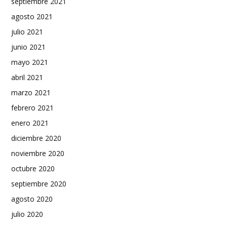
septiembre 2021
agosto 2021
julio 2021
junio 2021
mayo 2021
abril 2021
marzo 2021
febrero 2021
enero 2021
diciembre 2020
noviembre 2020
octubre 2020
septiembre 2020
agosto 2020
julio 2020