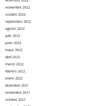
diciembre 2022
noviembre 2022
octubre 2022
septiembre 2022
agosto 2022
julio 2022
junio 2022
mayo 2022
abril 2022
marzo 2022
febrero 2022
enero 2022
diciembre 2021
noviembre 2021
octubre 2021