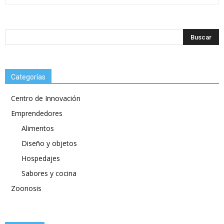
Categorías
Centro de Innovación
Emprendedores
Alimentos
Diseño y objetos
Hospedajes
Sabores y cocina
Zoonosis