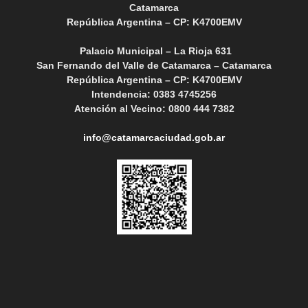
Catamarca
República Argentina – CP: K4700EMV
Palacio Municipal – La Rioja 631
San Fernando del Valle de Catamarca – Catamarca
República Argentina – CP: K4700EMV
Intendencia: 0383 4745256
Atención al Vecino: 0800 444 7382
info@catamarcaciudad.gob.ar