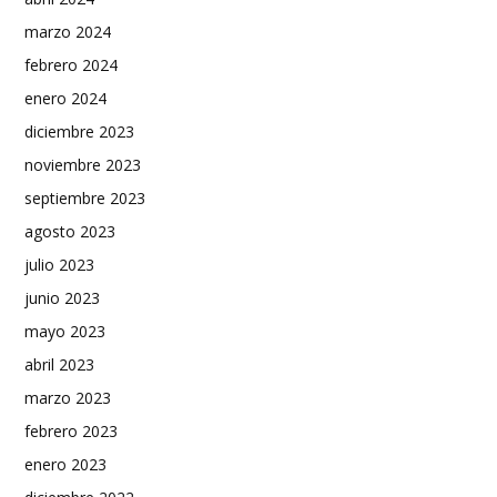
marzo 2024
febrero 2024
enero 2024
diciembre 2023
noviembre 2023
septiembre 2023
agosto 2023
julio 2023
junio 2023
mayo 2023
abril 2023
marzo 2023
febrero 2023
enero 2023