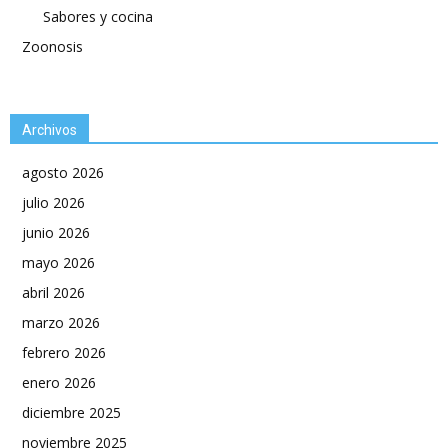
Sabores y cocina
Zoonosis
Archivos
agosto 2026
julio 2026
junio 2026
mayo 2026
abril 2026
marzo 2026
febrero 2026
enero 2026
diciembre 2025
noviembre 2025