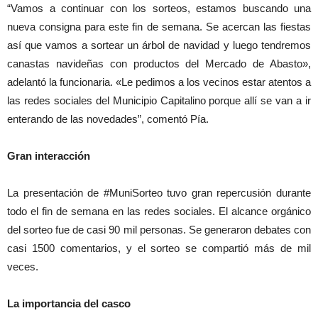
“Vamos a continuar con los sorteos, estamos buscando una
nueva consigna para este fin de semana. Se acercan las fiestas
así que vamos a sortear un árbol de navidad y luego tendremos
canastas navideñas con productos del Mercado de Abasto»,
adelantó la funcionaria. «Le pedimos a los vecinos estar atentos a
las redes sociales del Municipio Capitalino porque allí se van a ir
enterando de las novedades”, comentó Pía.
Gran interacción
La presentación de #MuniSorteo tuvo gran repercusión durante
todo el fin de semana en las redes sociales. El alcance orgánico
del sorteo fue de casi 90 mil personas. Se generaron debates con
casi 1500 comentarios, y el sorteo se compartió más de mil
veces.
La importancia del casco