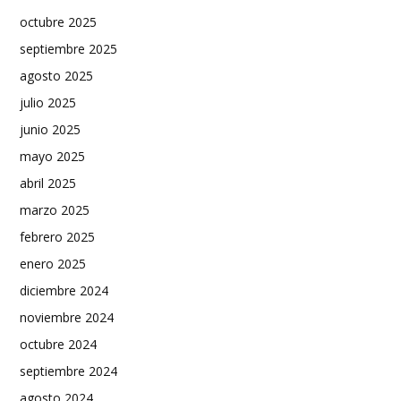
octubre 2025
septiembre 2025
agosto 2025
julio 2025
junio 2025
mayo 2025
abril 2025
marzo 2025
febrero 2025
enero 2025
diciembre 2024
noviembre 2024
octubre 2024
septiembre 2024
agosto 2024