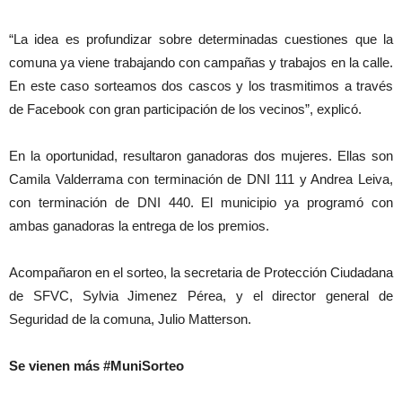
“La idea es profundizar sobre determinadas cuestiones que la
comuna ya viene trabajando con campañas y trabajos en la calle.
En este caso sorteamos dos cascos y los trasmitimos a través
de Facebook con gran participación de los vecinos”, explicó.
En la oportunidad, resultaron ganadoras dos mujeres. Ellas son
Camila Valderrama con terminación de DNI 111 y Andrea Leiva,
con terminación de DNI 440. El municipio ya programó con
ambas ganadoras la entrega de los premios.
Acompañaron en el sorteo, la secretaria de Protección Ciudadana
de SFVC, Sylvia Jimenez Pérea, y el director general de
Seguridad de la comuna, Julio Matterson.
Se vienen más #MuniSorteo