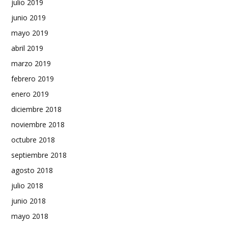
julio 2019
junio 2019
mayo 2019
abril 2019
marzo 2019
febrero 2019
enero 2019
diciembre 2018
noviembre 2018
octubre 2018
septiembre 2018
agosto 2018
julio 2018
junio 2018
mayo 2018