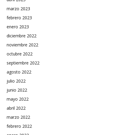
marzo 2023
febrero 2023
enero 2023
diciembre 2022
noviembre 2022
octubre 2022
septiembre 2022
agosto 2022
julio 2022
junio 2022
mayo 2022
abril 2022
marzo 2022
febrero 2022