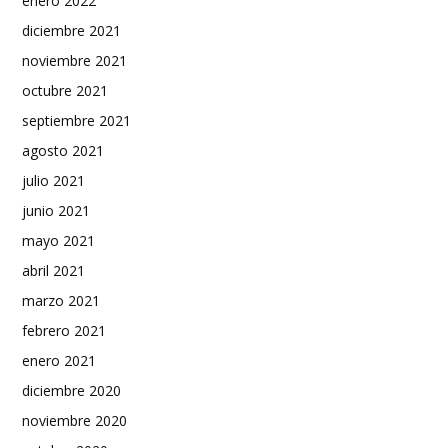
enero 2022
diciembre 2021
noviembre 2021
octubre 2021
septiembre 2021
agosto 2021
julio 2021
junio 2021
mayo 2021
abril 2021
marzo 2021
febrero 2021
enero 2021
diciembre 2020
noviembre 2020