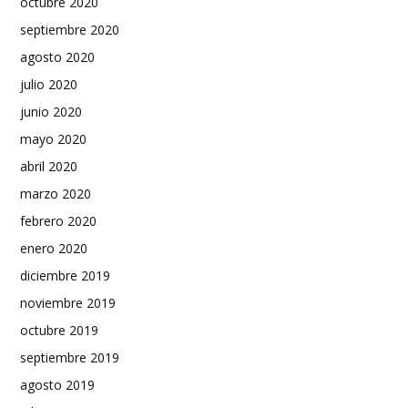
octubre 2020
septiembre 2020
agosto 2020
julio 2020
junio 2020
mayo 2020
abril 2020
marzo 2020
febrero 2020
enero 2020
diciembre 2019
noviembre 2019
octubre 2019
septiembre 2019
agosto 2019