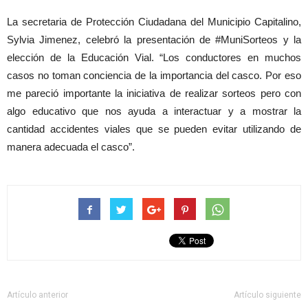
La secretaria de Protección Ciudadana del Municipio Capitalino,
Sylvia Jimenez, celebró la presentación de #MuniSorteos y la
elección de la Educación Vial. “Los conductores en muchos
casos no toman conciencia de la importancia del casco. Por eso
me pareció importante la iniciativa de realizar sorteos pero con
algo educativo que nos ayuda a interactuar y a mostrar la
cantidad accidentes viales que se pueden evitar utilizando de
manera adecuada el casco”.
Artículo anterior
Artículo siguiente