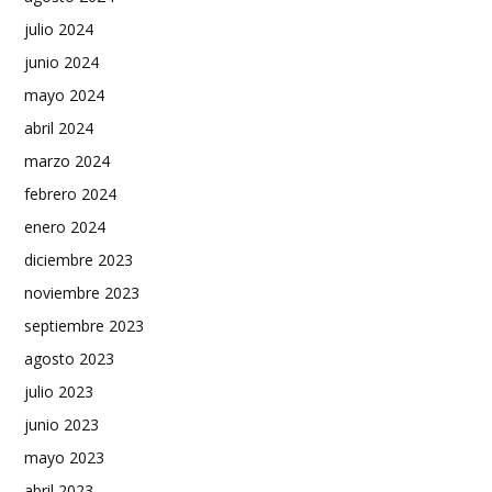
julio 2024
junio 2024
mayo 2024
abril 2024
marzo 2024
febrero 2024
enero 2024
diciembre 2023
noviembre 2023
septiembre 2023
agosto 2023
julio 2023
junio 2023
mayo 2023
abril 2023