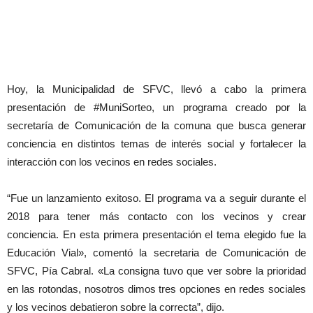
Hoy, la Municipalidad de SFVC, llevó a cabo la primera
presentación de #MuniSorteo, un programa creado por la
secretaría de Comunicación de la comuna que busca generar
conciencia en distintos temas de interés social y fortalecer la
interacción con los vecinos en redes sociales.
“Fue un lanzamiento exitoso. El programa va a seguir durante el
2018 para tener más contacto con los vecinos y crear
conciencia. En esta primera presentación el tema elegido fue la
Educación Vial», comentó la secretaria de Comunicación de
SFVC, Pía Cabral. «La consigna tuvo que ver sobre la prioridad
en las rotondas, nosotros dimos tres opciones en redes sociales
y los vecinos debatieron sobre la correcta”, dijo.