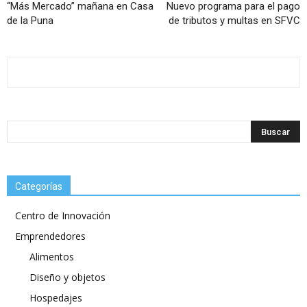
“Más Mercado” mañana en Casa
Nuevo programa para el pago
de la Puna
de tributos y multas en SFVC
Categorías
Centro de Innovación
Emprendedores
Alimentos
Diseño y objetos
Hospedajes