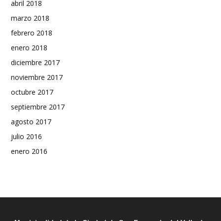
abril 2018
marzo 2018
febrero 2018
enero 2018
diciembre 2017
noviembre 2017
octubre 2017
septiembre 2017
agosto 2017
julio 2016
enero 2016