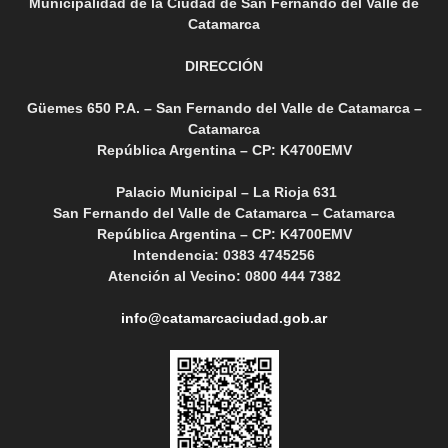
Municipalidad de la Ciudad de San Fernando del Valle de
Catamarca
DIRECCIÓN
Güemes 650 P.A. – San Fernando del Valle de Catamarca –
Catamarca
República Argentina – CP: K4700EMV
Palacio Municipal – La Rioja 631
San Fernando del Valle de Catamarca – Catamarca
República Argentina – CP: K4700EMV
Intendencia: 0383 4745256
Atención al Vecino: 0800 444 7382
info@catamarcaciudad.gob.ar