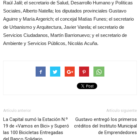
Raúl Jalil; el secretario de Salud, Desarrollo Humano y Políticas
Sociales, Alberto Natella; los diputados provinciales Gustavo
Aguirre y María Argerich; el concejal Matías Funes; el secretario
de Urbanismo y Arquitectura, Javier Varela; el secretario de
Servicios Ciudadanos, Martín Barrionuevo; y el secretario de
Ambiente y Servicios Públicos, Nicolás Acuña.
Artículo anterior
Artículo siguiente
La Capital sumó la Estación N.º
Gustavo entregó los primeros
19 de «Vamos en Bici» y Superó
créditos del Instituto Municipal
las 100 Bicicletas Entregadas
de Emprendedores
del Banco Solidario