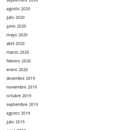
agosto 2020
julio 2020
junio 2020
mayo 2020
abril 2020
marzo 2020
febrero 2020
enero 2020
diciembre 2019
noviembre 2019
octubre 2019
septiembre 2019
agosto 2019
julio 2019