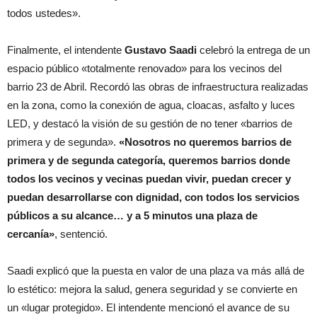
todos ustedes».
Finalmente, el intendente
Gustavo Saadi
celebró la entrega de un
espacio público «totalmente renovado» para los vecinos del
barrio 23 de Abril. Recordó las obras de infraestructura realizadas
en la zona, como la conexión de agua, cloacas, asfalto y luces
LED, y destacó la visión de su gestión de no tener «barrios de
primera y de segunda».
«Nosotros no queremos barrios de
primera y de segunda categoría, queremos barrios donde
todos los vecinos y vecinas puedan vivir, puedan crecer y
puedan desarrollarse con dignidad, con todos los servicios
públicos a su alcance… y a 5 minutos una plaza de
cercanía»
, sentenció.
Saadi explicó que la puesta en valor de una plaza va más allá de
lo estético: mejora la salud, genera seguridad y se convierte en
un «lugar protegido». El intendente mencionó el avance de su