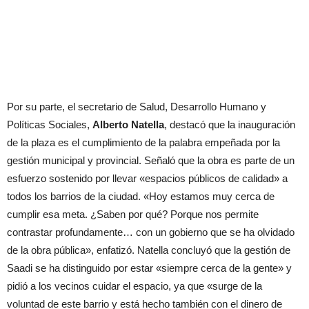
Por su parte, el secretario de Salud, Desarrollo Humano y
Políticas Sociales,
Alberto Natella
, destacó que la inauguración
de la plaza es el cumplimiento de la palabra empeñada por la
gestión municipal y provincial. Señaló que la obra es parte de un
esfuerzo sostenido por llevar «espacios públicos de calidad» a
todos los barrios de la ciudad. «Hoy estamos muy cerca de
cumplir esa meta. ¿Saben por qué? Porque nos permite
contrastar profundamente… con un gobierno que se ha olvidado
de la obra pública», enfatizó. Natella concluyó que la gestión de
Saadi se ha distinguido por estar «siempre cerca de la gente» y
pidió a los vecinos cuidar el espacio, ya que «surge de la
voluntad de este barrio y está hecho también con el dinero de