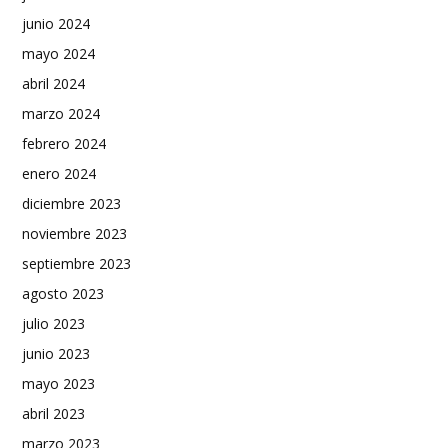
junio 2024
mayo 2024
abril 2024
marzo 2024
febrero 2024
enero 2024
diciembre 2023
noviembre 2023
septiembre 2023
agosto 2023
julio 2023
junio 2023
mayo 2023
abril 2023
marzo 2023