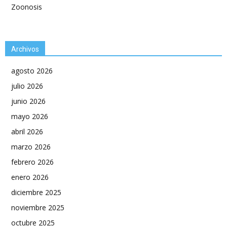
Zoonosis
Archivos
agosto 2026
julio 2026
junio 2026
mayo 2026
abril 2026
marzo 2026
febrero 2026
enero 2026
diciembre 2025
noviembre 2025
octubre 2025