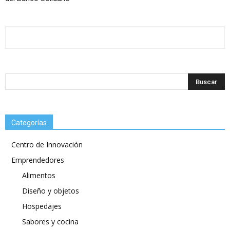
Categorías
Centro de Innovación
Emprendedores
Alimentos
Diseño y objetos
Hospedajes
Sabores y cocina