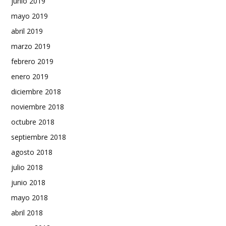
junio 2019
mayo 2019
abril 2019
marzo 2019
febrero 2019
enero 2019
diciembre 2018
noviembre 2018
octubre 2018
septiembre 2018
agosto 2018
julio 2018
junio 2018
mayo 2018
abril 2018