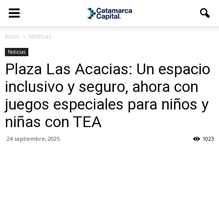
Inicio
Noticias
Noticias
Plaza Las Acacias: Un espacio
inclusivo y seguro, ahora con
juegos especiales para niños y
niñas con TEA
24 septiembre, 2025
1023