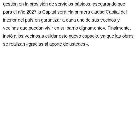
gestión en la provisión de servicios básicos, asegurando que
para el año 2027 la Capital será «la primera ciudad Capital del
interior del país en garantizar a cada uno de sus vecinos y
vecinas que puedan vivir en su barrio dignamente». Finalmente,
instó a los vecinos a cuidar este nuevo espacio, ya que las obras
se realizan «gracias al aporte de ustedes».