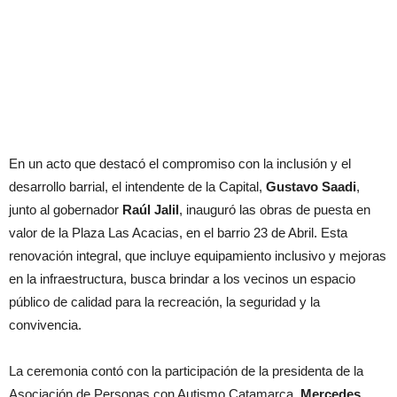
En un acto que destacó el compromiso con la inclusión y el
desarrollo barrial, el intendente de la Capital,
Gustavo Saadi
,
junto al gobernador
Raúl Jalil
, inauguró las obras de puesta en
valor de la Plaza Las Acacias, en el barrio 23 de Abril. Esta
renovación integral, que incluye equipamiento inclusivo y mejoras
en la infraestructura, busca brindar a los vecinos un espacio
público de calidad para la recreación, la seguridad y la
convivencia.
La ceremonia contó con la participación de la presidenta de la
Asociación de Personas con Autismo Catamarca,
Mercedes