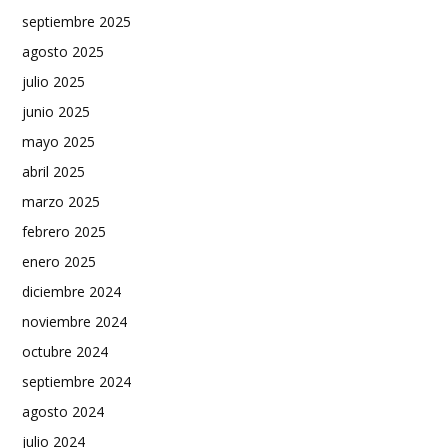
septiembre 2025
agosto 2025
julio 2025
junio 2025
mayo 2025
abril 2025
marzo 2025
febrero 2025
enero 2025
diciembre 2024
noviembre 2024
octubre 2024
septiembre 2024
agosto 2024
julio 2024