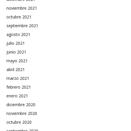
noviembre 2021
octubre 2021
septiembre 2021
agosto 2021
julio 2021
junio 2021
mayo 2021
abril 2021
marzo 2021
febrero 2021
enero 2021
diciembre 2020
noviembre 2020
octubre 2020
septiembre 2020