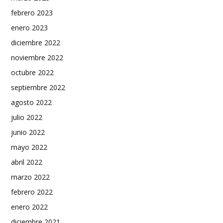
febrero 2023
enero 2023
diciembre 2022
noviembre 2022
octubre 2022
septiembre 2022
agosto 2022
julio 2022
junio 2022
mayo 2022
abril 2022
marzo 2022
febrero 2022
enero 2022
diciembre 2021