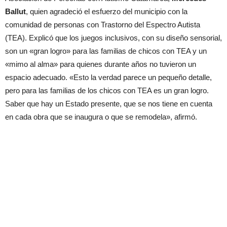
Ballut
, quien agradeció el esfuerzo del municipio con la
comunidad de personas con Trastorno del Espectro Autista
(TEA). Explicó que los juegos inclusivos, con su diseño sensorial,
son un «gran logro» para las familias de chicos con TEA y un
«mimo al alma» para quienes durante años no tuvieron un
espacio adecuado. «Esto la verdad parece un pequeño detalle,
pero para las familias de los chicos con TEA es un gran logro.
Saber que hay un Estado presente, que se nos tiene en cuenta
en cada obra que se inaugura o que se remodela», afirmó.