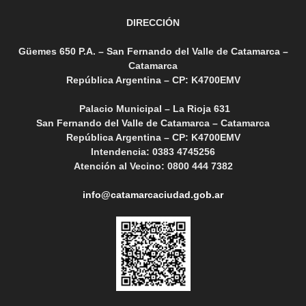
DIRECCIÓN
Güemes 650 P.A. – San Fernando del Valle de Catamarca –
Catamarca
República Argentina – CP: K4700EMV
Palacio Municipal – La Rioja 631
San Fernando del Valle de Catamarca – Catamarca
República Argentina – CP: K4700EMV
Intendencia: 0383 4745256
Atención al Vecino: 0800 444 7382
info@catamarcaciudad.gob.ar