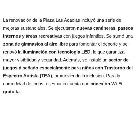
La renovación de la Plaza Las Acacias incluyó una serie de
mejoras sustanciales. Se ejecutaron
nuevas camineras, paseos
internos y áreas recreativas
con juegos infantiles. Se sumó una
zona de gimnasios al aire libre
para fomentar el deporte y se
renovó la
iluminación con tecnología LED
, lo que garantiza
mayor visibilidad y seguridad. Además, se instaló un
sector de
juegos diseñado especialmente para niños con Trastorno del
Espectro Autista (TEA)
, promoviendo la inclusión. Para la
comodidad de todos, el espacio cuenta con
conexión Wi-Fi
gratuita
.