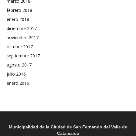
marzo 2018
febrero 2018
enero 2018
diciembre 2017
noviembre 2017
octubre 2017
septiembre 2017
agosto 2017
julio 2016
enero 2016
Municipalidad de la Ciudad de San Fernando del Valle de
Catamarca