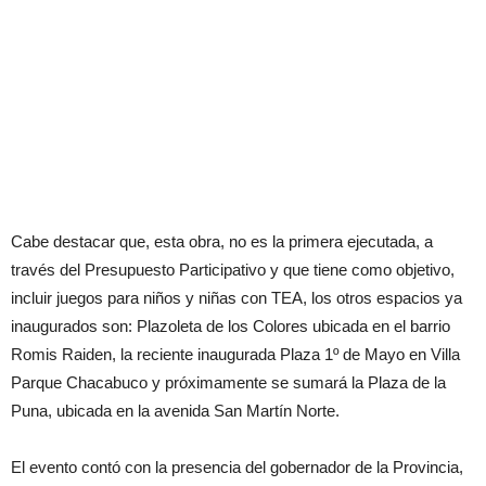
Cabe destacar que, esta obra, no es la primera ejecutada, a
través del Presupuesto Participativo y que tiene como objetivo,
incluir juegos para niños y niñas con TEA, los otros espacios ya
inaugurados son: Plazoleta de los Colores ubicada en el barrio
Romis Raiden, la reciente inaugurada Plaza 1º de Mayo en Villa
Parque Chacabuco y próximamente se sumará la Plaza de la
Puna, ubicada en la avenida San Martín Norte.
El evento contó con la presencia del gobernador de la Provincia,