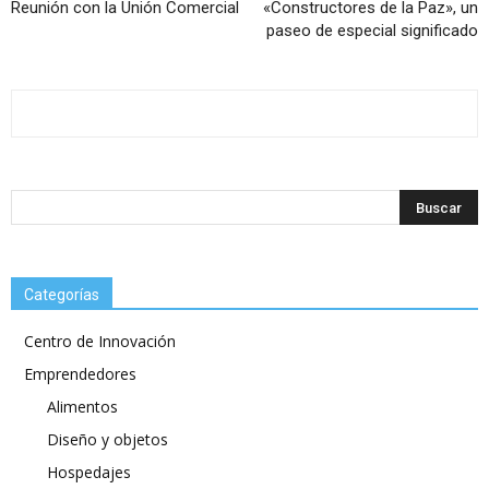
Reunión con la Unión Comercial
«Constructores de la Paz», un
paseo de especial significado
Categorías
Centro de Innovación
Emprendedores
Alimentos
Diseño y objetos
Hospedajes