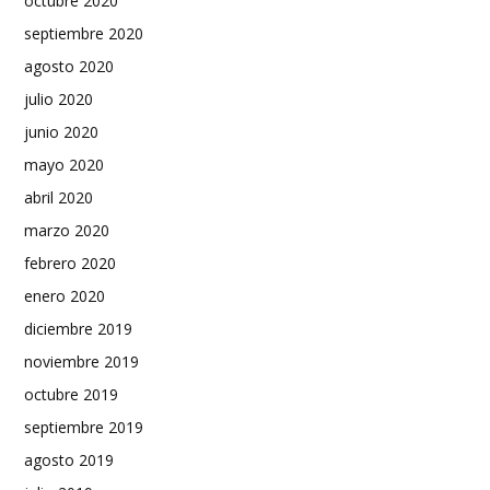
octubre 2020
septiembre 2020
agosto 2020
julio 2020
junio 2020
mayo 2020
abril 2020
marzo 2020
febrero 2020
enero 2020
diciembre 2019
noviembre 2019
octubre 2019
septiembre 2019
agosto 2019