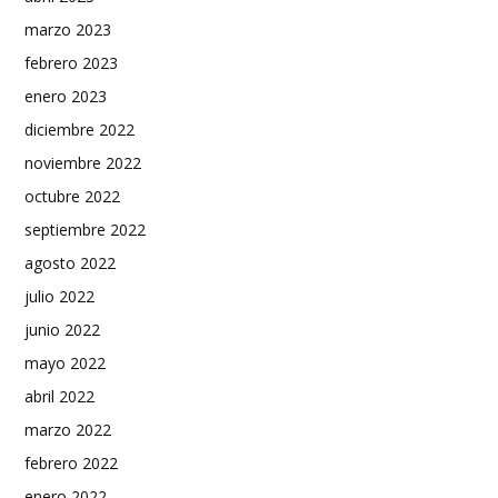
marzo 2023
febrero 2023
enero 2023
diciembre 2022
noviembre 2022
octubre 2022
septiembre 2022
agosto 2022
julio 2022
junio 2022
mayo 2022
abril 2022
marzo 2022
febrero 2022
enero 2022