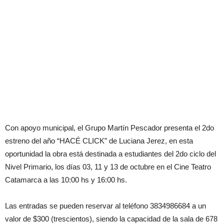
Con apoyo municipal, el Grupo Martín Pescador presenta el 2do
estreno del año “HACÉ CLICK” de Luciana Jerez, en esta
oportunidad la obra está destinada a estudiantes del 2do ciclo del
Nivel Primario, los días 03, 11 y 13 de octubre en el Cine Teatro
Catamarca a las 10:00 hs y 16:00 hs.
Las entradas se pueden reservar al teléfono 3834986684 a un
valor de $300 (trescientos), siendo la capacidad de la sala de 678