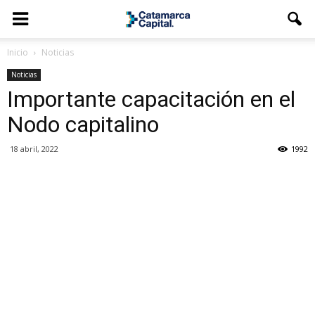
Inicio
Noticias
Noticias
Importante capacitación en el
Nodo capitalino
18 abril, 2022
1992