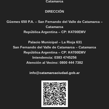
Catamarca
DIRECCIÓN
Güemes 650 P.A. – San Fernando del Valle de Catamarca –
Catamarca
República Argentina – CP: K4700EMV
Palacio Municipal – La Rioja 631
San Fernando del Valle de Catamarca – Catamarca
República Argentina – CP: K4700EMV
Intendencia: 0383 4745256
Atención al Vecino: 0800 444 7382
info@catamarcaciudad.gob.ar