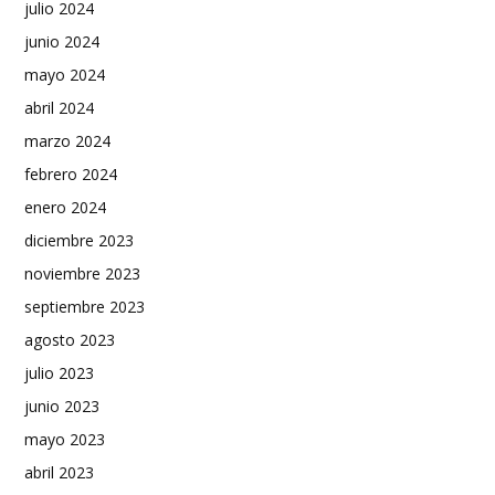
julio 2024
junio 2024
mayo 2024
abril 2024
marzo 2024
febrero 2024
enero 2024
diciembre 2023
noviembre 2023
septiembre 2023
agosto 2023
julio 2023
junio 2023
mayo 2023
abril 2023