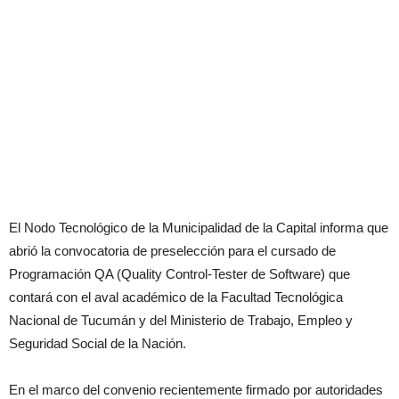
El Nodo Tecnológico de la Municipalidad de la Capital informa que
abrió la convocatoria de preselección para el cursado de
Programación QA (Quality Control-Tester de Software) que
contará con el aval académico de la Facultad Tecnológica
Nacional de Tucumán y del Ministerio de Trabajo, Empleo y
Seguridad Social de la Nación.
En el marco del convenio recientemente firmado por autoridades