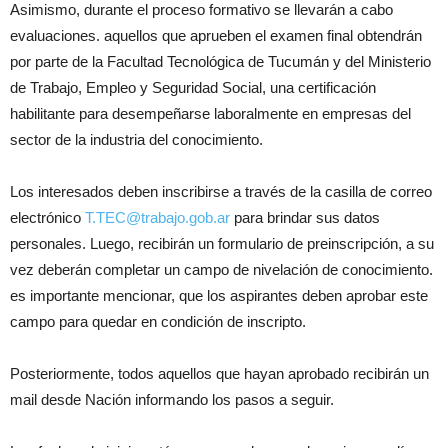
Asimismo, durante el proceso formativo se llevarán a cabo
evaluaciones. aquellos que aprueben el examen final obtendrán
por parte de la Facultad Tecnológica de Tucumán y del Ministerio
de Trabajo, Empleo y Seguridad Social, una certificación
habilitante para desempeñarse laboralmente en empresas del
sector de la industria del conocimiento.
Los interesados deben inscribirse a través de la casilla de correo
electrónico
T.TEC@trabajo.gob.ar
para brindar sus datos
personales. Luego, recibirán un formulario de preinscripción, a su
vez deberán completar un campo de nivelación de conocimiento.
es importante mencionar, que los aspirantes deben aprobar este
campo para quedar en condición de inscripto.
Posteriormente, todos aquellos que hayan aprobado recibirán un
mail desde Nación informando los pasos a seguir.