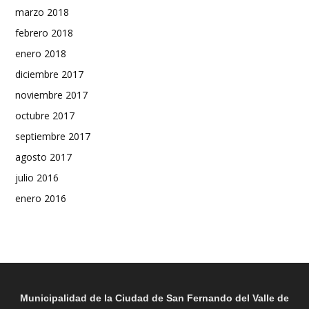
marzo 2018
febrero 2018
enero 2018
diciembre 2017
noviembre 2017
octubre 2017
septiembre 2017
agosto 2017
julio 2016
enero 2016
Municipalidad de la Ciudad de San Fernando del Valle de