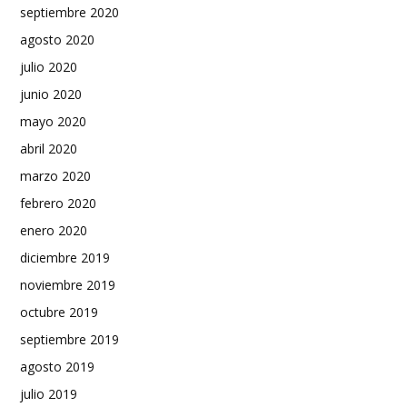
septiembre 2020
agosto 2020
julio 2020
junio 2020
mayo 2020
abril 2020
marzo 2020
febrero 2020
enero 2020
diciembre 2019
noviembre 2019
octubre 2019
septiembre 2019
agosto 2019
julio 2019