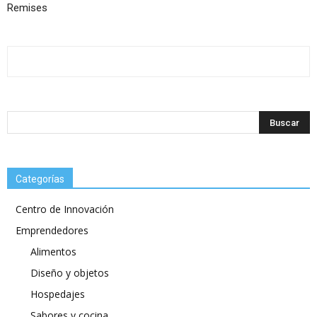
Remises
Categorías
Centro de Innovación
Emprendedores
Alimentos
Diseño y objetos
Hospedajes
Sabores y cocina