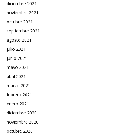
diciembre 2021
noviembre 2021
octubre 2021
septiembre 2021
agosto 2021
julio 2021
junio 2021
mayo 2021
abril 2021
marzo 2021
febrero 2021
enero 2021
diciembre 2020
noviembre 2020
octubre 2020