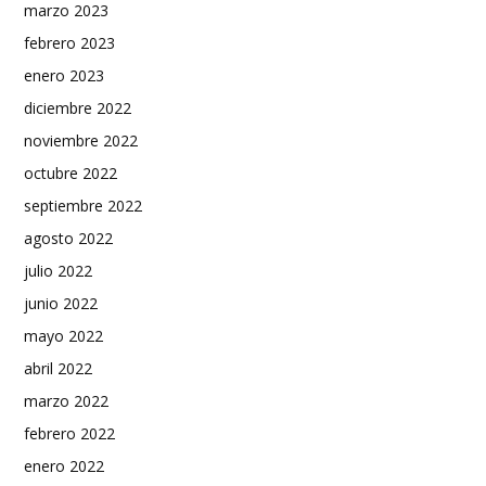
marzo 2023
febrero 2023
enero 2023
diciembre 2022
noviembre 2022
octubre 2022
septiembre 2022
agosto 2022
julio 2022
junio 2022
mayo 2022
abril 2022
marzo 2022
febrero 2022
enero 2022