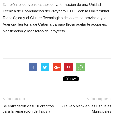
También, el convenio establece la formación de una Unidad
Técnica de Coordinación del Proyecto T.TEC con la Universidad
Tecnológica y el Cluster Tecnológico de la vecina provincia y la
Agencia Territorial de Catamarca para llevar adelante acciones,
planificación y monitoreo del proyecto.
Artículo anterior
Artículo siguiente
Se entregaron casi 50 créditos
«Te veo bien» en las Escuelas
para la reparación de Taxis y
Municipales