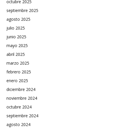
octubre 2025
septiembre 2025
agosto 2025
julio 2025
junio 2025
mayo 2025
abril 2025
marzo 2025
febrero 2025
enero 2025
diciembre 2024
noviembre 2024
octubre 2024
septiembre 2024
agosto 2024