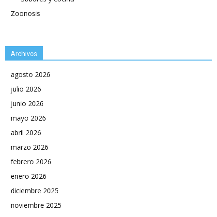
Zoonosis
Archivos
agosto 2026
julio 2026
junio 2026
mayo 2026
abril 2026
marzo 2026
febrero 2026
enero 2026
diciembre 2025
noviembre 2025