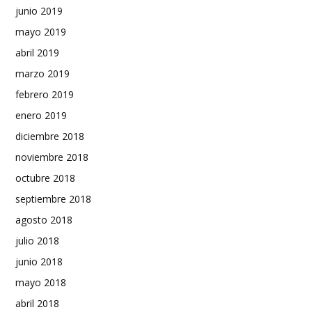
junio 2019
mayo 2019
abril 2019
marzo 2019
febrero 2019
enero 2019
diciembre 2018
noviembre 2018
octubre 2018
septiembre 2018
agosto 2018
julio 2018
junio 2018
mayo 2018
abril 2018