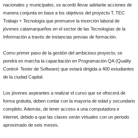
nacionales y municipales, se acordó llevar adelante acciones de
manera conjunta en base a los objetivos del proyecto T. TEC
Trabajo + Tecnología que promueve la inserción laboral de
jóvenes catamarqueños en el sector de las Tecnologías de la
Información a través de instancias previas de formación.
Como primer paso de la gestión del ambicioso proyecto, se
pondrá en marcha la capacitación en Programación QA (Quality
Control- Tester de Software) que estará dirigida a 400 estudiantes
de la ciudad Capital.
Los jóvenes aspirantes a realizar el curso que se ofrecerá de
forma gratuita, deben contar con la mayoría de edad y secundario
completo. Además, de tener acceso a una computadora e
internet, debido a que las clases serán virtuales con un periodo
aproximado de seis meses.