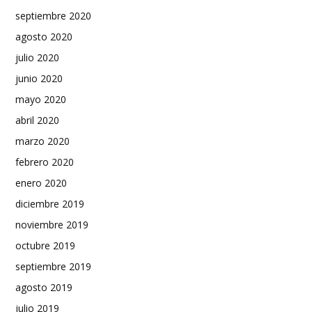
septiembre 2020
agosto 2020
julio 2020
junio 2020
mayo 2020
abril 2020
marzo 2020
febrero 2020
enero 2020
diciembre 2019
noviembre 2019
octubre 2019
septiembre 2019
agosto 2019
julio 2019