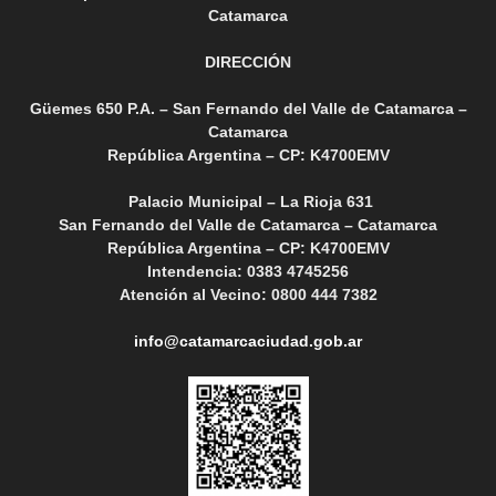
Catamarca
DIRECCIÓN
Güemes 650 P.A. – San Fernando del Valle de Catamarca –
Catamarca
República Argentina – CP: K4700EMV
Palacio Municipal – La Rioja 631
San Fernando del Valle de Catamarca – Catamarca
República Argentina – CP: K4700EMV
Intendencia: 0383 4745256
Atención al Vecino: 0800 444 7382
info@catamarcaciudad.gob.ar