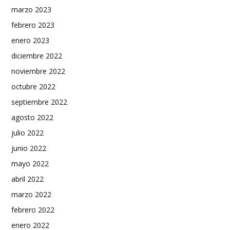
marzo 2023
febrero 2023
enero 2023
diciembre 2022
noviembre 2022
octubre 2022
septiembre 2022
agosto 2022
julio 2022
junio 2022
mayo 2022
abril 2022
marzo 2022
febrero 2022
enero 2022