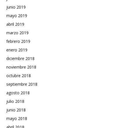
junio 2019
mayo 2019
abril 2019
marzo 2019
febrero 2019
enero 2019
diciembre 2018
noviembre 2018
octubre 2018
septiembre 2018
agosto 2018
julio 2018
junio 2018
mayo 2018
abril 2018