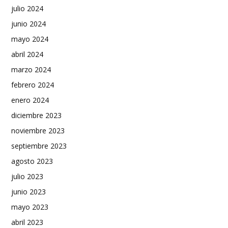
julio 2024
junio 2024
mayo 2024
abril 2024
marzo 2024
febrero 2024
enero 2024
diciembre 2023
noviembre 2023
septiembre 2023
agosto 2023
julio 2023
junio 2023
mayo 2023
abril 2023