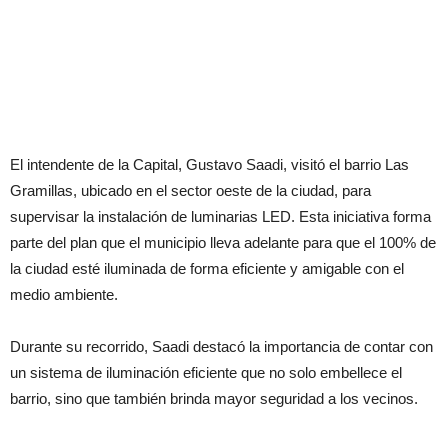
El intendente de la Capital, Gustavo Saadi, visitó el barrio Las
Gramillas, ubicado en el sector oeste de la ciudad, para
supervisar la instalación de luminarias LED. Esta iniciativa forma
parte del plan que el municipio lleva adelante para que el 100% de
la ciudad esté iluminada de forma eficiente y amigable con el
medio ambiente.
Durante su recorrido, Saadi destacó la importancia de contar con
un sistema de iluminación eficiente que no solo embellece el
barrio, sino que también brinda mayor seguridad a los vecinos.