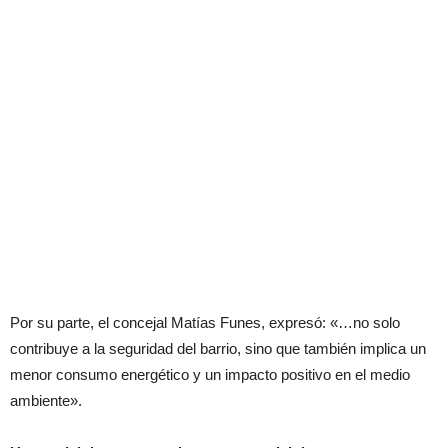
Por su parte, el concejal Matías Funes, expresó: «…no solo
contribuye a la seguridad del barrio, sino que también implica un
menor consumo energético y un impacto positivo en el medio
ambiente».