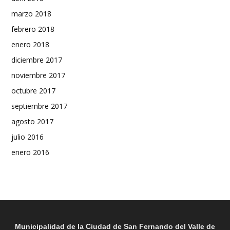
marzo 2018
febrero 2018
enero 2018
diciembre 2017
noviembre 2017
octubre 2017
septiembre 2017
agosto 2017
julio 2016
enero 2016
Municipalidad de la Ciudad de San Fernando del Valle de