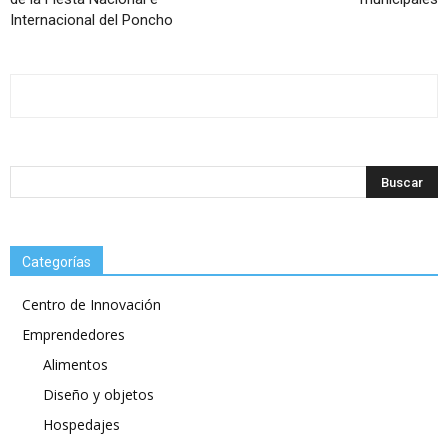
Internacional del Poncho
Categorías
Centro de Innovación
Emprendedores
Alimentos
Diseño y objetos
Hospedajes