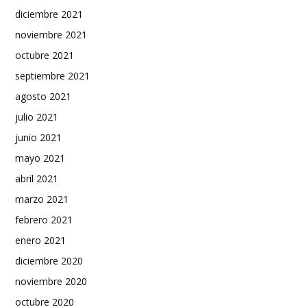
diciembre 2021
noviembre 2021
octubre 2021
septiembre 2021
agosto 2021
julio 2021
junio 2021
mayo 2021
abril 2021
marzo 2021
febrero 2021
enero 2021
diciembre 2020
noviembre 2020
octubre 2020