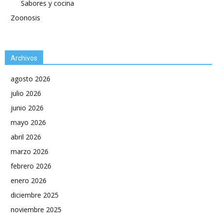
Sabores y cocina
Zoonosis
Archivos
agosto 2026
julio 2026
junio 2026
mayo 2026
abril 2026
marzo 2026
febrero 2026
enero 2026
diciembre 2025
noviembre 2025