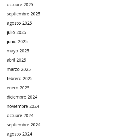
octubre 2025
septiembre 2025
agosto 2025
julio 2025
junio 2025
mayo 2025
abril 2025
marzo 2025
febrero 2025
enero 2025
diciembre 2024
noviembre 2024
octubre 2024
septiembre 2024
agosto 2024