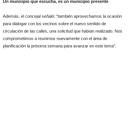
Un municipio que escucha, es un municipio presente
Además, el concejal señaló: “también aprovechamos la ocasión
para dialogar con los vecinos sobre el nuevo sentido de
circulación de las calles, una solicitud que habían realizado. Nos
comprometimos a reunirnos nuevamente con el área de
planificación la próxima semana para avanzar en este tema”.