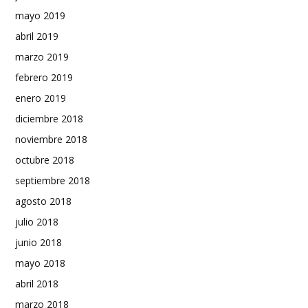
mayo 2019
abril 2019
marzo 2019
febrero 2019
enero 2019
diciembre 2018
noviembre 2018
octubre 2018
septiembre 2018
agosto 2018
julio 2018
junio 2018
mayo 2018
abril 2018
marzo 2018