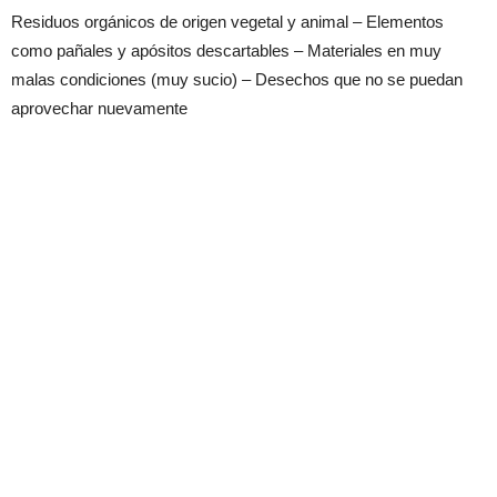
Residuos orgánicos de origen vegetal y animal – Elementos
como pañales y apósitos descartables – Materiales en muy
malas condiciones (muy sucio) – Desechos que no se puedan
aprovechar nuevamente