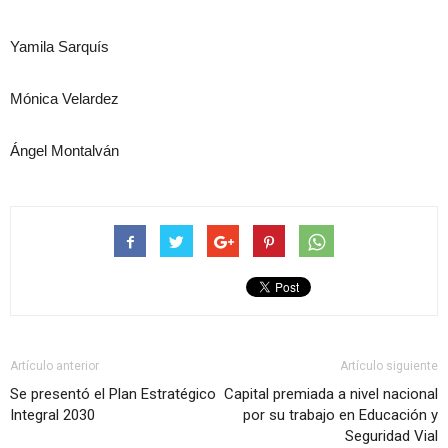
Yamila Sarquís
Mónica Velardez
Ángel Montalván
Artículo anterior
Artículo siguiente
Se presentó el Plan Estratégico
Capital premiada a nivel nacional
Integral 2030
por su trabajo en Educación y
Seguridad Vial