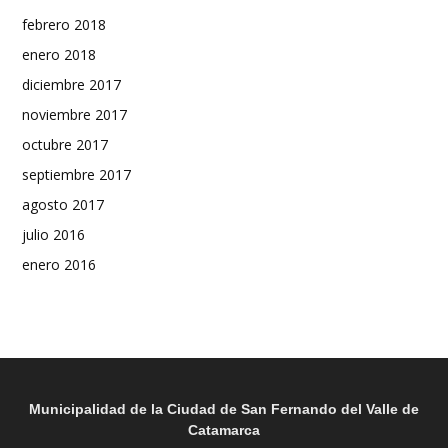
febrero 2018
enero 2018
diciembre 2017
noviembre 2017
octubre 2017
septiembre 2017
agosto 2017
julio 2016
enero 2016
Municipalidad de la Ciudad de San Fernando del Valle de
Catamarca