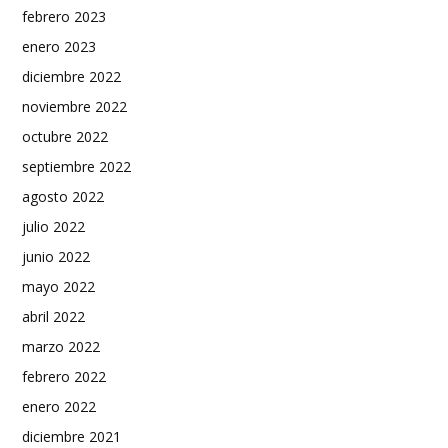
febrero 2023
enero 2023
diciembre 2022
noviembre 2022
octubre 2022
septiembre 2022
agosto 2022
julio 2022
junio 2022
mayo 2022
abril 2022
marzo 2022
febrero 2022
enero 2022
diciembre 2021