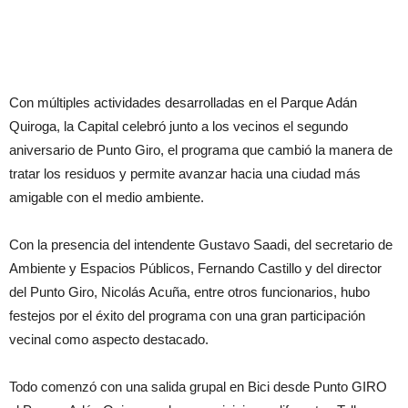
Con múltiples actividades desarrolladas en el Parque Adán
Quiroga, la Capital celebró junto a los vecinos el segundo
aniversario de Punto Giro, el programa que cambió la manera de
tratar los residuos y permite avanzar hacia una ciudad más
amigable con el medio ambiente.
Con la presencia del intendente Gustavo Saadi, del secretario de
Ambiente y Espacios Públicos, Fernando Castillo y del director
del Punto Giro, Nicolás Acuña, entre otros funcionarios, hubo
festejos por el éxito del programa con una gran participación
vecinal como aspecto destacado.
Todo comenzó con una salida grupal en Bici desde Punto GIRO