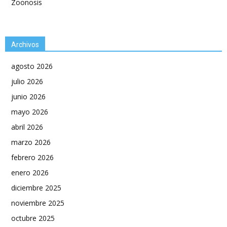
Zoonosis
Archivos
agosto 2026
julio 2026
junio 2026
mayo 2026
abril 2026
marzo 2026
febrero 2026
enero 2026
diciembre 2025
noviembre 2025
octubre 2025