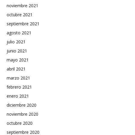
noviembre 2021
octubre 2021
septiembre 2021
agosto 2021
julio 2021
junio 2021
mayo 2021
abril 2021
marzo 2021
febrero 2021
enero 2021
diciembre 2020
noviembre 2020
octubre 2020
septiembre 2020