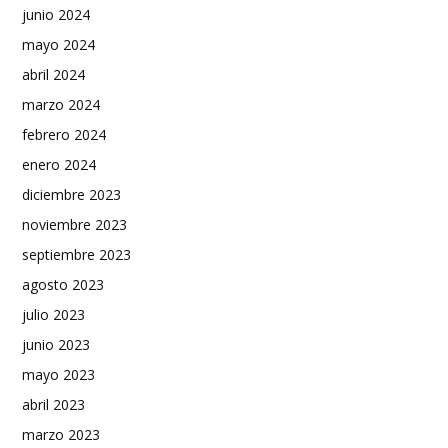
junio 2024
mayo 2024
abril 2024
marzo 2024
febrero 2024
enero 2024
diciembre 2023
noviembre 2023
septiembre 2023
agosto 2023
julio 2023
junio 2023
mayo 2023
abril 2023
marzo 2023