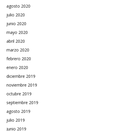
agosto 2020
julio 2020
junio 2020
mayo 2020
abril 2020
marzo 2020
febrero 2020
enero 2020
diciembre 2019
noviembre 2019
octubre 2019
septiembre 2019
agosto 2019
julio 2019
junio 2019