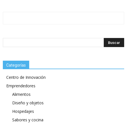
Categorías
Centro de Innovación
Emprendedores
Alimentos
Diseño y objetos
Hospedajes
Sabores y cocina