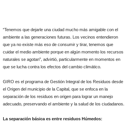
“Tenemos que dejarle una ciudad mucho más amigable con el
ambiente a las generaciones futuras. Los vecinos entendieron
que ya no existe más eso de consumir y tirar, tenemos que
cuidar el medio ambiente porque en algún momento los recursos
naturales se agotan”, advirtió, particularmente en momentos en
que se lucha contra los efectos del cambio climático.
GIRO es el programa de Gestión Integral de los Residuos desde
el Origen del municipio de la Capital, que se enfoca en la
separación de los residuos en origen para lograr un manejo
adecuado, preservando el ambiente y la salud de los ciudadanos.
La separación básica es entre residuos Húmedos: