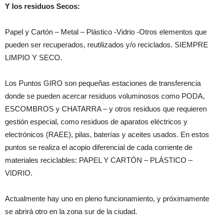
Y los residuos Secos:
Papel y Cartón – Metal – Plástico -Vidrio -Otros elementos que
pueden ser recuperados, reutilizados y/o reciclados. SIEMPRE
LIMPIO Y SECO.
Los Puntos GIRO son pequeñas estaciones de transferencia
donde se pueden acercar residuos voluminosos como PODA,
ESCOMBROS y CHATARRA – y otros residuos que requieren
gestión especial, como residuos de aparatos eléctricos y
electrónicos (RAEE), pilas, baterías y aceites usados. En estos
puntos se realiza el acopio diferencial de cada corriente de
materiales reciclables: PAPEL Y CARTÓN – PLÁSTICO –
VIDRIO.
Actualmente hay uno en pleno funcionamiento, y próximamente
se abrirá otro en la zona sur de la ciudad.