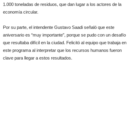
1.000 toneladas de residuos, que dan lugar a los actores de la
economía circular.
Por su parte, el intendente Gustavo Saadi señaló que este
aniversario es “muy importante”, porque se pudo con un desafío
que resultaba difícil en la ciudad. Felicitó al equipo que trabaja en
este programa al interpretar que los recursos humanos fueron
clave para llegar a estos resultados.