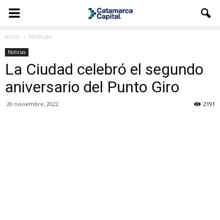
Inicio
Noticias
Noticias
La Ciudad celebró el segundo
aniversario del Punto Giro
20 noviembre, 2022
2191