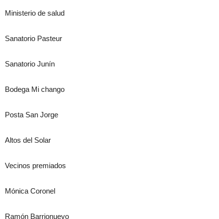
Ministerio de salud
Sanatorio Pasteur
Sanatorio Junín
Bodega Mi chango
Posta San Jorge
Altos del Solar
Vecinos premiados
Mónica Coronel
Ramón Barrionuevo