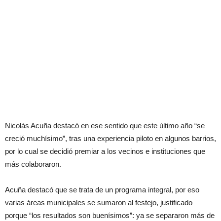
Nicolás Acuña destacó en ese sentido que este último año “se
creció muchísimo”, tras una experiencia piloto en algunos barrios,
por lo cual se decidió premiar a los vecinos e instituciones que
más colaboraron.
Acuña destacó que se trata de un programa integral, por eso
varias áreas municipales se sumaron al festejo, justificado
porque “los resultados son buenísimos”: ya se separaron más de