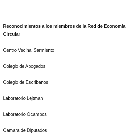
Reconocimientos a los miembros de la Red de Economía
Circular
Centro Vecinal Sarmiento
Colegio de Abogados
Colegio de Escribanos
Laboratorio Lejtman
Laboratorio Ocampos
Cámara de Diputados