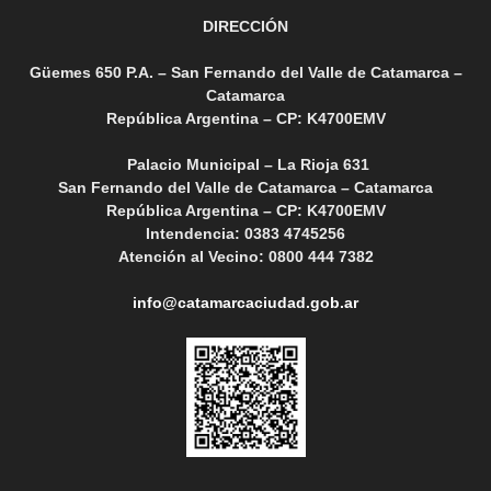
DIRECCIÓN
Güemes 650 P.A. – San Fernando del Valle de Catamarca –
Catamarca
República Argentina – CP: K4700EMV
Palacio Municipal – La Rioja 631
San Fernando del Valle de Catamarca – Catamarca
República Argentina – CP: K4700EMV
Intendencia: 0383 4745256
Atención al Vecino: 0800 444 7382
info@catamarcaciudad.gob.ar