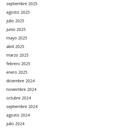
septiembre 2025
agosto 2025
julio 2025
junio 2025
mayo 2025
abril 2025
marzo 2025
febrero 2025
enero 2025
diciembre 2024
noviembre 2024
octubre 2024
septiembre 2024
agosto 2024
julio 2024