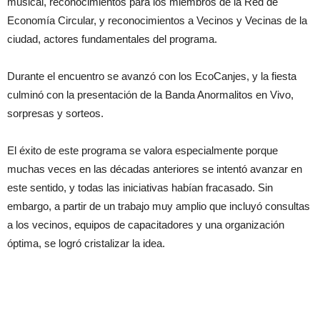
musical, reconocimientos para los miembros de la Red de
Economía Circular, y reconocimientos a Vecinos y Vecinas de la
ciudad, actores fundamentales del programa.
Durante el encuentro se avanzó con los EcoCanjes, y la fiesta
culminó con la presentación de la Banda Anormalitos en Vivo,
sorpresas y sorteos.
El éxito de este programa se valora especialmente porque
muchas veces en las décadas anteriores se intentó avanzar en
este sentido, y todas las iniciativas habían fracasado. Sin
embargo, a partir de un trabajo muy amplio que incluyó consultas
a los vecinos, equipos de capacitadores y una organización
óptima, se logró cristalizar la idea.