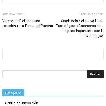
Artículo anterior
Artículo siguiente
Vamos en Bici tiene una
Saadi, sobre el nuevo Nodo
estación en la Fiesta del Poncho
Tecnológico: «Catamarca dará
un paso importante con la
tecnología»
Categorías
Centro de Innovación