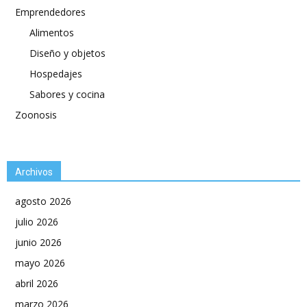
Emprendedores
Alimentos
Diseño y objetos
Hospedajes
Sabores y cocina
Zoonosis
Archivos
agosto 2026
julio 2026
junio 2026
mayo 2026
abril 2026
marzo 2026