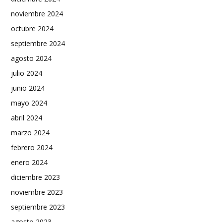
noviembre 2024
octubre 2024
septiembre 2024
agosto 2024
julio 2024
junio 2024
mayo 2024
abril 2024
marzo 2024
febrero 2024
enero 2024
diciembre 2023
noviembre 2023
septiembre 2023
agosto 2023