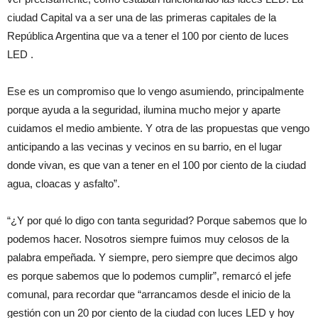
ciudad Capital va a ser una de las primeras capitales de la
República Argentina que va a tener el 100 por ciento de luces
LED .
Ese es un compromiso que lo vengo asumiendo, principalmente
porque ayuda a la seguridad, ilumina mucho mejor y aparte
cuidamos el medio ambiente. Y otra de las propuestas que vengo
anticipando a las vecinas y vecinos en su barrio, en el lugar
donde vivan, es que van a tener en el 100 por ciento de la ciudad
agua, cloacas y asfalto”.
“¿Y por qué lo digo con tanta seguridad? Porque sabemos que lo
podemos hacer. Nosotros siempre fuimos muy celosos de la
palabra empeñada. Y siempre, pero siempre que decimos algo
es porque sabemos que lo podemos cumplir”, remarcó el jefe
comunal, para recordar que “arrancamos desde el inicio de la
gestión con un 20 por ciento de la ciudad con luces LED y hoy