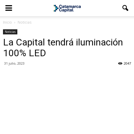
Inicio
Noticias
Noticias
La Capital tendrá iluminación
100% LED
31 julio, 2023
2047