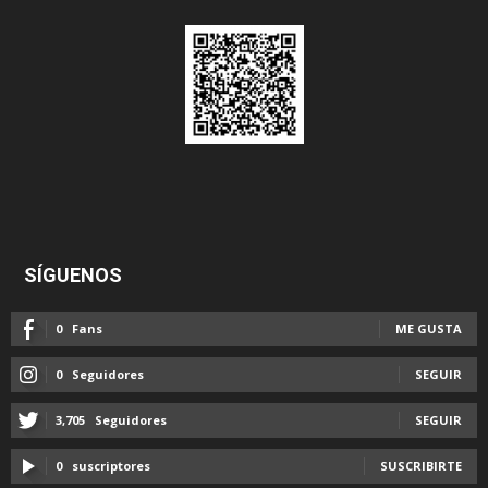
SÍGUENOS
0
Fans
ME GUSTA
0
Seguidores
SEGUIR
3,705
Seguidores
SEGUIR
0
suscriptores
SUSCRIBIRTE