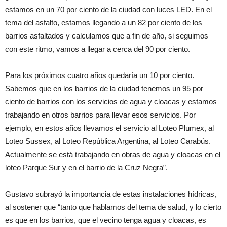
estamos en un 70 por ciento de la ciudad con luces LED. En el
tema del asfalto, estamos llegando a un 82 por ciento de los
barrios asfaltados y calculamos que a fin de año, si seguimos
con este ritmo, vamos a llegar a cerca del 90 por ciento.
Para los próximos cuatro años quedaría un 10 por ciento.
Sabemos que en los barrios de la ciudad tenemos un 95 por
ciento de barrios con los servicios de agua y cloacas y estamos
trabajando en otros barrios para llevar esos servicios. Por
ejemplo, en estos años llevamos el servicio al Loteo Plumex, al
Loteo Sussex, al Loteo República Argentina, al Loteo Carabús.
Actualmente se está trabajando en obras de agua y cloacas en el
loteo Parque Sur y en el barrio de la Cruz Negra”.
Gustavo subrayó la importancia de estas instalaciones hídricas,
al sostener que “tanto que hablamos del tema de salud, y lo cierto
es que en los barrios, que el vecino tenga agua y cloacas, es