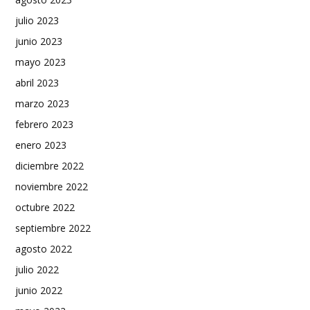
julio 2023
junio 2023
mayo 2023
abril 2023
marzo 2023
febrero 2023
enero 2023
diciembre 2022
noviembre 2022
octubre 2022
septiembre 2022
agosto 2022
julio 2022
junio 2022