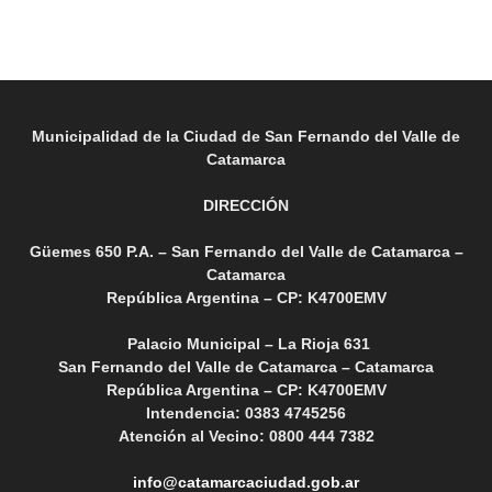
Municipalidad de la Ciudad de San Fernando del Valle de
Catamarca
DIRECCIÓN
Güemes 650 P.A. – San Fernando del Valle de Catamarca –
Catamarca
República Argentina – CP: K4700EMV
Palacio Municipal – La Rioja 631
San Fernando del Valle de Catamarca – Catamarca
República Argentina – CP: K4700EMV
Intendencia: 0383 4745256
Atención al Vecino: 0800 444 7382
info@catamarcaciudad.gob.ar