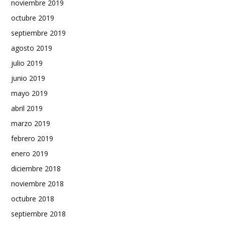
noviembre 2019
octubre 2019
septiembre 2019
agosto 2019
julio 2019
junio 2019
mayo 2019
abril 2019
marzo 2019
febrero 2019
enero 2019
diciembre 2018
noviembre 2018
octubre 2018
septiembre 2018