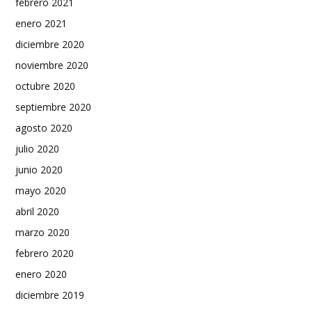
febrero 2021
enero 2021
diciembre 2020
noviembre 2020
octubre 2020
septiembre 2020
agosto 2020
julio 2020
junio 2020
mayo 2020
abril 2020
marzo 2020
febrero 2020
enero 2020
diciembre 2019