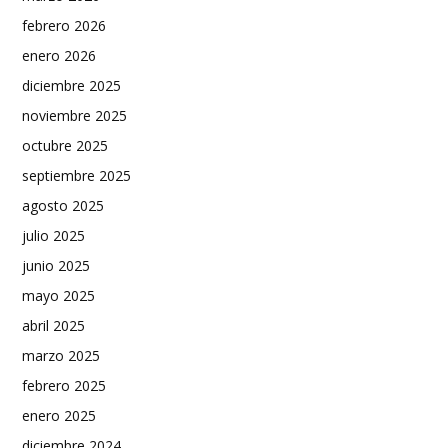
febrero 2026
enero 2026
diciembre 2025
noviembre 2025
octubre 2025
septiembre 2025
agosto 2025
julio 2025
junio 2025
mayo 2025
abril 2025
marzo 2025
febrero 2025
enero 2025
diciembre 2024