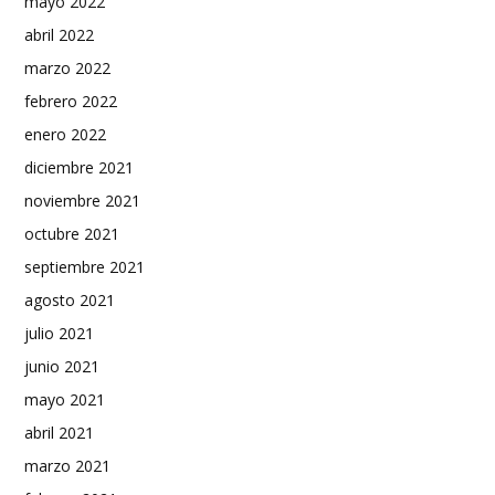
mayo 2022
abril 2022
marzo 2022
febrero 2022
enero 2022
diciembre 2021
noviembre 2021
octubre 2021
septiembre 2021
agosto 2021
julio 2021
junio 2021
mayo 2021
abril 2021
marzo 2021