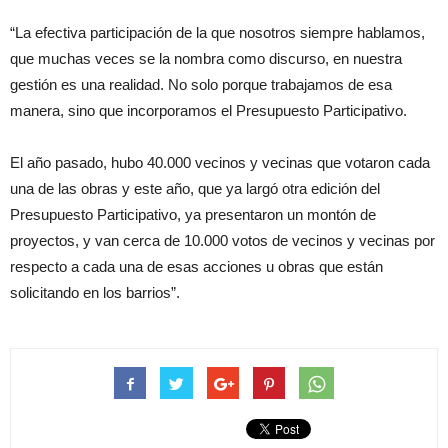
“La efectiva participación de la que nosotros siempre hablamos,
que muchas veces se la nombra como discurso, en nuestra
gestión es una realidad. No solo porque trabajamos de esa
manera, sino que incorporamos el Presupuesto Participativo.
El año pasado, hubo 40.000 vecinos y vecinas que votaron cada
una de las obras y este año, que ya largó otra edición del
Presupuesto Participativo, ya presentaron un montón de
proyectos, y van cerca de 10.000 votos de vecinos y vecinas por
respecto a cada una de esas acciones u obras que están
solicitando en los barrios”.