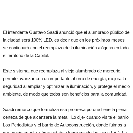
El intendente Gustavo Saadi anunció que el alumbrado público de
la ciudad será 100% LED, es decir que en los próximos meses
se continuará con el reemplazo de la iluminación alógena en todo
el territorio de la Capital.
Este sistema, que reemplaza al viejo alumbrado de mercurio,
permite avanzar con un importante ahorro de energía, mejora la
seguridad al ampliar y optimizar la iluminación, y protege el medio
ambiente, de modo que todos son beneficios para la comunidad.
Saadi remarcó que formaliza esa promesa porque tiene la plena
certeza de que alcanzará la meta: “Lo dije- cuando visité el barrio
Los Periodistas y el barrio de Autoconstrucción, donde fuimos a
ver precisamente, cómo estaban funcionando las luces LED. La