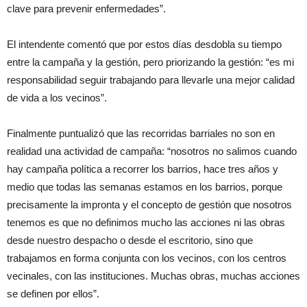
clave para prevenir enfermedades”.
El intendente comentó que por estos días desdobla su tiempo
entre la campaña y la gestión, pero priorizando la gestión: “es mi
responsabilidad seguir trabajando para llevarle una mejor calidad
de vida a los vecinos”.
Finalmente puntualizó que las recorridas barriales no son en
realidad una actividad de campaña: “nosotros no salimos cuando
hay campaña política a recorrer los barrios, hace tres años y
medio que todas las semanas estamos en los barrios, porque
precisamente la impronta y el concepto de gestión que nosotros
tenemos es que no definimos mucho las acciones ni las obras
desde nuestro despacho o desde el escritorio, sino que
trabajamos en forma conjunta con los vecinos, con los centros
vecinales, con las instituciones. Muchas obras, muchas acciones
se definen por ellos”.