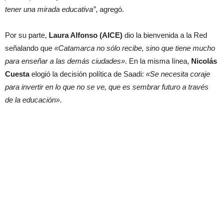
tener una mirada educativa”
, agregó.
Por su parte,
Laura Alfonso (AICE)
dio la bienvenida a la Red
señalando que
«Catamarca no sólo recibe, sino que tiene mucho
para enseñar a las demás ciudades»
. En la misma línea,
Nicolás
Cuesta
elogió la decisión política de Saadi:
«Se necesita coraje
para invertir en lo que no se ve, que es sembrar futuro a través
de la educación»
.