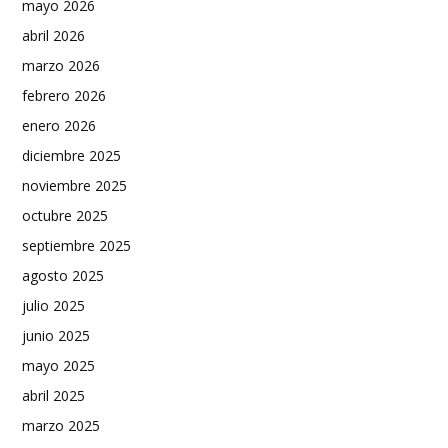
mayo 2026
abril 2026
marzo 2026
febrero 2026
enero 2026
diciembre 2025
noviembre 2025
octubre 2025
septiembre 2025
agosto 2025
julio 2025
junio 2025
mayo 2025
abril 2025
marzo 2025