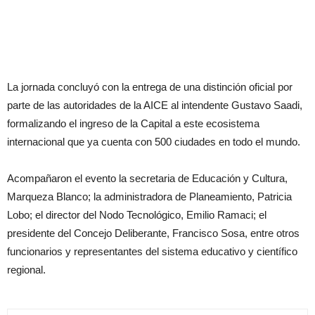
La jornada concluyó con la entrega de una distinción oficial por
parte de las autoridades de la AICE al intendente Gustavo Saadi,
formalizando el ingreso de la Capital a este ecosistema
internacional que ya cuenta con 500 ciudades en todo el mundo.
Acompañaron el evento la secretaria de Educación y Cultura,
Marqueza Blanco; la administradora de Planeamiento, Patricia
Lobo; el director del Nodo Tecnológico, Emilio Ramaci; el
presidente del Concejo Deliberante, Francisco Sosa, entre otros
funcionarios y representantes del sistema educativo y científico
regional.