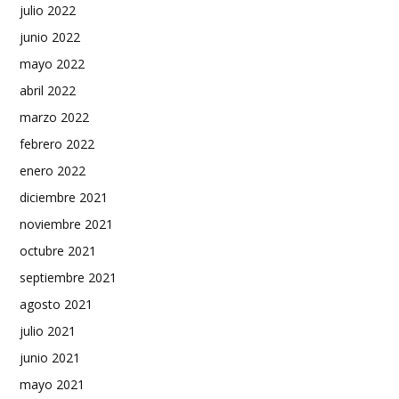
julio 2022
junio 2022
mayo 2022
abril 2022
marzo 2022
febrero 2022
enero 2022
diciembre 2021
noviembre 2021
octubre 2021
septiembre 2021
agosto 2021
julio 2021
junio 2021
mayo 2021