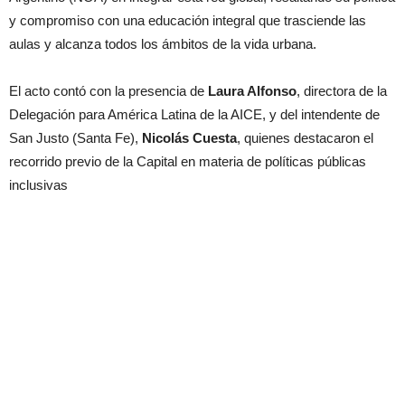
y compromiso con una educación integral que trasciende las
aulas y alcanza todos los ámbitos de la vida urbana.
El acto contó con la presencia de
Laura Alfonso
, directora de la
Delegación para América Latina de la AICE, y del intendente de
San Justo (Santa Fe),
Nicolás Cuesta
, quienes destacaron el
recorrido previo de la Capital en materia de políticas públicas
inclusivas