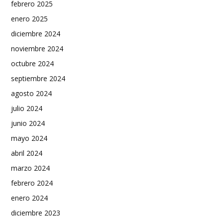
febrero 2025
enero 2025
diciembre 2024
noviembre 2024
octubre 2024
septiembre 2024
agosto 2024
julio 2024
junio 2024
mayo 2024
abril 2024
marzo 2024
febrero 2024
enero 2024
diciembre 2023