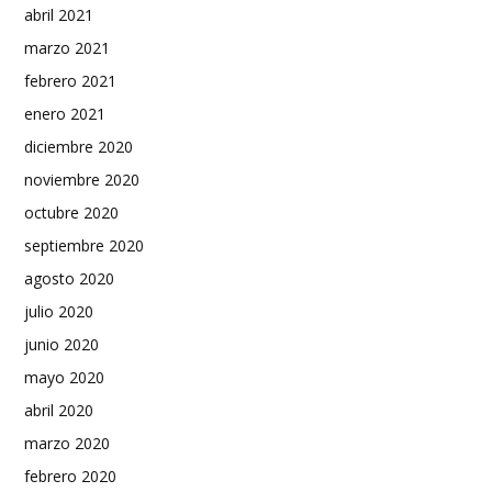
abril 2021
marzo 2021
febrero 2021
enero 2021
diciembre 2020
noviembre 2020
octubre 2020
septiembre 2020
agosto 2020
julio 2020
junio 2020
mayo 2020
abril 2020
marzo 2020
febrero 2020