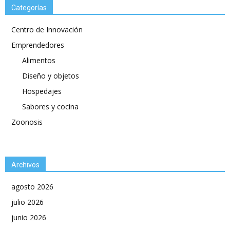
Categorías
Centro de Innovación
Emprendedores
Alimentos
Diseño y objetos
Hospedajes
Sabores y cocina
Zoonosis
Archivos
agosto 2026
julio 2026
junio 2026