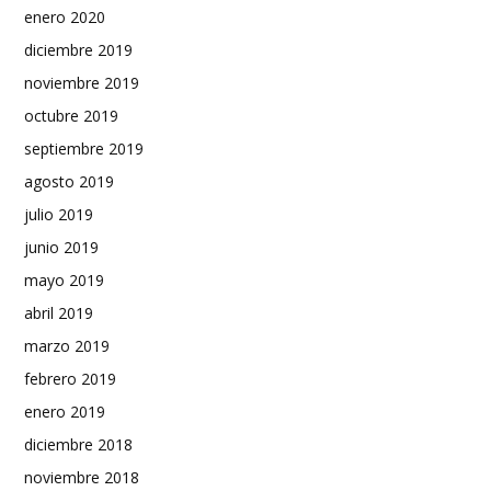
enero 2020
diciembre 2019
noviembre 2019
octubre 2019
septiembre 2019
agosto 2019
julio 2019
junio 2019
mayo 2019
abril 2019
marzo 2019
febrero 2019
enero 2019
diciembre 2018
noviembre 2018