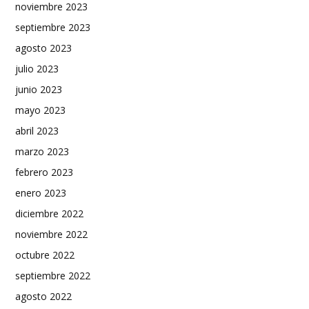
noviembre 2023
septiembre 2023
agosto 2023
julio 2023
junio 2023
mayo 2023
abril 2023
marzo 2023
febrero 2023
enero 2023
diciembre 2022
noviembre 2022
octubre 2022
septiembre 2022
agosto 2022