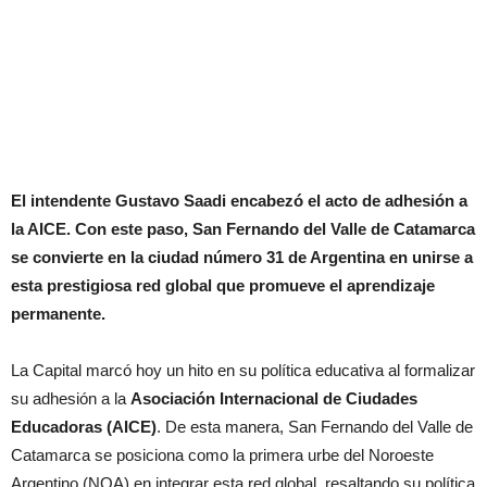
El intendente Gustavo Saadi encabezó el acto de adhesión a
la AICE. Con este paso, San Fernando del Valle de Catamarca
se convierte en la ciudad número 31 de Argentina en unirse a
esta prestigiosa red global que promueve el aprendizaje
permanente.
La Capital marcó hoy un hito en su política educativa al formalizar
su adhesión a la
Asociación Internacional de Ciudades
Educadoras (AICE)
. De esta manera, San Fernando del Valle de
Catamarca se posiciona como la primera urbe del Noroeste
Argentino (NOA) en integrar esta red global, resaltando su política