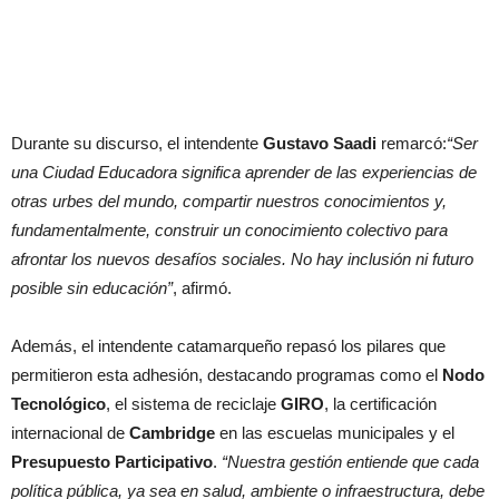
Durante su discurso, el intendente
Gustavo Saadi
remarcó:
“Ser
una Ciudad Educadora significa aprender de las experiencias de
otras urbes del mundo, compartir nuestros conocimientos y,
fundamentalmente, construir un conocimiento colectivo para
afrontar los nuevos desafíos sociales. No hay inclusión ni futuro
posible sin educación”
, afirmó.
Además, el intendente catamarqueño repasó los pilares que
permitieron esta adhesión, destacando programas como el
Nodo
Tecnológico
, el sistema de reciclaje
GIRO
, la certificación
internacional de
Cambridge
en las escuelas municipales y el
Presupuesto Participativo
.
“Nuestra gestión entiende que cada
política pública, ya sea en salud, ambiente o infraestructura, debe