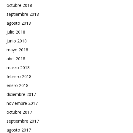
octubre 2018
septiembre 2018
agosto 2018
julio 2018
junio 2018
mayo 2018
abril 2018
marzo 2018
febrero 2018
enero 2018
diciembre 2017
noviembre 2017
octubre 2017
septiembre 2017
agosto 2017