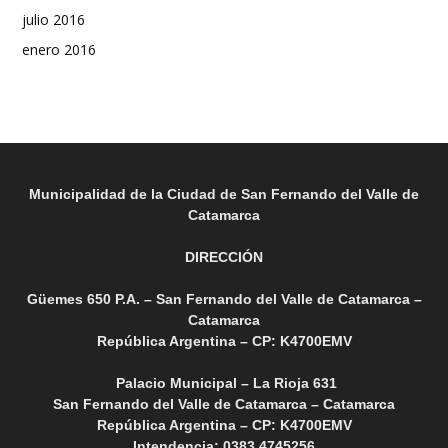
julio 2016
enero 2016
Municipalidad de la Ciudad de San Fernando del Valle de
Catamarca
DIRECCIÓN
Güemes 650 P.A. – San Fernando del Valle de Catamarca –
Catamarca
República Argentina – CP: K4700EMV
Palacio Municipal – La Rioja 631
San Fernando del Valle de Catamarca – Catamarca
República Argentina – CP: K4700EMV
Intendencia: 0383 4745256