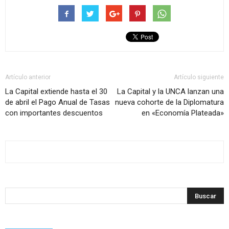
Artículo anterior
Artículo siguiente
La Capital extiende hasta el 30
La Capital y la UNCA lanzan una
de abril el Pago Anual de Tasas
nueva cohorte de la Diplomatura
con importantes descuentos
en «Economía Plateada»