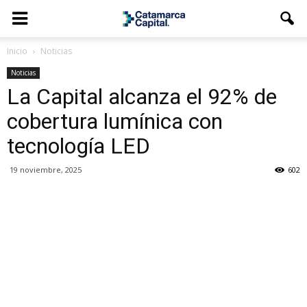
Inicio
Noticias
Noticias
La Capital alcanza el 92% de
cobertura lumínica con
tecnología LED
19 noviembre, 2025
602