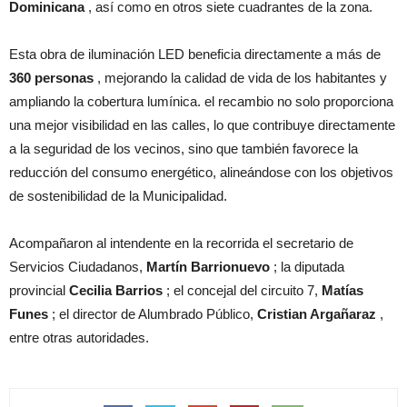
Dominicana
, así como en otros siete cuadrantes de la zona.
Esta obra de iluminación LED beneficia directamente a más de
360 personas
, mejorando la calidad de vida de los habitantes y
ampliando la cobertura lumínica. el recambio no solo proporciona
una mejor visibilidad en las calles, lo que contribuye directamente
a la seguridad de los vecinos, sino que también favorece la
reducción del consumo energético, alineándose con los objetivos
de sostenibilidad de la Municipalidad.
Acompañaron al intendente en la recorrida el secretario de
Servicios Ciudadanos,
Martín Barrionuevo
; la diputada
provincial
Cecilia Barrios
; el concejal del circuito 7,
Matías
Funes
; el director de Alumbrado Público,
Cristian Argañaraz
,
entre otras autoridades.