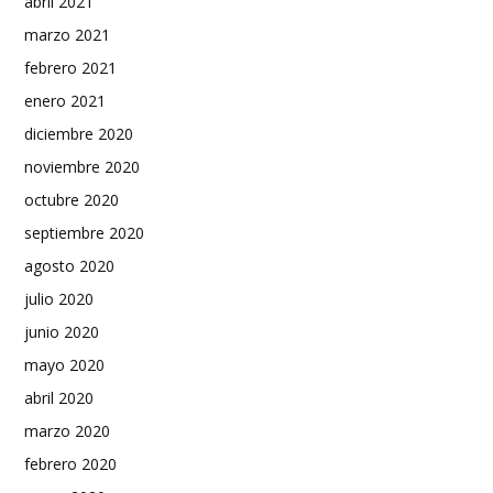
abril 2021
marzo 2021
febrero 2021
enero 2021
diciembre 2020
noviembre 2020
octubre 2020
septiembre 2020
agosto 2020
julio 2020
junio 2020
mayo 2020
abril 2020
marzo 2020
febrero 2020