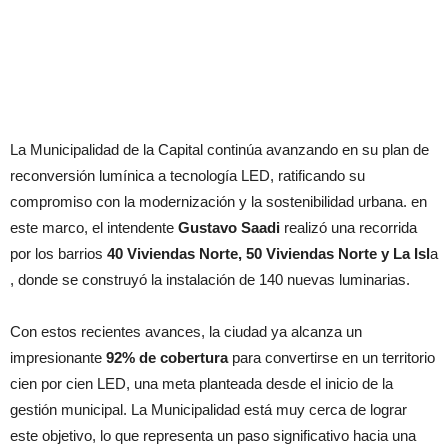
La Municipalidad de la Capital continúa avanzando en su plan de
reconversión lumínica a tecnología LED, ratificando su
compromiso con la modernización y la sostenibilidad urbana. en
este marco, el intendente
Gustavo Saadi
realizó una recorrida
por los barrios
40 Viviendas Norte, 50 Viviendas Norte y La Isl
a
, donde se construyó la instalación de 140 nuevas luminarias.
Con estos recientes avances, la ciudad ya alcanza un
impresionante
92% de cobertura
para convertirse en un territorio
cien por cien LED, una meta planteada desde el inicio de la
gestión municipal. La Municipalidad está muy cerca de lograr
este objetivo, lo que representa un paso significativo hacia una