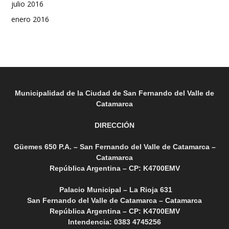
julio 2016
enero 2016
Municipalidad de la Ciudad de San Fernando del Valle de
Catamarca
DIRECCIÓN
Güemes 650 P.A. – San Fernando del Valle de Catamarca –
Catamarca
República Argentina – CP: K4700EMV
Palacio Municipal – La Rioja 631
San Fernando del Valle de Catamarca – Catamarca
República Argentina – CP: K4700EMV
Intendencia: 0383 4745256