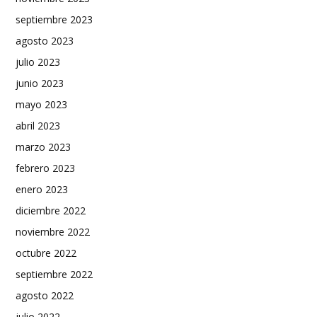
septiembre 2023
agosto 2023
julio 2023
junio 2023
mayo 2023
abril 2023
marzo 2023
febrero 2023
enero 2023
diciembre 2022
noviembre 2022
octubre 2022
septiembre 2022
agosto 2022
julio 2022