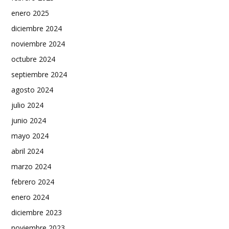
enero 2025
diciembre 2024
noviembre 2024
octubre 2024
septiembre 2024
agosto 2024
julio 2024
junio 2024
mayo 2024
abril 2024
marzo 2024
febrero 2024
enero 2024
diciembre 2023
noviembre 2023