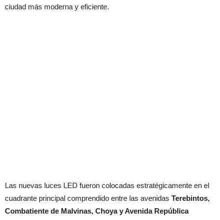
ciudad más moderna y eficiente.
Las nuevas luces LED fueron colocadas estratégicamente en el
cuadrante principal comprendido entre las avenidas
Terebintos,
Combatiente de Malvinas, Choya y Avenida República