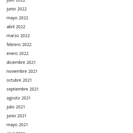
junio 2022
mayo 2022
abril 2022
marzo 2022
febrero 2022
enero 2022
diciembre 2021
noviembre 2021
octubre 2021
septiembre 2021
agosto 2021
julio 2021
junio 2021
mayo 2021