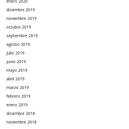
enero 2020
diciembre 2019
noviembre 2019
octubre 2019
septiembre 2019
agosto 2019
julio 2019
junio 2019
mayo 2019
abril 2019
marzo 2019
febrero 2019
enero 2019
diciembre 2018
noviembre 2018