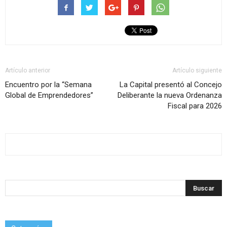
Artículo anterior
Artículo siguiente
Encuentro por la “Semana
La Capital presentó al Concejo
Global de Emprendedores”
Deliberante la nueva Ordenanza
Fiscal para 2026