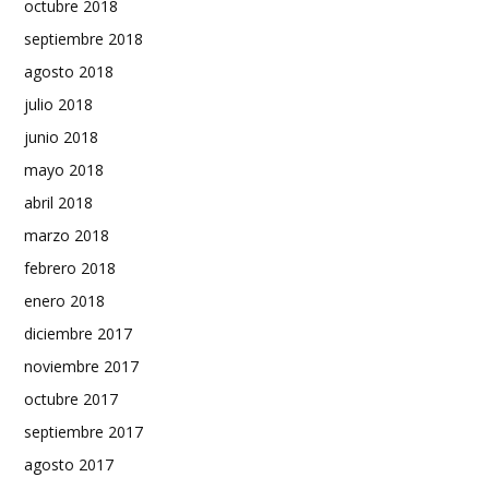
octubre 2018
septiembre 2018
agosto 2018
julio 2018
junio 2018
mayo 2018
abril 2018
marzo 2018
febrero 2018
enero 2018
diciembre 2017
noviembre 2017
octubre 2017
septiembre 2017
agosto 2017