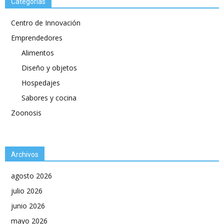
Categorías
Centro de Innovación
Emprendedores
Alimentos
Diseño y objetos
Hospedajes
Sabores y cocina
Zoonosis
Archivos
agosto 2026
julio 2026
junio 2026
mayo 2026