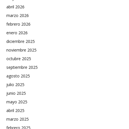
abril 2026
marzo 2026
febrero 2026
enero 2026
diciembre 2025
noviembre 2025
octubre 2025
septiembre 2025
agosto 2025
julio 2025
junio 2025
mayo 2025
abril 2025
marzo 2025
febrero 2025