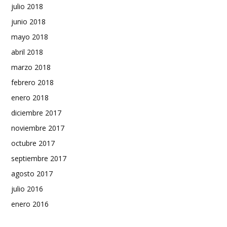
julio 2018
junio 2018
mayo 2018
abril 2018
marzo 2018
febrero 2018
enero 2018
diciembre 2017
noviembre 2017
octubre 2017
septiembre 2017
agosto 2017
julio 2016
enero 2016