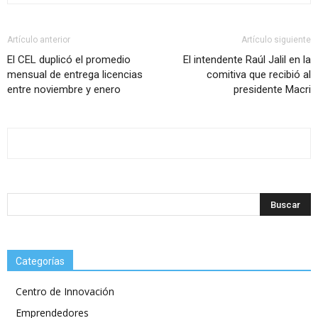
Artículo anterior
Artículo siguiente
El CEL duplicó el promedio
El intendente Raúl Jalil en la
mensual de entrega licencias
comitiva que recibió al
entre noviembre y enero
presidente Macri
Categorías
Centro de Innovación
Emprendedores