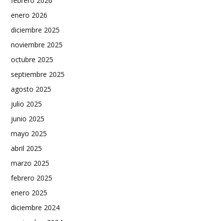
febrero 2026
enero 2026
diciembre 2025
noviembre 2025
octubre 2025
septiembre 2025
agosto 2025
julio 2025
junio 2025
mayo 2025
abril 2025
marzo 2025
febrero 2025
enero 2025
diciembre 2024