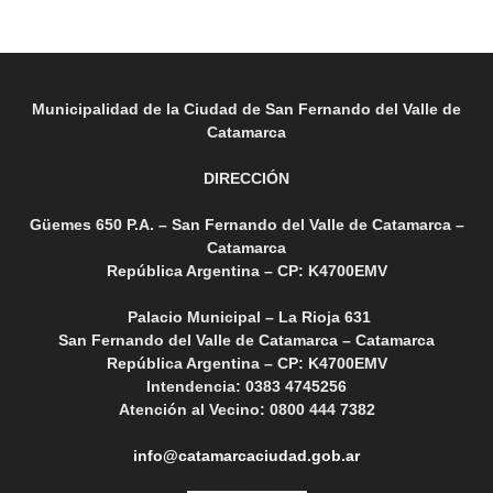
Municipalidad de la Ciudad de San Fernando del Valle de
Catamarca
DIRECCIÓN
Güemes 650 P.A. – San Fernando del Valle de Catamarca –
Catamarca
República Argentina – CP: K4700EMV
Palacio Municipal – La Rioja 631
San Fernando del Valle de Catamarca – Catamarca
República Argentina – CP: K4700EMV
Intendencia: 0383 4745256
Atención al Vecino: 0800 444 7382
info@catamarcaciudad.gob.ar