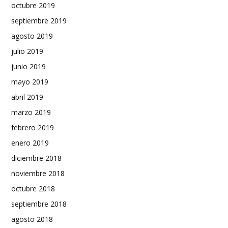
octubre 2019
septiembre 2019
agosto 2019
julio 2019
junio 2019
mayo 2019
abril 2019
marzo 2019
febrero 2019
enero 2019
diciembre 2018
noviembre 2018
octubre 2018
septiembre 2018
agosto 2018