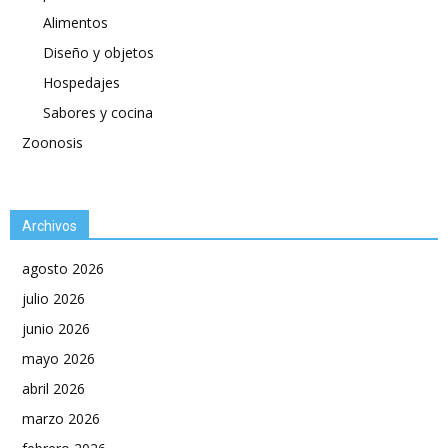
Alimentos
Diseño y objetos
Hospedajes
Sabores y cocina
Zoonosis
Archivos
agosto 2026
julio 2026
junio 2026
mayo 2026
abril 2026
marzo 2026