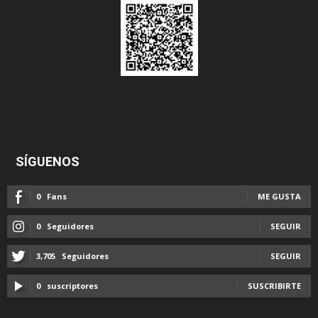
SÍGUENOS
0
Fans
ME GUSTA
0
Seguidores
SEGUIR
3,705
Seguidores
SEGUIR
0
suscriptores
SUSCRIBIRTE