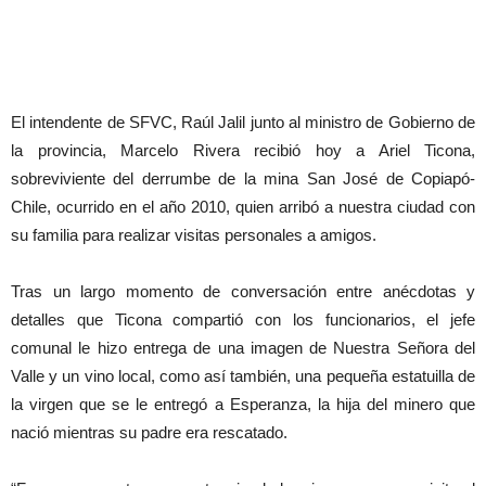
El intendente de SFVC, Raúl Jalil junto al ministro de Gobierno de
la provincia, Marcelo Rivera recibió hoy a Ariel Ticona,
sobreviviente del derrumbe de la mina San José de Copiapó-
Chile, ocurrido en el año 2010, quien arribó a nuestra ciudad con
su familia para realizar visitas personales a amigos.
Tras un largo momento de conversación entre anécdotas y
detalles que Ticona compartió con los funcionarios, el jefe
comunal le hizo entrega de una imagen de Nuestra Señora del
Valle y un vino local, como así también, una pequeña estatuilla de
la virgen que se le entregó a Esperanza, la hija del minero que
nació mientras su padre era rescatado.