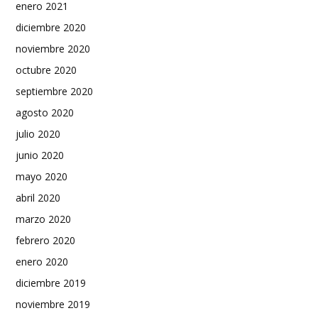
enero 2021
diciembre 2020
noviembre 2020
octubre 2020
septiembre 2020
agosto 2020
julio 2020
junio 2020
mayo 2020
abril 2020
marzo 2020
febrero 2020
enero 2020
diciembre 2019
noviembre 2019