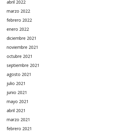
abril 2022
marzo 2022
febrero 2022
enero 2022
diciembre 2021
noviembre 2021
octubre 2021
septiembre 2021
agosto 2021
julio 2021
junio 2021
mayo 2021
abril 2021
marzo 2021
febrero 2021