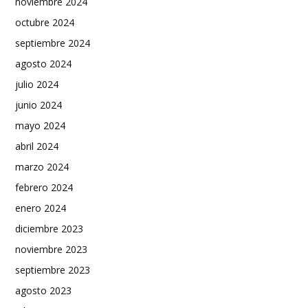
noviembre 2024
octubre 2024
septiembre 2024
agosto 2024
julio 2024
junio 2024
mayo 2024
abril 2024
marzo 2024
febrero 2024
enero 2024
diciembre 2023
noviembre 2023
septiembre 2023
agosto 2023