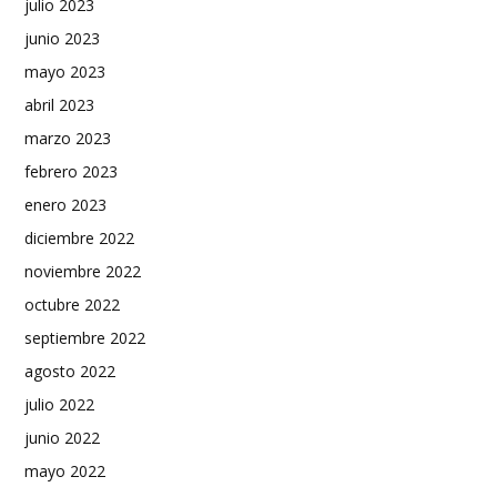
julio 2023
junio 2023
mayo 2023
abril 2023
marzo 2023
febrero 2023
enero 2023
diciembre 2022
noviembre 2022
octubre 2022
septiembre 2022
agosto 2022
julio 2022
junio 2022
mayo 2022