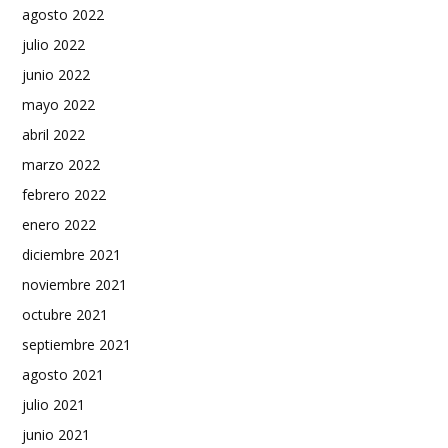
agosto 2022
julio 2022
junio 2022
mayo 2022
abril 2022
marzo 2022
febrero 2022
enero 2022
diciembre 2021
noviembre 2021
octubre 2021
septiembre 2021
agosto 2021
julio 2021
junio 2021