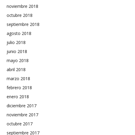
noviembre 2018
octubre 2018
septiembre 2018
agosto 2018
julio 2018
junio 2018
mayo 2018
abril 2018
marzo 2018
febrero 2018
enero 2018
diciembre 2017
noviembre 2017
octubre 2017
septiembre 2017