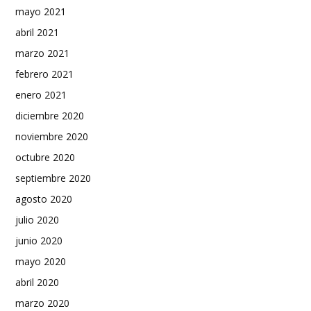
mayo 2021
abril 2021
marzo 2021
febrero 2021
enero 2021
diciembre 2020
noviembre 2020
octubre 2020
septiembre 2020
agosto 2020
julio 2020
junio 2020
mayo 2020
abril 2020
marzo 2020