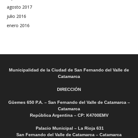
agosto 2017
julio 2016
enero 2016
Municipalidad de la Ciudad de San Fernando del Valle de
Catamarca
DIRECCIÓN
Güemes 650 P.A. – San Fernando del Valle de Catamarca –
Catamarca
República Argentina – CP: K4700EMV
Palacio Municipal – La Rioja 631
San Fernando del Valle de Catamarca – Catamarca