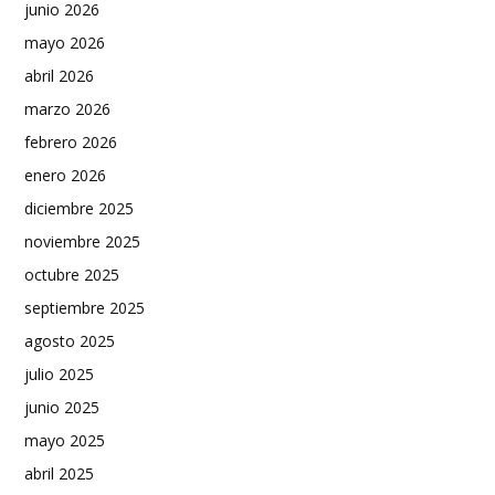
junio 2026
mayo 2026
abril 2026
marzo 2026
febrero 2026
enero 2026
diciembre 2025
noviembre 2025
octubre 2025
septiembre 2025
agosto 2025
julio 2025
junio 2025
mayo 2025
abril 2025