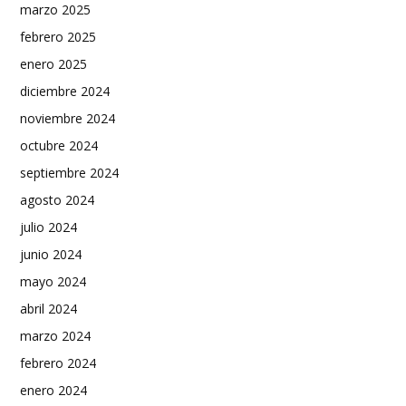
marzo 2025
febrero 2025
enero 2025
diciembre 2024
noviembre 2024
octubre 2024
septiembre 2024
agosto 2024
julio 2024
junio 2024
mayo 2024
abril 2024
marzo 2024
febrero 2024
enero 2024