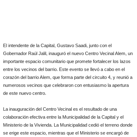
El intendente de la Capital, Gustavo Saadi, junto con el
Gobernador Raúl Jalil, inauguró el nuevo Centro Vecinal Alem, un
importante espacio comunitario que promete fortalecer los lazos
entre los vecinos del barrio. Este evento se llevó a cabo en el
corazón del barrio Alem, que forma parte del circuito 4, y reunió a
numerosos vecinos que celebraron con entusiasmo la apertura
de este nuevo centro.
La inauguración del Centro Vecinal es el resultado de una
colaboración efectiva entre la Municipalidad de la Capital y el
Ministerio de la Vivienda. La Municipalidad cedió el terreno donde
se erige este espacio, mientras que el Ministerio se encargó de