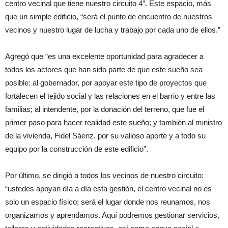
centro vecinal que tiene nuestro circuito 4”. Este espacio, más
que un simple edificio, “será el punto de encuentro de nuestros
vecinos y nuestro lugar de lucha y trabajo por cada uno de ellos.”
Agregó que “es una excelente oportunidad para agradecer a
todos los actores que han sido parte de que este sueño sea
posible: al gobernador, por apoyar este tipo de proyectos que
fortalecen el tejido social y las relaciones en el barrio y entre las
familias; al intendente, por la donación del terreno, que fue el
primer paso para hacer realidad este sueño; y también al ministro
de la vivienda, Fidel Sáenz, por su valioso aporte y a todo su
equipo por la construcción de este edificio”.
Por último, se dirigió a todos los vecinos de nuestro circuito:
“ustedes apoyan día a día esta gestión, el centro vecinal no es
solo un espacio físico; será el lugar donde nos reunamos, nos
organizamos y aprendamos. Aquí podremos gestionar servicios,