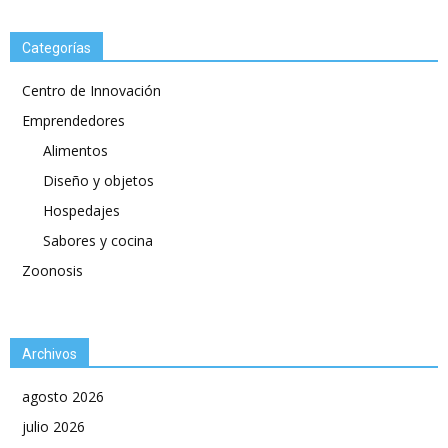
Categorías
Centro de Innovación
Emprendedores
Alimentos
Diseño y objetos
Hospedajes
Sabores y cocina
Zoonosis
Archivos
agosto 2026
julio 2026