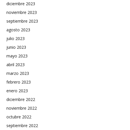
diciembre 2023
noviembre 2023
septiembre 2023
agosto 2023
julio 2023
junio 2023
mayo 2023
abril 2023
marzo 2023
febrero 2023
enero 2023
diciembre 2022
noviembre 2022
octubre 2022
septiembre 2022