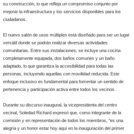
su construcción, lo que refleja un compromiso conjunto por
mejorar la infraestructura y los servicios disponibles para los
ciudadanos.
El nuevo salón de usos múltiples está diseñado para ser un lugar
versátil donde se podrán realizar diversas actividades
comunitarias. Entre sus instalaciones, se incluye una cocina
completamente equipada, dos baños comunes y un baño
adaptado, lo que garantiza la accesibilidad para todas las
personas, incluyendo aquellas con movilidad reducida. Este
enfoque inclusivo es fundamental para fomentar un sentido de
pertenencia y participación activa entre todos los vecinos.
Durante su discurso inaugural, la vicepresidenta del centro
vecinal, Soledad Richard expresó que, como integrante de la
comisión y en representación de todos los miembros, “es una
alegría y un honor estar hoy aquí en la inauguración del primer