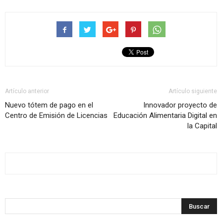
Artículo anterior
Artículo siguiente
Nuevo tótem de pago en el
Innovador proyecto de
Centro de Emisión de Licencias
Educación Alimentaria Digital en
la Capital