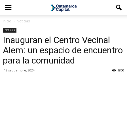
Inicio
Noticias
Noticias
Inauguran el Centro Vecinal
Alem: un espacio de encuentro
para la comunidad
18 septiembre, 2024
1850