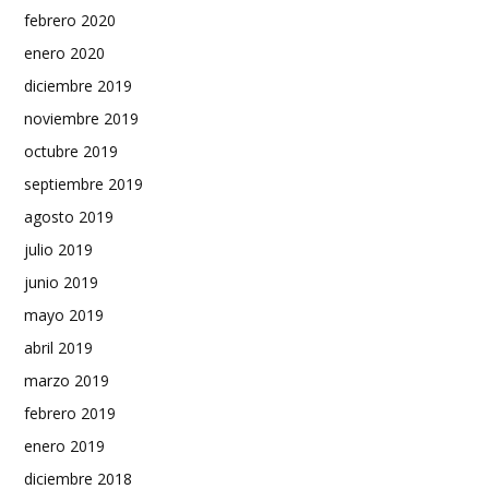
febrero 2020
enero 2020
diciembre 2019
noviembre 2019
octubre 2019
septiembre 2019
agosto 2019
julio 2019
junio 2019
mayo 2019
abril 2019
marzo 2019
febrero 2019
enero 2019
diciembre 2018