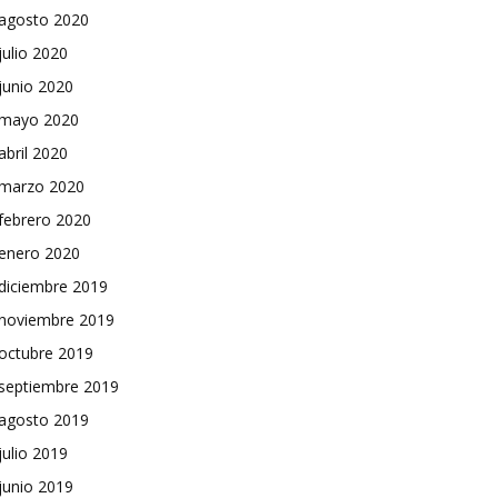
agosto 2020
julio 2020
junio 2020
mayo 2020
abril 2020
marzo 2020
febrero 2020
enero 2020
diciembre 2019
noviembre 2019
octubre 2019
septiembre 2019
agosto 2019
julio 2019
junio 2019