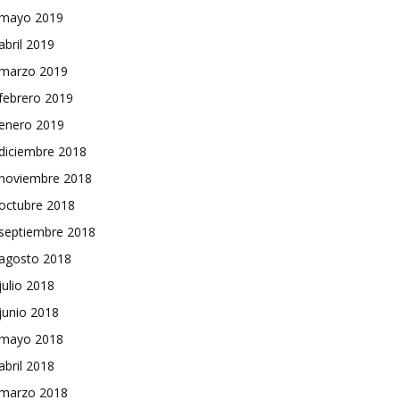
mayo 2019
abril 2019
marzo 2019
febrero 2019
enero 2019
diciembre 2018
noviembre 2018
octubre 2018
septiembre 2018
agosto 2018
julio 2018
junio 2018
mayo 2018
abril 2018
marzo 2018