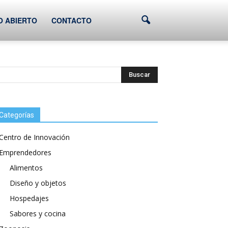
O ABIERTO
CONTACTO
Categorías
Centro de Innovación
Emprendedores
Alimentos
Diseño y objetos
Hospedajes
Sabores y cocina