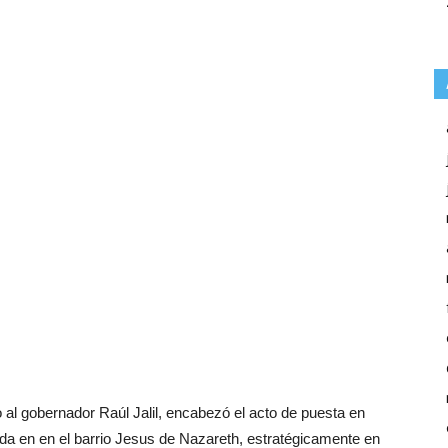
o al gobernador Raúl Jalil, encabezó el acto de puesta en
ada en en el barrio Jesus de Nazareth, estratégicamente en