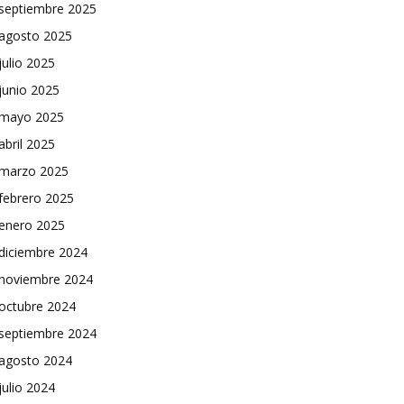
septiembre 2025
agosto 2025
julio 2025
junio 2025
mayo 2025
abril 2025
marzo 2025
febrero 2025
enero 2025
diciembre 2024
noviembre 2024
octubre 2024
septiembre 2024
agosto 2024
julio 2024