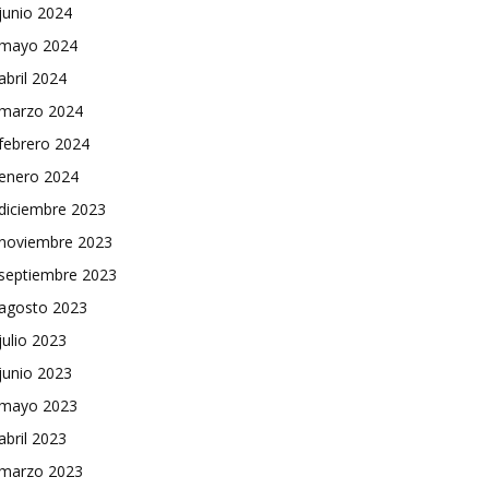
junio 2024
mayo 2024
abril 2024
marzo 2024
febrero 2024
enero 2024
diciembre 2023
noviembre 2023
septiembre 2023
agosto 2023
julio 2023
junio 2023
mayo 2023
abril 2023
marzo 2023