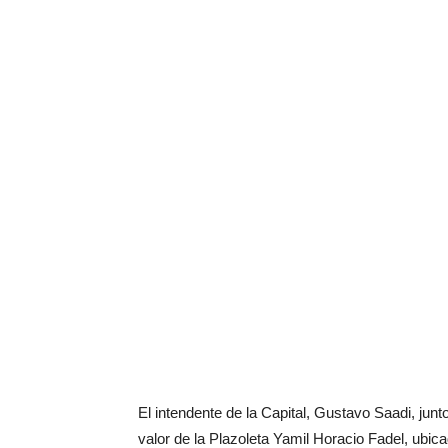
El intendente de la Capital, Gustavo Saadi, junt
valor de la Plazoleta Yamil Horacio Fadel, ubic