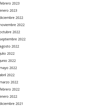
febrero 2023
enero 2023
diciembre 2022
noviembre 2022
octubre 2022
septiembre 2022
agosto 2022
julio 2022
junio 2022
mayo 2022
abril 2022
marzo 2022
febrero 2022
enero 2022
diciembre 2021