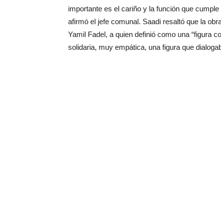
importante es el cariño y la función que cumple
afirmó el jefe comunal. Saadi resaltó que la obra
Yamil Fadel, a quien definió como una “figura
solidaria, muy empática, una figura que dialog