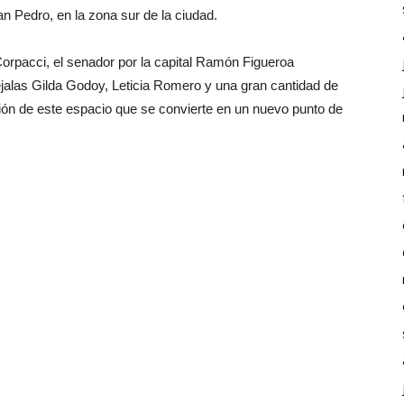
n Pedro, en la zona sur de la ciudad.
rpacci, el senador por la capital Ramón Figueroa
ejalas Gilda Godoy, Leticia Romero y una gran cantidad de
ción de este espacio que se convierte en un nuevo punto de