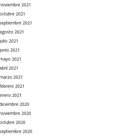
noviembre 2021
octubre 2021
septiembre 2021
agosto 2021
julio 2021
junio 2021
mayo 2021
abril 2021
marzo 2021
febrero 2021
enero 2021
diciembre 2020
noviembre 2020
octubre 2020
septiembre 2020