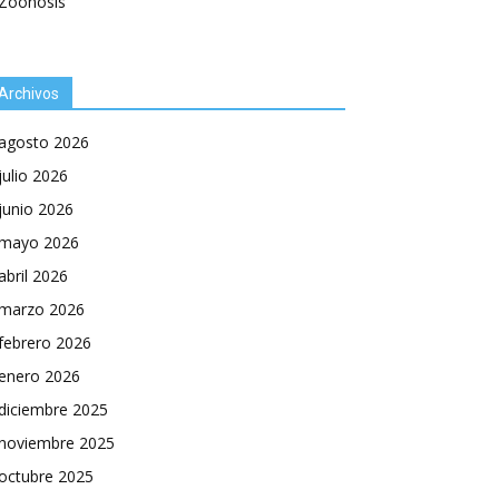
Zoonosis
Archivos
agosto 2026
julio 2026
junio 2026
mayo 2026
abril 2026
marzo 2026
febrero 2026
enero 2026
diciembre 2025
noviembre 2025
octubre 2025