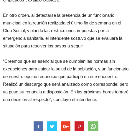
En otro orden, al detectarse la presencia de un funcionario
municipal en la reunión realizada el último fin de semana en el
Club Social, violando las restricciones impuestas por la
emergencia sanitaria, el intendente sostuvo que se evaluará la
situación para resolver los pasos a seguir.
“Creemos que es esencial que se cumplan las normas sin
excepciones para cuidar la salud de la población, y un funcionario
de nuestro equipo reconoció que participó en ese encuentro.
Realizó un descargo que será analizado como corresponde; pero
ya puso su renuncia a disposición. En las próximas horas tomaré
una decisión al respecto”, concluyó el intendente.