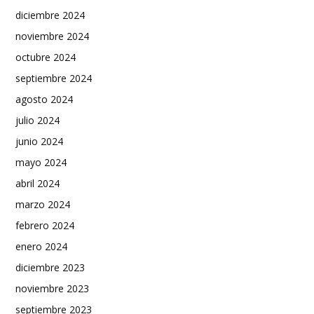
diciembre 2024
noviembre 2024
octubre 2024
septiembre 2024
agosto 2024
julio 2024
junio 2024
mayo 2024
abril 2024
marzo 2024
febrero 2024
enero 2024
diciembre 2023
noviembre 2023
septiembre 2023