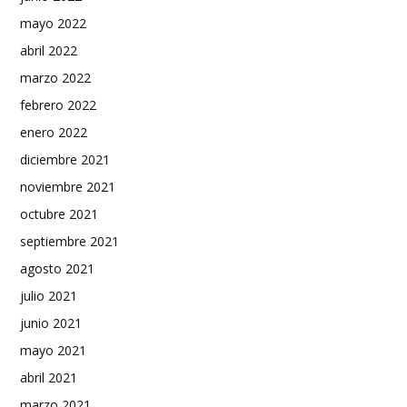
mayo 2022
abril 2022
marzo 2022
febrero 2022
enero 2022
diciembre 2021
noviembre 2021
octubre 2021
septiembre 2021
agosto 2021
julio 2021
junio 2021
mayo 2021
abril 2021
marzo 2021