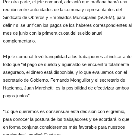
Por otra parte, el jefe comunal, adelantó que mañana habrá una
reunión entre autoridades de la comuna y representantes del
Sindicato de Obreros y Empleados Municipales (SOEM), para
definir si se unifican los pagos de los haberes correspondientes al
mes de junio con la primera cuota del sueldo anual
complementario.
El jefe comunal llevó tranquilidad a los trabajadores al indicar ante
todo que “el pago de sueldo y aguinaldo se encuentra totalmente
asegurado, el dinero está disponible, y lo que evaluamos con el
secretario de Gobierno, Fernando Monguillot y el secretario de
Hacienda, Juan Marchetti; es la posibilidad de efectivizar ambos
pagos juntos”.
“Lo que queremos es consensuar esta decisión con el gremio,
para conocer la postura de los trabajadores y se acordará lo que
en forma conjunta consideremos más favorable para nuestros
empleados”, explicó Gustavo.