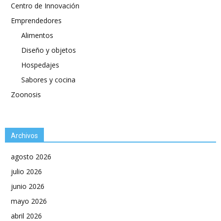
Centro de Innovación
Emprendedores
Alimentos
Diseño y objetos
Hospedajes
Sabores y cocina
Zoonosis
Archivos
agosto 2026
julio 2026
junio 2026
mayo 2026
abril 2026