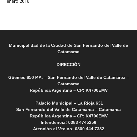
enero 2016
Municipalidad de la Ciudad de San Fernando del Valle de
Catamarca
DIRECCIÓN
Güemes 650 P.A. – San Fernando del Valle de Catamarca –
Catamarca
República Argentina – CP: K4700EMV
Palacio Municipal – La Rioja 631
San Fernando del Valle de Catamarca – Catamarca
República Argentina – CP: K4700EMV
Intendencia: 0383 4745256
Atención al Vecino: 0800 444 7382