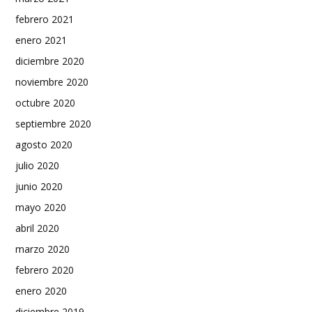
febrero 2021
enero 2021
diciembre 2020
noviembre 2020
octubre 2020
septiembre 2020
agosto 2020
julio 2020
junio 2020
mayo 2020
abril 2020
marzo 2020
febrero 2020
enero 2020
diciembre 2019