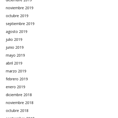
noviembre 2019
octubre 2019
septiembre 2019
agosto 2019
julio 2019
junio 2019
mayo 2019
abril 2019
marzo 2019
febrero 2019
enero 2019
diciembre 2018
noviembre 2018
octubre 2018