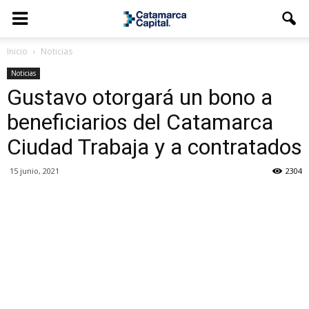
Inicio
Noticias
Noticias
Gustavo otorgará un bono a
beneficiarios del Catamarca
Ciudad Trabaja y a contratados
15 junio, 2021
2304