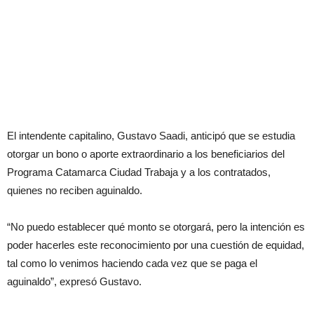
El intendente capitalino, Gustavo Saadi, anticipó que se estudia
otorgar un bono o aporte extraordinario a los beneficiarios del
Programa Catamarca Ciudad Trabaja y a los contratados,
quienes no reciben aguinaldo.
“No puedo establecer qué monto se otorgará, pero la intención es
poder hacerles este reconocimiento por una cuestión de equidad,
tal como lo venimos haciendo cada vez que se paga el
aguinaldo”, expresó Gustavo.