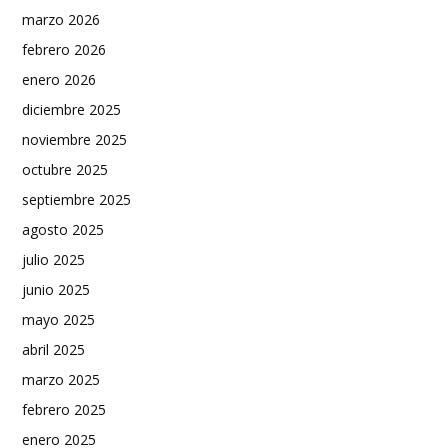
marzo 2026
febrero 2026
enero 2026
diciembre 2025
noviembre 2025
octubre 2025
septiembre 2025
agosto 2025
julio 2025
junio 2025
mayo 2025
abril 2025
marzo 2025
febrero 2025
enero 2025