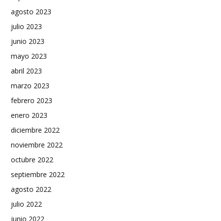
agosto 2023
julio 2023
junio 2023
mayo 2023
abril 2023
marzo 2023
febrero 2023
enero 2023
diciembre 2022
noviembre 2022
octubre 2022
septiembre 2022
agosto 2022
julio 2022
junio 2022