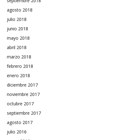
septiembre 2018
agosto 2018
julio 2018
junio 2018
mayo 2018
abril 2018
marzo 2018
febrero 2018
enero 2018
diciembre 2017
noviembre 2017
octubre 2017
septiembre 2017
agosto 2017
julio 2016