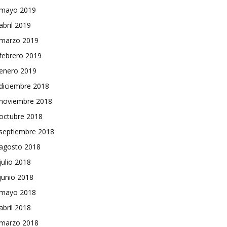
mayo 2019
abril 2019
marzo 2019
febrero 2019
enero 2019
diciembre 2018
noviembre 2018
octubre 2018
septiembre 2018
agosto 2018
julio 2018
junio 2018
mayo 2018
abril 2018
marzo 2018