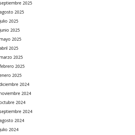
septiembre 2025
agosto 2025
julio 2025
junio 2025
mayo 2025
abril 2025
marzo 2025
febrero 2025
enero 2025
diciembre 2024
noviembre 2024
octubre 2024
septiembre 2024
agosto 2024
julio 2024