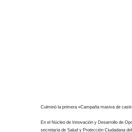
Culminó la primera «Campaña masiva de castr
En el Núcleo de Innovación y Desarrollo de Opo
secretaría de Salud y Protección Ciudadana de