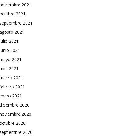
noviembre 2021
octubre 2021
septiembre 2021
agosto 2021
julio 2021
junio 2021
mayo 2021
abril 2021
marzo 2021
febrero 2021
enero 2021
diciembre 2020
noviembre 2020
octubre 2020
septiembre 2020