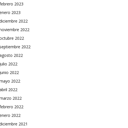
febrero 2023
enero 2023
diciembre 2022
noviembre 2022
octubre 2022
septiembre 2022
agosto 2022
julio 2022
junio 2022
mayo 2022
abril 2022
marzo 2022
febrero 2022
enero 2022
diciembre 2021