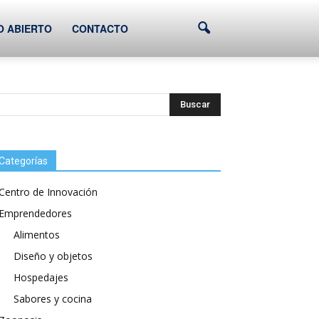
O ABIERTO
CONTACTO
Categorías
Centro de Innovación
Emprendedores
Alimentos
Diseño y objetos
Hospedajes
Sabores y cocina