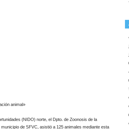
ación animal»
rtunidades (NIDO) norte, el Dpto. de Zoonosis de la
l municipio de SFVC, asistió a 125 animales mediante esta