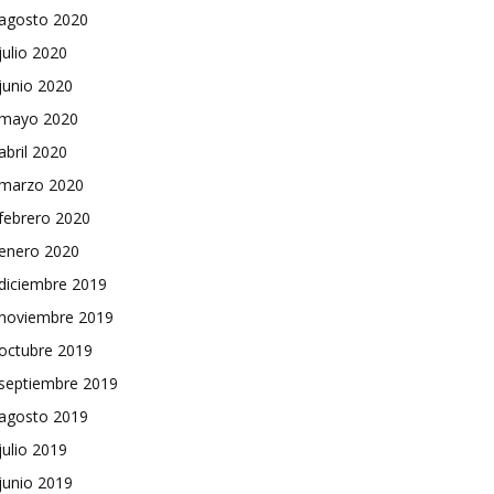
agosto 2020
julio 2020
junio 2020
mayo 2020
abril 2020
marzo 2020
febrero 2020
enero 2020
diciembre 2019
noviembre 2019
octubre 2019
septiembre 2019
agosto 2019
julio 2019
junio 2019