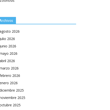
Zoonosis
Archivos
agosto 2026
julio 2026
junio 2026
mayo 2026
abril 2026
marzo 2026
febrero 2026
enero 2026
diciembre 2025
noviembre 2025
octubre 2025