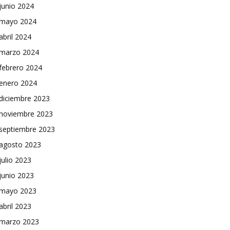
junio 2024
mayo 2024
abril 2024
marzo 2024
febrero 2024
enero 2024
diciembre 2023
noviembre 2023
septiembre 2023
agosto 2023
julio 2023
junio 2023
mayo 2023
abril 2023
marzo 2023